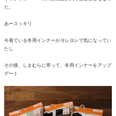
た。
あースッキリ
今着ている冬用インナーがヨレヨレで気になってい
たし
その後、しまむらに寄って、冬用インナーをアップ
デート