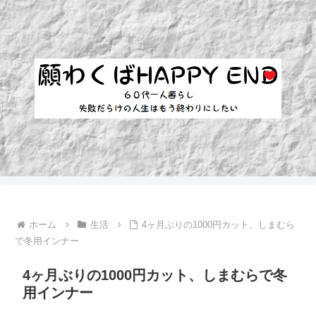
ホーム
生活
4ヶ月ぶりの1000円カット、しまむら
で冬用インナー
4ヶ月ぶりの1000円カット、しまむらで冬
用インナー