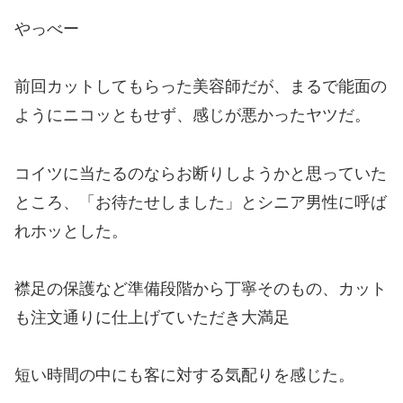
やっべー
前回カットしてもらった美容師だが、まるで能面の
ようにニコッともせず、感じが悪かったヤツだ。
コイツに当たるのならお断りしようかと思っていた
ところ、「お待たせしました」とシニア男性に呼ば
れホッとした。
襟足の保護など準備段階から丁寧そのもの、カット
も注文通りに仕上げていただき大満足
短い時間の中にも客に対する気配りを感じた。