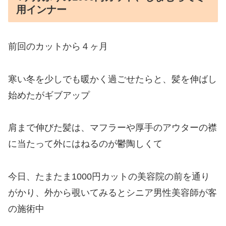
用インナー
前回のカットから４ヶ月
寒い冬を少しでも暖かく過ごせたらと、髪を伸ばし
始めたがギブアップ
肩まで伸びた髪は、マフラーや厚手のアウターの襟
に当たって外にはねるのが鬱陶しくて
今日、たまたま1000円カットの美容院の前を通り
がかり、外から覗いてみるとシニア男性美容師が客
の施術中