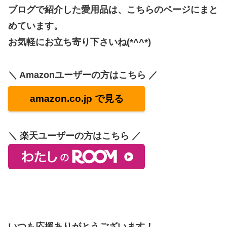
ブログで紹介した愛用品は、こちらのページにまと
めています。
お気軽にお立ち寄り下さいね(*^^*)
＼ Amazonユーザーの方はこちら ／
amazon.co.jp で見る
＼ 楽天ユーザーの方はこちら ／
いつも応援ありがとうございます！