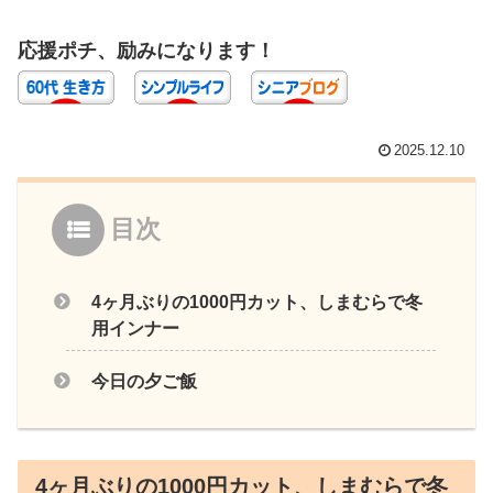
応援ポチ、励みになります！
2025.12.10
目次
4ヶ月ぶりの1000円カット、しまむらで冬
用インナー
今日の夕ご飯
4ヶ月ぶりの1000円カット、しまむらで冬