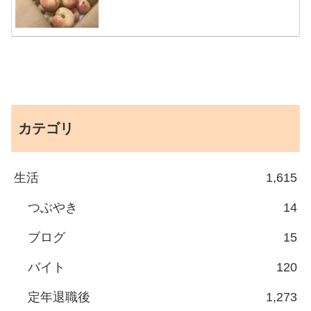
カテゴリ
生活
1,615
つぶやき
14
ブログ
15
バイト
120
定年退職後
1,273