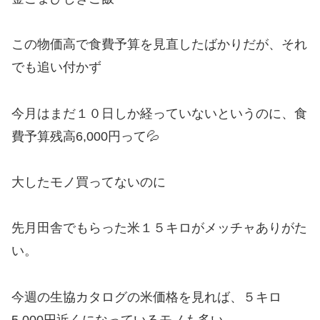
この物価高で食費予算を見直したばかりだが、それ
でも追い付かず
今月はまだ１０日しか経っていないというのに、食
費予算残高6,000円って💦
大したモノ買ってないのに
先月田舎でもらった米１５キロがメッチャありがた
い。
今週の生協カタログの米価格を見れば、５キロ
5,000円近くになっているモノも多い。