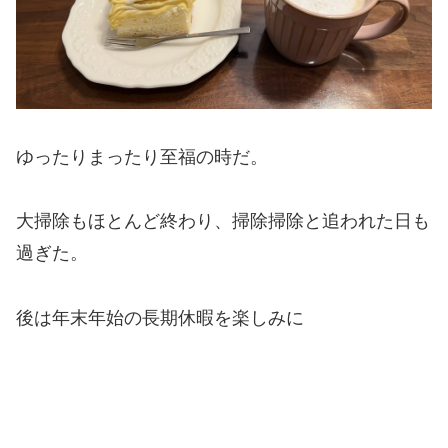
ゆったりまったり至福の時だ。
大掃除もほとんど終わり、掃除掃除と追われた日も
過ぎた。
後は年末年始の長期休暇を楽しみに