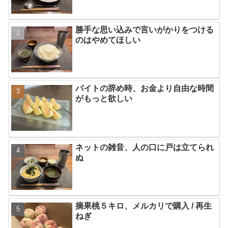
勝手な思い込みで言いがかりをつける
のはやめてほしい
バイトの辞め時、お金より自由な時間
がもっと欲しい
ネットの雑音、人の口に戸は立てられ
ぬ
摘果桃５キロ、メルカリで購入 / 再生
ねぎ