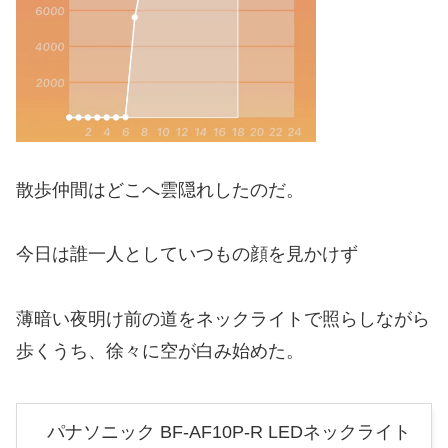
散歩仲間はどこへ雲隠れしたのだ。
今日は誰一人としていつもの顔を見かけず
薄暗い夜明け前の道をネックライトで照らしながら
歩くうち、徐々に空が白み始めた。
パナソニック BF-AF10P-R LEDネックライト