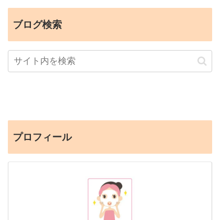
ブログ検索
プロフィール