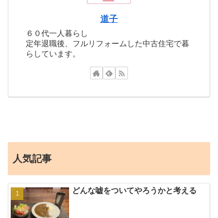
道子
６０代一人暮らし
定年退職後、フルリフォームした中古住宅で暮
らしています。
人気記事
どんな嘘をついてやろうかと考える