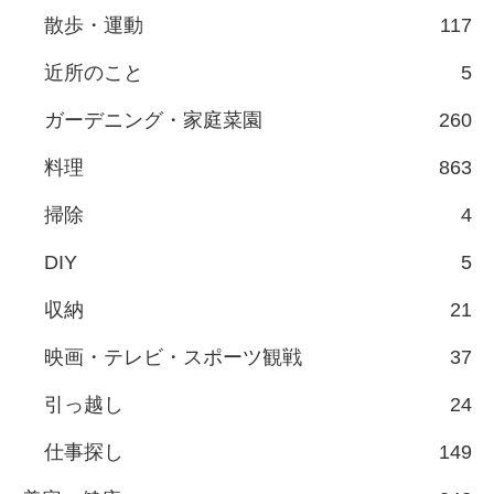
散歩・運動
117
近所のこと
5
ガーデニング・家庭菜園
260
料理
863
掃除
4
DIY
5
収納
21
映画・テレビ・スポーツ観戦
37
引っ越し
24
仕事探し
149