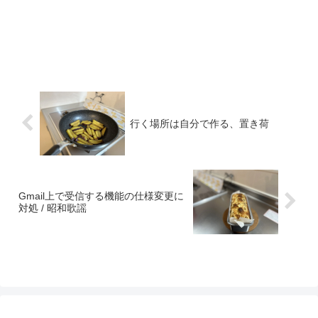
行く場所は自分で作る、置き荷
Gmail上で受信する機能の仕様変更に
対処 / 昭和歌謡