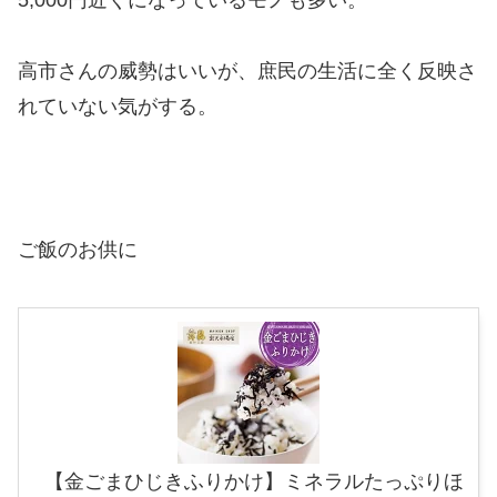
高市さんの威勢はいいが、庶民の生活に全く反映さ
れていない気がする。
ご飯のお供に
【金ごまひじきふりかけ】ミネラルたっぷりほ