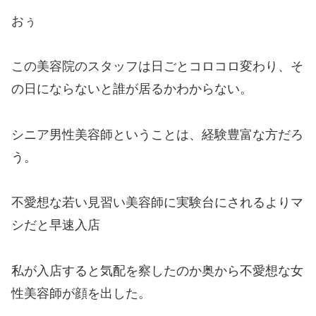
おぅ
この美容院のスタッフは日ごとコロコロ変わり、そ
の日にならないと誰が居るかわからない。
シニア男性美容師ということは、経験豊富な方だろ
う。
不愛想な若い見習い美容師に実験台にされるよりマ
シだと早速入店
私が入店すると気配を察したのか奥から不愛想な女
性美容師が顔を出した。