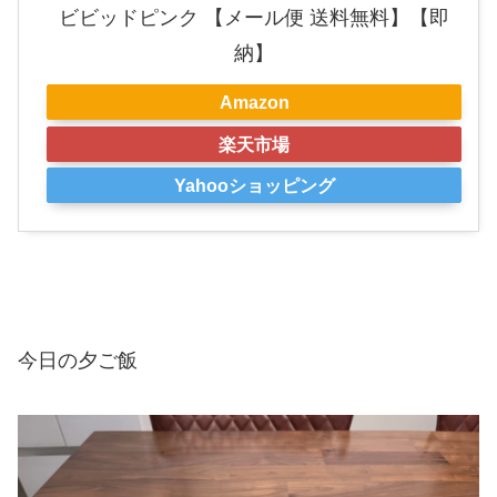
ビビッドピンク 【メール便 送料無料】【即
納】
Amazon
楽天市場
Yahooショッピング
今日の夕ご飯