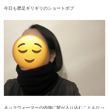
今日も襟足ギリギリのショートボブ
ネックウォーマーの内側に髪が入り込むこともなっ