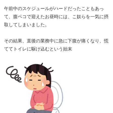
午前中のスケジュールがハードだったこともあっ
て、腹ペコで迎えたお昼時には、こ奴らを一気に摂
取してしまいました。
その結果、直後の業務中に急に下腹が痛くなり、慌
ててトイレに駆け込むという始末