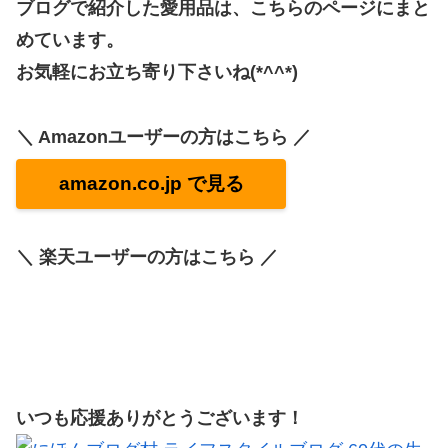
ブログで紹介した愛用品は、こちらのページにまと
めています。
お気軽にお立ち寄り下さいね(*^^*)
＼ Amazonユーザーの方はこちら ／
amazon.co.jp で見る
＼ 楽天ユーザーの方はこちら ／
いつも応援ありがとうございます！