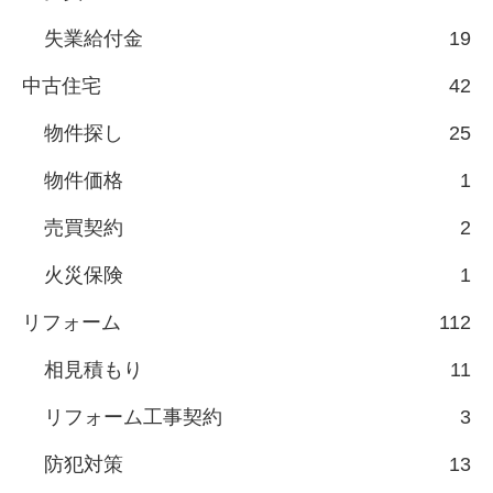
失業給付金
19
中古住宅
42
物件探し
25
物件価格
1
売買契約
2
火災保険
1
リフォーム
112
相見積もり
11
リフォーム工事契約
3
防犯対策
13