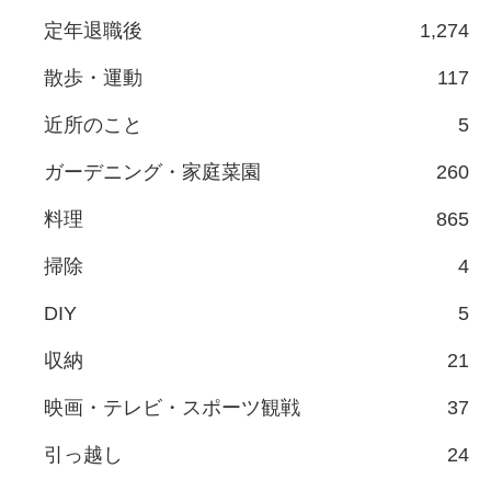
定年退職後
1,274
散歩・運動
117
近所のこと
5
ガーデニング・家庭菜園
260
料理
865
掃除
4
DIY
5
収納
21
映画・テレビ・スポーツ観戦
37
引っ越し
24