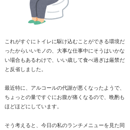
これがすぐにトイレに駆け込むことができる環境だ
ったからいいモノの、大事な仕事中にそうはいかな
い場合もあるわけで、いい歳して食べ過ぎは厳禁だ
と反省しました。
最近特に、アルコールの代謝が悪くなったようで、
ちょっとの量ですぐにお腹が痛くなるので、晩酌も
ほどほどにしています。
そう考えると、今日の私のランチメニューを見た同