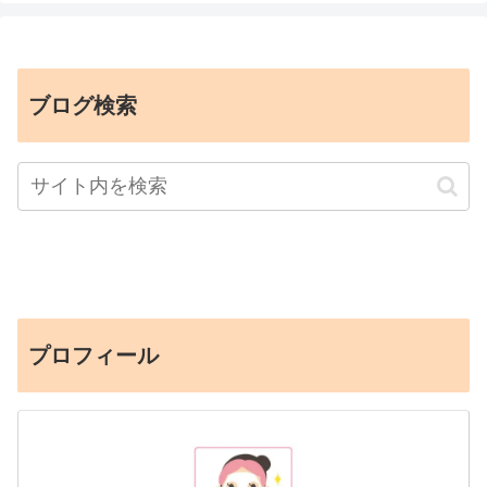
ブログ検索
プロフィール