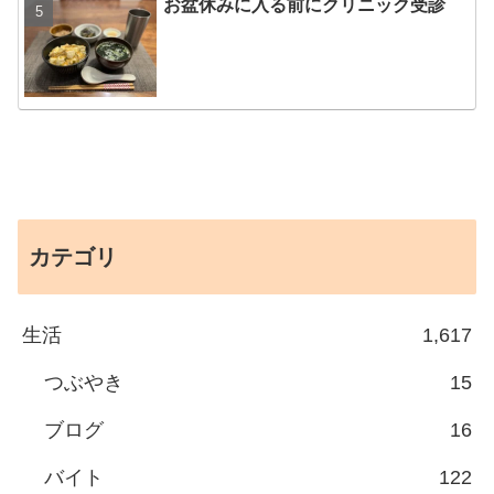
お盆休みに入る前にクリニック受診
カテゴリ
生活
1,617
つぶやき
15
ブログ
16
バイト
122