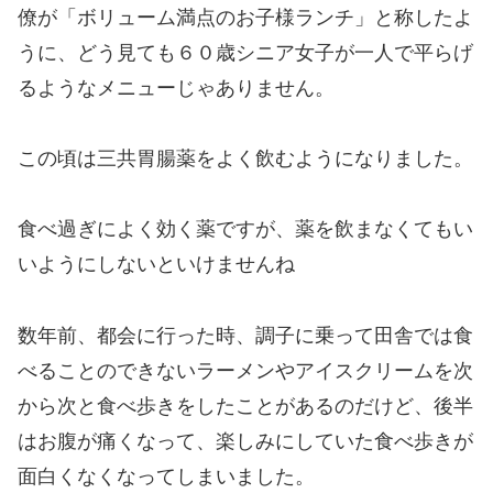
僚が「ボリューム満点のお子様ランチ」と称したよ
うに、どう見ても６０歳シニア女子が一人で平らげ
るようなメニューじゃありません。
この頃は三共胃腸薬をよく飲むようになりました。
食べ過ぎによく効く薬ですが、薬を飲まなくてもい
いようにしないといけませんね
数年前、都会に行った時、調子に乗って田舎では食
べることのできないラーメンやアイスクリームを次
から次と食べ歩きをしたことがあるのだけど、後半
はお腹が痛くなって、楽しみにしていた食べ歩きが
面白くなくなってしまいました。