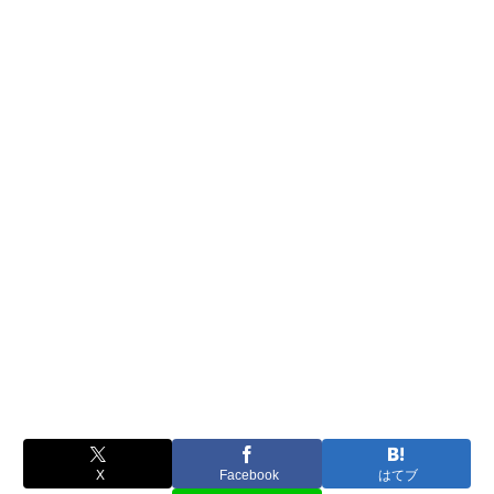
X
Facebook
はてブ