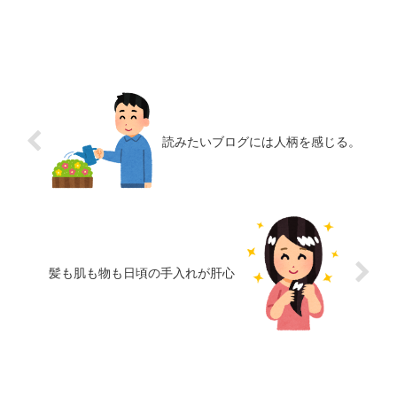
読みたいブログには人柄を感じる。
髪も肌も物も日頃の手入れが肝心