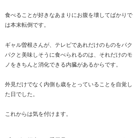
食べることが好きなあまりにお腹を壊してばかりで
は本末転倒です。
ギャル曽根さんが、テレビであれだけのものをパク
パクと美味しそうに食べられるのは、それだけのモ
ノをきちんと消化できる内臓があるからです。
外見だけでなく内側も歳をとっていることを自覚し
た日でした。
これからは気を付けます。