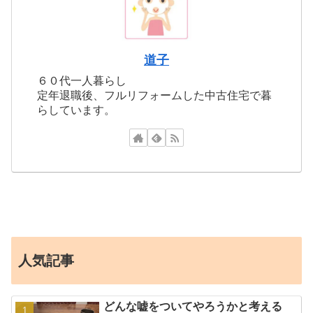
道子
６０代一人暮らし
定年退職後、フルリフォームした中古住宅で暮
らしています。
人気記事
どんな嘘をついてやろうかと考える