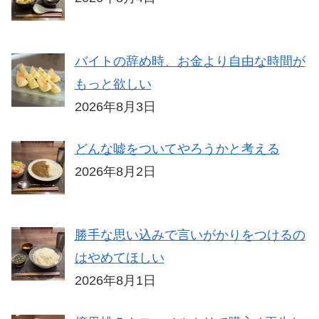
バイトの辞め時、お金より自由な時間が
もっと欲しい
2026年8月3日
どんな嘘をついてやろうかと考える
2026年8月2日
勝手な思い込みで言いがかりをつけるの
はやめてほしい
2026年8月1日