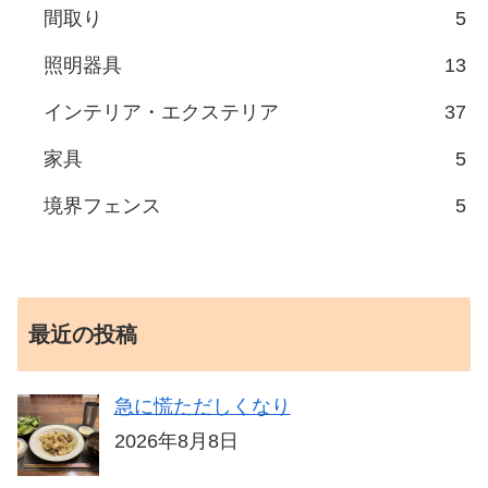
間取り
5
照明器具
13
インテリア・エクステリア
37
家具
5
境界フェンス
5
最近の投稿
急に慌ただしくなり
2026年8月8日