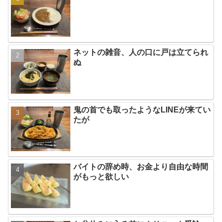
ネットの雑音、人の口に戸は立てられ
ぬ
鬼の首でも取ったようなLINEが来てい
たが
バイトの辞め時、お金より自由な時間
がもっと欲しい