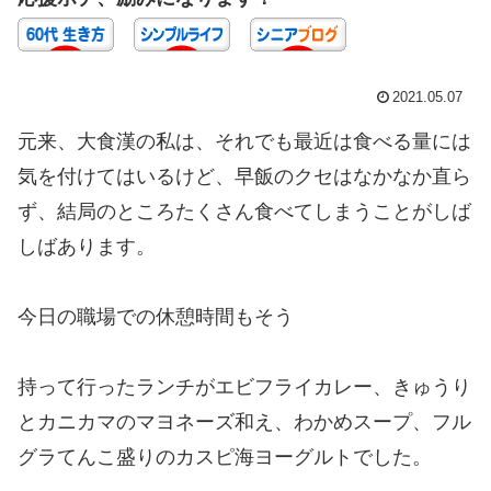
2021.05.07
元来、大食漢の私は、それでも最近は食べる量には
気を付けてはいるけど、早飯のクセはなかなか直ら
ず、結局のところたくさん食べてしまうことがしば
しばあります。
今日の職場での休憩時間もそう
持って行ったランチがエビフライカレー、きゅうり
とカニカマのマヨネーズ和え、わかめスープ、フル
グラてんこ盛りのカスピ海ヨーグルトでした。