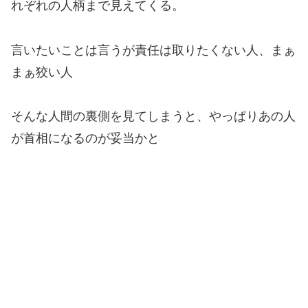
れぞれの人柄まで見えてくる。
言いたいことは言うが責任は取りたくない人、まぁ
まぁ狡い人
そんな人間の裏側を見てしまうと、やっぱりあの人
が首相になるのが妥当かと