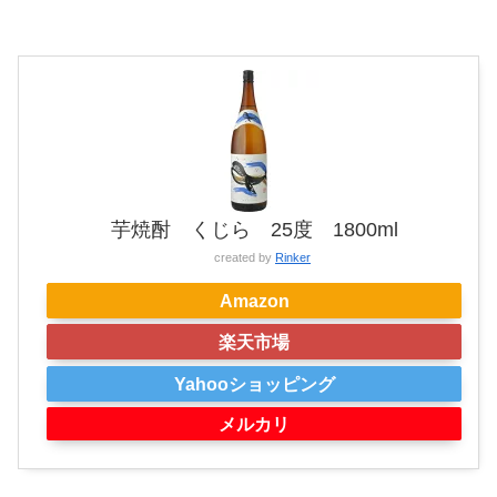
芋焼酎 くじら 25度 1800ml
created by
Rinker
Amazon
楽天市場
Yahooショッピング
メルカリ