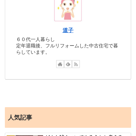
道子
６０代一人暮らし
定年退職後、フルリフォームした中古住宅で暮
らしています。
人気記事