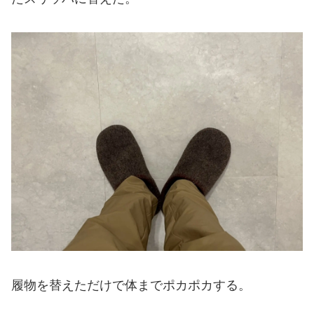
履物を替えただけで体までポカポカする。