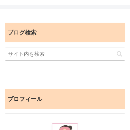
ブログ検索
プロフィール