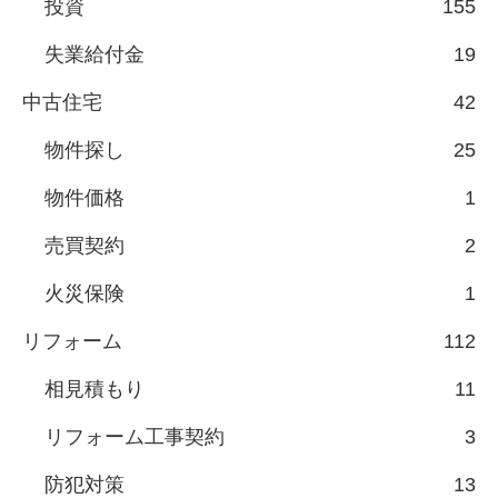
投資
155
失業給付金
19
中古住宅
42
物件探し
25
物件価格
1
売買契約
2
火災保険
1
リフォーム
112
相見積もり
11
リフォーム工事契約
3
防犯対策
13