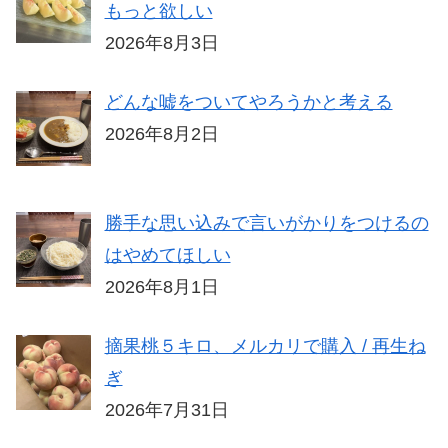
もっと欲しい
2026年8月3日
どんな嘘をついてやろうかと考える
2026年8月2日
勝手な思い込みで言いがかりをつけるの
はやめてほしい
2026年8月1日
摘果桃５キロ、メルカリで購入 / 再生ね
ぎ
2026年7月31日