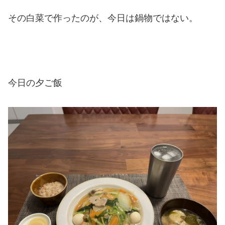
その白菜で作ったのが、今日は鍋物ではない。
今日の夕ご飯