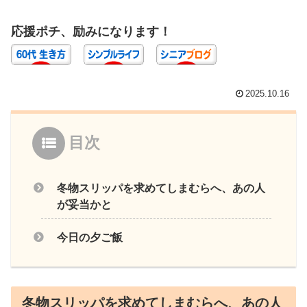
応援ポチ、励みになります！
2025.10.16
目次
冬物スリッパを求めてしまむらへ、あの人
が妥当かと
今日の夕ご飯
冬物スリッパを求めてしまむらへ、あの人