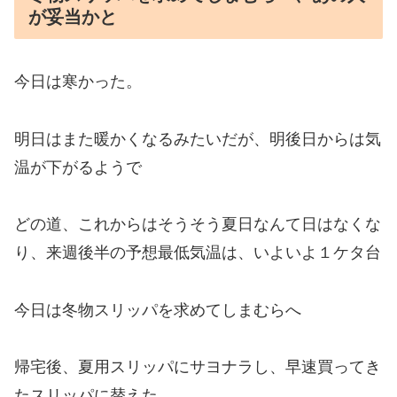
が妥当かと
今日は寒かった。
明日はまた暖かくなるみたいだが、明後日からは気
温が下がるようで
どの道、これからはそうそう夏日なんて日はなくな
り、来週後半の予想最低気温は、いよいよ１ケタ台
今日は冬物スリッパを求めてしまむらへ
帰宅後、夏用スリッパにサヨナラし、早速買ってき
たスリッパに替えた。