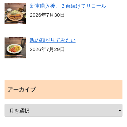
新車購入後、３台続けてリコール
2026年7月30日
親の顔が見てみたい
2026年7月29日
アーカイブ