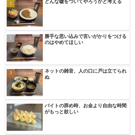
どんな嘘をついてやろうかと考える
勝手な思い込みで言いがかりをつける
のはやめてほしい
ネットの雑音、人の口に戸は立てられ
ぬ
バイトの辞め時、お金より自由な時間
がもっと欲しい