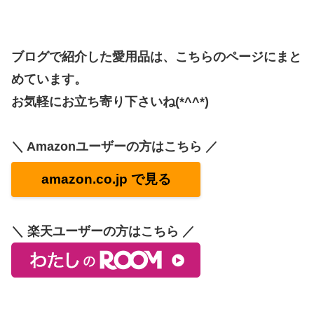
ブログで紹介した愛用品は、こちらのページにまと
めています。
お気軽にお立ち寄り下さいね(*^^*)
＼ Amazonユーザーの方はこちら ／
amazon.co.jp で見る
＼ 楽天ユーザーの方はこちら ／