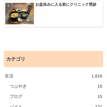
お盆休みに入る前にクリニック受診
カテゴリ
生活
1,616
つぶやき
15
ブログ
15
バイト
121