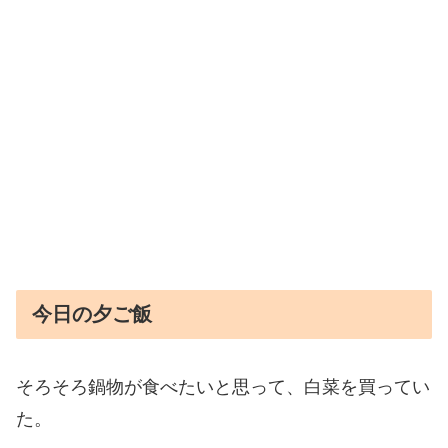
今日の夕ご飯
そろそろ鍋物が食べたいと思って、白菜を買ってい
た。