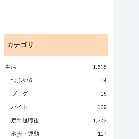
カテゴリ
生活
1,615
つぶやき
14
ブログ
15
バイト
120
定年退職後
1,273
散歩・運動
117