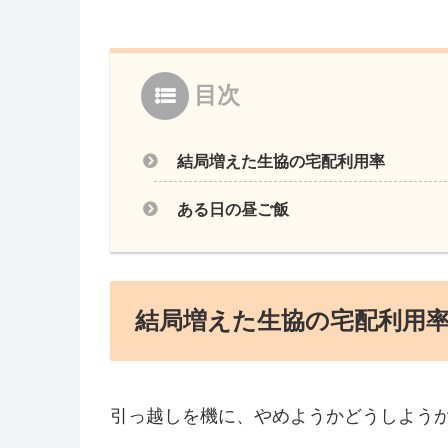
目次
結局増えた生協の宅配利用率
ある日の昼ご飯
結局増えた生協の宅配利用
引っ越しを機に、やめようかどうしよう