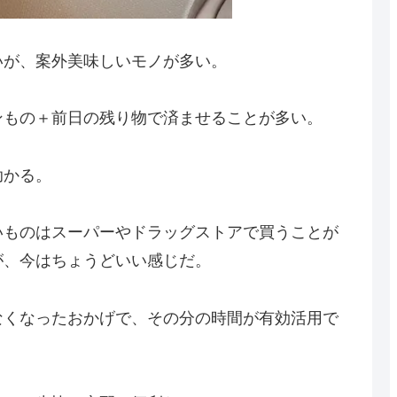
いが、案外美味しいモノが多い。
ンもの＋前日の残り物で済ませることが多い。
助かる。
いものはスーパーやドラッグストアで買うことが
が、今はちょうどいい感じだ。
なくなったおかげで、その分の時間が有効活用で