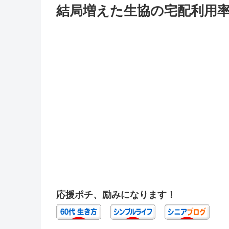
結局増えた生協の宅配利用率 
応援ポチ、励みになります！