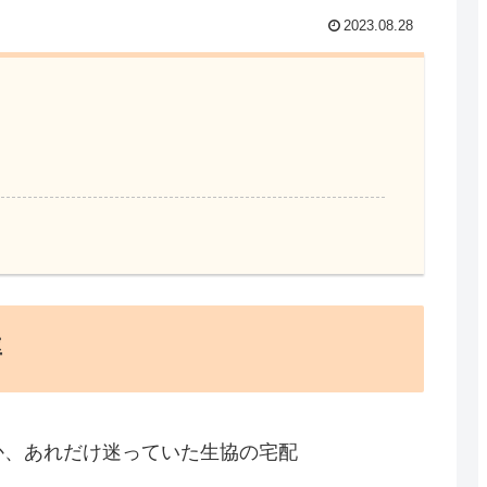
2023.08.28
率
か、あれだけ迷っていた生協の宅配