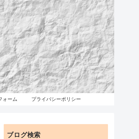
フォーム
プライバシーポリシー
ブログ検索