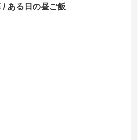
/ ある日の昼ご飯