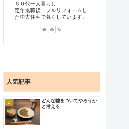
６０代一人暮らし
定年退職後、フルリフォームし
た中古住宅で暮らしています。
人気記事
どんな嘘をついてやろうか
と考える