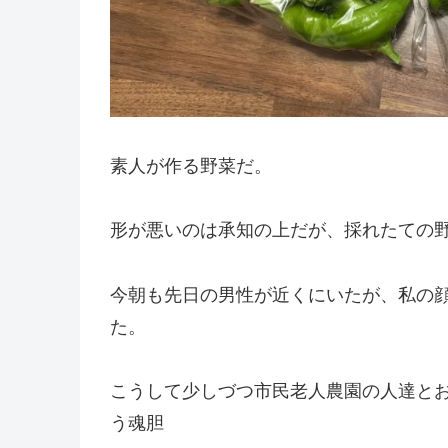
素人が作る野菜だ。
形が悪いのは承知の上だが、採れたての
今朝も先日の男性が近くにいたが、私の
た。
こうして少しづつ市民老人農園の人達と
う魂胆