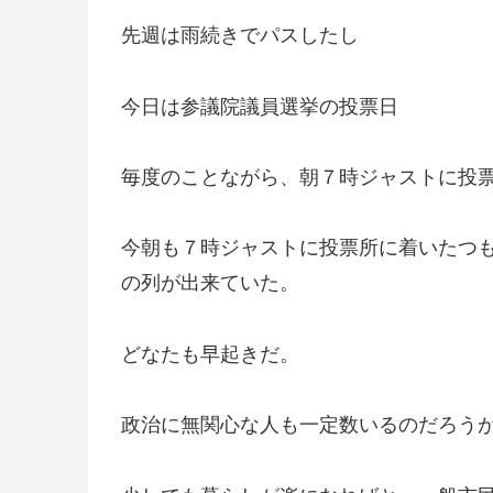
先週は雨続きでパスしたし
今日は参議院議員選挙の投票日
毎度のことながら、朝７時ジャストに投
今朝も７時ジャストに投票所に着いたつ
の列が出来ていた。
どなたも早起きだ。
政治に無関心な人も一定数いるのだろう