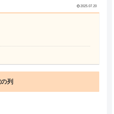
2025.07.20
蛇の列