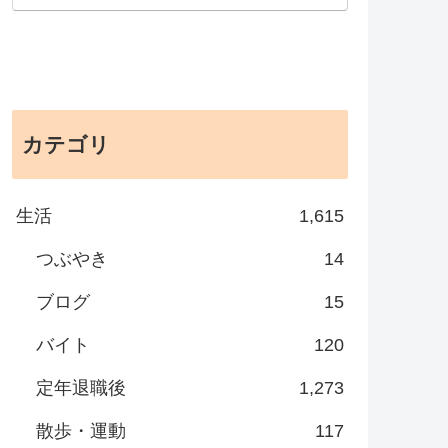
カテゴリ
生活
1,615
つぶやき
14
ブログ
15
バイト
120
定年退職後
1,273
散歩・運動
117