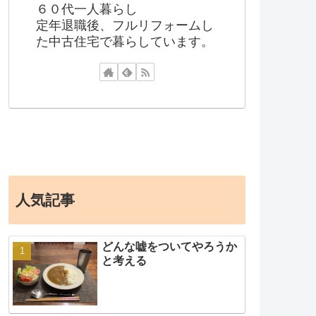
６０代一人暮らし
定年退職後、フルリフォームし
た中古住宅で暮らしています。
人気記事
どんな嘘をついてやろうか
と考える