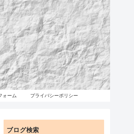
フォーム
プライバシーポリシー
ブログ検索