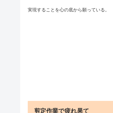
実現することを心の底から願っている。
剪定作業で疲れ果て