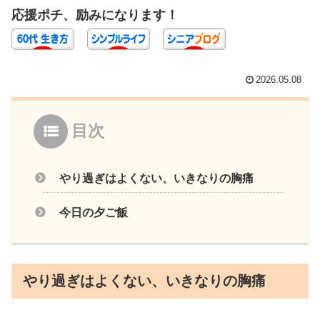
応援ポチ、励みになります！
2026.05.08
目次
やり過ぎはよくない、いきなりの胸痛
今日の夕ご飯
やり過ぎはよくない、いきなりの胸痛