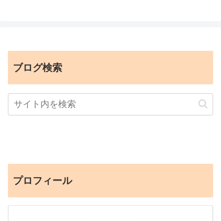
ブログ検索
プロフィール