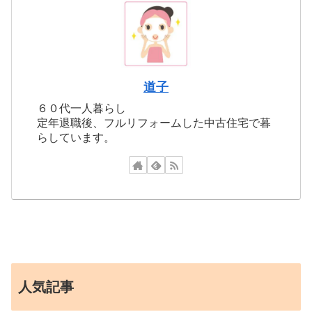
道子
６０代一人暮らし
定年退職後、フルリフォームした中古住宅で暮
らしています。
人気記事