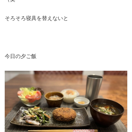
そろそろ寝具を替えないと
今日の夕ご飯