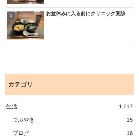
お盆休みに入る前にクリニック受診
カテゴリ
生活
1,617
つぶやき
15
ブログ
16