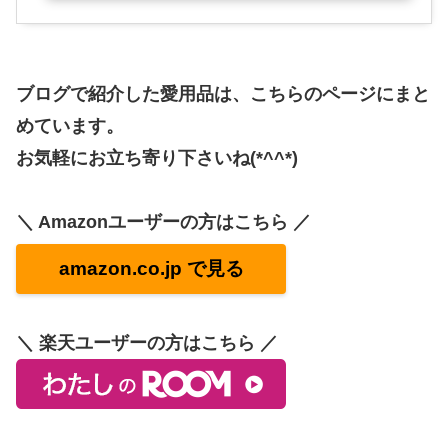
ブログで紹介した愛用品は、こちらのページにまと
めています。
お気軽にお立ち寄り下さいね(*^^*)
＼ Amazonユーザーの方はこちら ／
amazon.co.jp で見る
＼ 楽天ユーザーの方はこちら ／