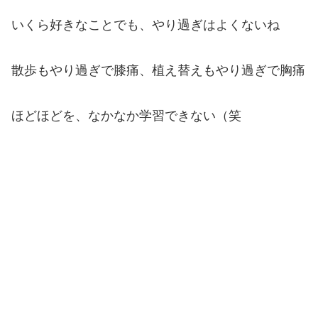
いくら好きなことでも、やり過ぎはよくないね
散歩もやり過ぎで膝痛、植え替えもやり過ぎで胸痛
ほどほどを、なかなか学習できない（笑