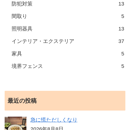
防犯対策
13
間取り
5
照明器具
13
インテリア・エクステリア
37
家具
5
境界フェンス
5
最近の投稿
急に慌ただしくなり
2026年8月8日