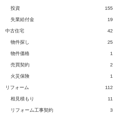
投資
155
失業給付金
19
中古住宅
42
物件探し
25
物件価格
1
売買契約
2
火災保険
1
リフォーム
112
相見積もり
11
リフォーム工事契約
3