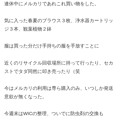
連休中にメルカリであれこれ買い物をした。
気に入った春夏のブラウス３枚、浄水器カートリッ
ジ３本、観葉植物２鉢
服は買った分だけ手持ちの服を手放すことに
近くのリサイクル回収場所に持って行ったり、セカ
ストでタダ同然に叩き売ったり（笑
今はメルカリの利用は専ら購入のみ、いつしか発送
意欲が無くなった。
今週末はWICの整理、ついでに防虫剤の交換も