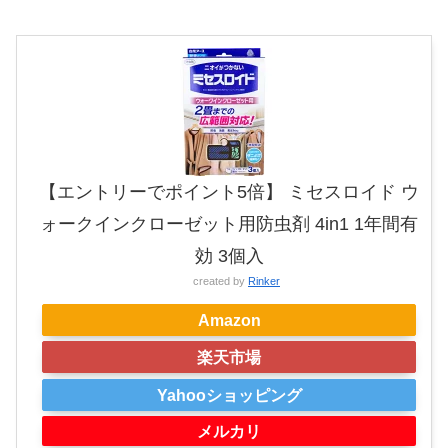
【エントリーでポイント5倍】 ミセスロイド ウ
ォークインクローゼット用防虫剤 4in1 1年間有
効 3個入
created by
Rinker
Amazon
楽天市場
Yahooショッピング
メルカリ