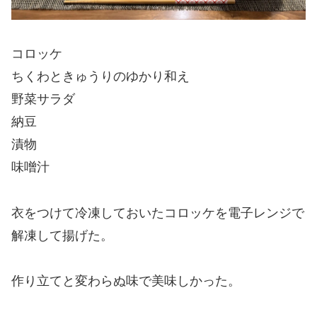
コロッケ
ちくわときゅうりのゆかり和え
野菜サラダ
納豆
漬物
味噌汁
衣をつけて冷凍しておいたコロッケを電子レンジで
解凍して揚げた。
作り立てと変わらぬ味で美味しかった。