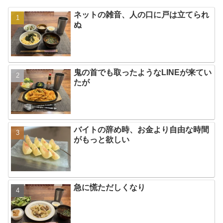
ネットの雑音、人の口に戸は立てられ
ぬ
鬼の首でも取ったようなLINEが来てい
たが
バイトの辞め時、お金より自由な時間
がもっと欲しい
急に慌ただしくなり