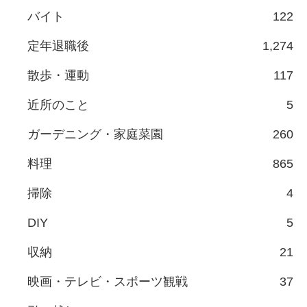
バイト
122
定年退職後
1,274
散歩・運動
117
近所のこと
5
ガーデニング・家庭菜園
260
料理
865
掃除
4
DIY
5
収納
21
映画・テレビ・スポーツ観戦
37