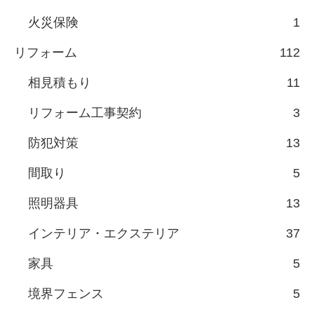
火災保険
1
リフォーム
112
相見積もり
11
リフォーム工事契約
3
防犯対策
13
間取り
5
照明器具
13
インテリア・エクステリア
37
家具
5
境界フェンス
5