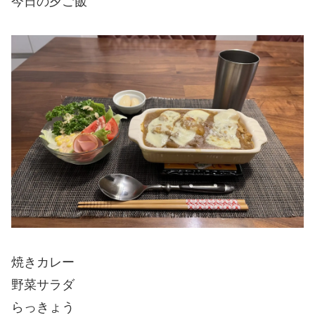
今日の夕ご飯
焼きカレー
野菜サラダ
らっきょう