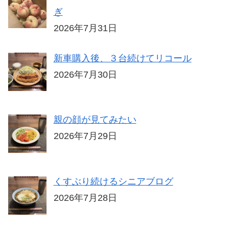
ぎ
2026年7月31日
新車購入後、３台続けてリコール
2026年7月30日
親の顔が見てみたい
2026年7月29日
くすぶり続けるシニアブログ
2026年7月28日