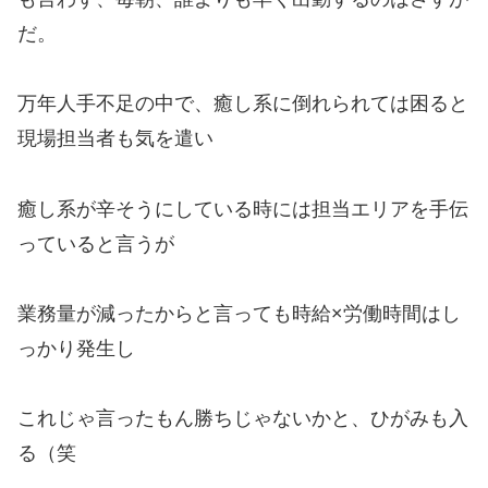
だ。
万年人手不足の中で、癒し系に倒れられては困ると
現場担当者も気を遣い
癒し系が辛そうにしている時には担当エリアを手伝
っていると言うが
業務量が減ったからと言っても時給×労働時間はし
っかり発生し
これじゃ言ったもん勝ちじゃないかと、ひがみも入
る（笑