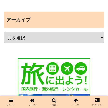
アーカイブ
メニュー
ホーム
検索
トップ
サイドバー