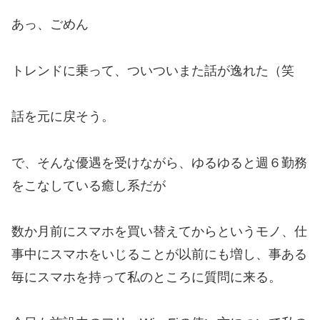
あっ、ごめん
トレンドに乗って、ついついまた話が逸れた（笑
話を元に戻そう。
で、そんな優遇を受けながら、ゆるゆると週６勤務
をこなしている癒し系だが
数か月前にスマホを買い替えてからというモノ、仕
事中にスマホをいじることが以前にも増し、事ある
毎にスマホを持って私のところに質問に来る。