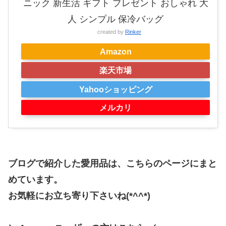
ニック 新生活 ギフト プレゼント おしゃれ 大
人 シンプル 保冷バッグ
created by
Rinker
Amazon
楽天市場
Yahooショッピング
メルカリ
ブログで紹介した愛用品は、こちらのページにまと
めています。
お気軽にお立ち寄り下さいね(*^^*)