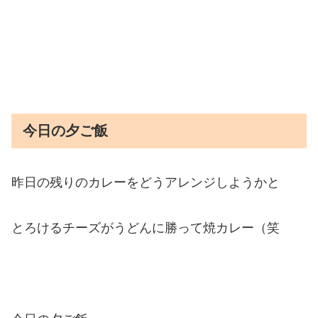
今日の夕ご飯
昨日の残りのカレーをどうアレンジしようかと
とろけるチーズがうどんに勝って焼カレー（笑