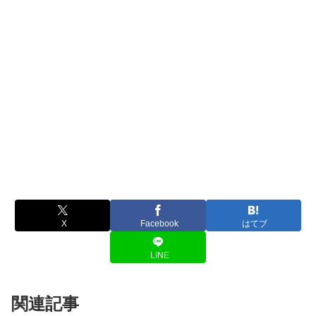
X
Facebook
はてブ
LINE
関連記事