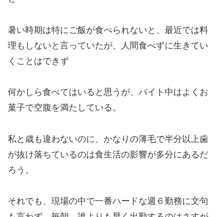
暑い時期は特にご飯が食べられないと、最近では料
理もしないと言っていたが、人間食べずに生きてい
くことはできず
何かしら食べてはいると思うが、バイト中はよくお
菓子で空腹を満たしている。
私と歳も違わないのに、かなりの薄毛で半分以上歯
が抜け落ちているのは食生活の影響が多分にあるだ
ろう。
それでも、現場の中で一番ハードな週６勤務に文句
も言わず、毎朝、誰よりも早く出勤するのはさすが