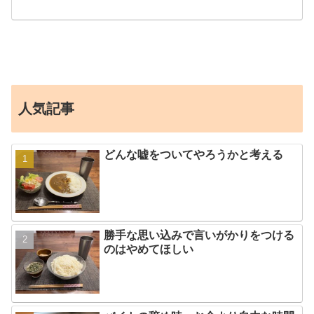
人気記事
どんな嘘をついてやろうかと考える
勝手な思い込みで言いがかりをつける
のはやめてほしい