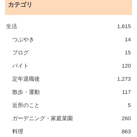
カテゴリ
生活
1,615
つぶやき
14
ブログ
15
バイト
120
定年退職後
1,273
散歩・運動
117
近所のこと
5
ガーデニング・家庭菜園
260
料理
863