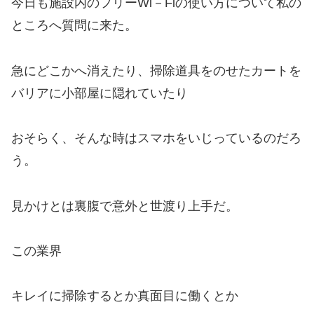
今日も施設内のフリーWi－Fiの使い方について私の
ところへ質問に来た。
急にどこかへ消えたり、掃除道具をのせたカートを
バリアに小部屋に隠れていたり
おそらく、そんな時はスマホをいじっているのだろ
う。
見かけとは裏腹で意外と世渡り上手だ。
この業界
キレイに掃除するとか真面目に働くとか