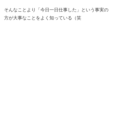
そんなことより「今日一日仕事した」という事実の
方が大事なことをよく知っている（笑