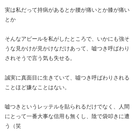
実は私だって持病があるとか腰が痛いとか膝が痛い
とか
そんなアピールを私がしたところで、いかにも強そ
うな見かけが見かけなだけあって、嘘つき呼ばわり
されそうで言う気も失せる。
誠実に真面目に生きていて、噓つき呼ばわりされる
ことほど嫌なことはない。
嘘つきというレッテルを貼られるだけでなく、人間
にとって一番大事な信用も無くし、陰で袋叩きに遭
う（笑