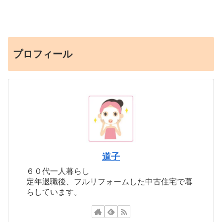
プロフィール
道子
６０代一人暮らし
定年退職後、フルリフォームした中古住宅で暮
らしています。