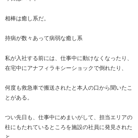
相棒は癒し系だ。
持病が数々あって病弱な癒し系
私が入社する前には、仕事中に動けなくなったり、
在宅中にアナフィラキシーショックで倒れたり、
何度も救急車で搬送されたと本人の口から聞いたこ
とがある。
つい先日も、仕事中にめまいがして、担当エリアの
柱にもたれているところを施設の社員に発見された
と