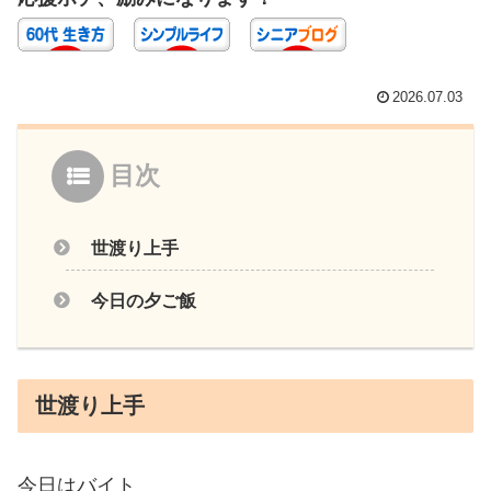
2026.07.03
目次
世渡り上手
今日の夕ご飯
世渡り上手
今日はバイト