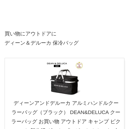
買い物にアウトドアに
ディーン＆デルーカ 保冷バッグ
ディーンアンドデルーカ アルミハンドルクー
ラーバッグ（ブラック） DEAN&DELUCA クー
ラーバッグ お買い物 アウトドア キャンプ ピク