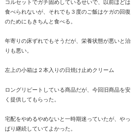
コルセットでガチ固めしているせいで、以前ほどは
食べられないが、それでも３度のご飯はケガの回復
のためにもきちんと食べる。
年寄りの床ずれでもそうだが、栄養状態が悪いと治
りも悪い。
左上の小箱は２本入りの日焼け止めクリーム
ロングリピートしている商品だが、今回旧商品を安
く提供してもらった。
宅配をやめるやめないと一時期迷っていたが、やっ
ぱり継続していてよかった。