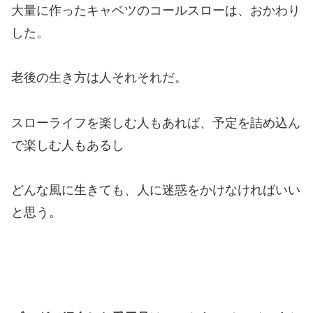
大量に作ったキャベツのコールスローは、おかわり
した。
老後の生き方は人それそれだ。
スローライフを楽しむ人もあれば、予定を詰め込ん
で楽しむ人もあるし
どんな風に生きても、
人に迷惑をかけなければいい
と思う。