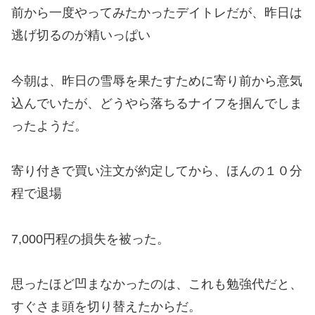
前から一度やってみたかったデイトレだが、昨日は
逃げ切るのが精いっぱい
今朝は、昨日の雪辱を果たすために寄り前から意気
込んでいたが、どうやら落ちるナイフを掴んでしま
ったようだ。
寄り付きで買い注文が約定してから、ほんの１０分
程で退場
7,000円程の損失を被った。
思ったほど凹まなかったのは、これも勉強代だと、
すぐさま頭を切り替えたからだ。