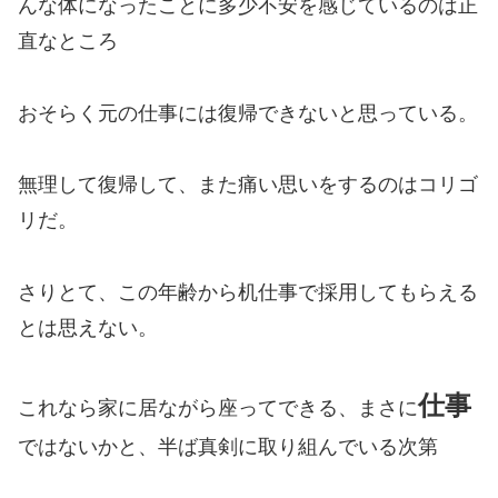
んな体になったことに多少不安を感じているのは正
直なところ
おそらく元の仕事には復帰できないと思っている。
無理して復帰して、また痛い思いをするのはコリゴ
リだ。
さりとて、この年齢から机仕事で採用してもらえる
とは思えない。
仕事
これなら家に居ながら座ってできる、まさに
ではないかと、半ば真剣に取り組んでいる次第