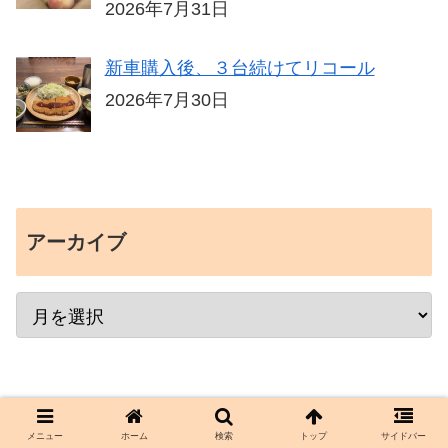
2026年7月31日
新車購入後、３台続けてリコール
2026年7月30日
アーカイブ
メニュー
ホーム
検索
トップ
サイドバー