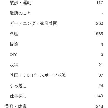
散歩・運動
117
近所のこと
5
ガーデニング・家庭菜園
260
料理
865
掃除
4
DIY
5
収納
21
映画・テレビ・スポーツ観戦
37
引っ越し
24
仕事探し
149
美容・健康
243