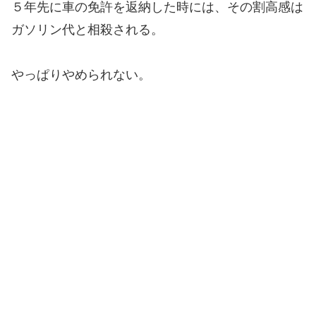
５年先に車の免許を返納した時には、その割高感は
ガソリン代と相殺される。
やっぱりやめられない。