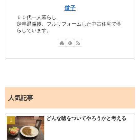
道子
６０代一人暮らし
定年退職後、フルリフォームした中古住宅で暮
らしています。
人気記事
どんな嘘をついてやろうかと考える