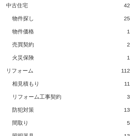
中古住宅
42
物件探し
25
物件価格
1
売買契約
2
火災保険
1
リフォーム
112
相見積もり
11
リフォーム工事契約
3
防犯対策
13
間取り
5
照明器具
13