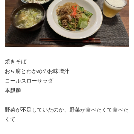
焼きそば
お豆腐とわかめのお味噌汁
コールスローサラダ
本麒麟
野菜が不足していたのか、野菜が食べたくて食べた
くて