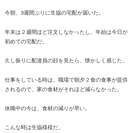
今朝、3週間ぶりに生協の宅配が届いた。
年末は２週間ほど注文しなかったし、年始は今日が
初めての宅配だ。
久し振りに配達員の顔を見たら、懐かしく感じた。
仕事をしている時は、職場で朝夕２食の食事が提供
されるので、家の食材がそれほど減らなかった。
休職中の今は、食材の減りが早い。
こんな時は生協様様だ。