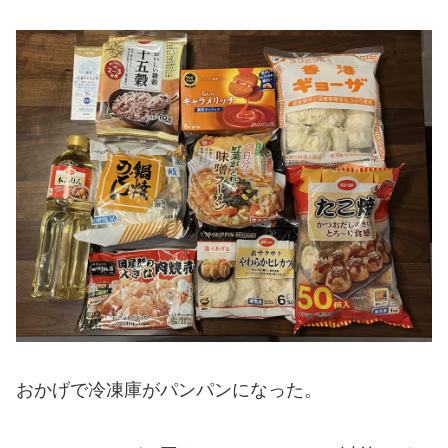
おかげで冷凍庫がパンパンになった。