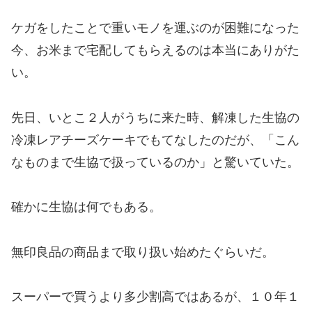
ケガをしたことで重いモノを運ぶのが困難になった
今、お米まで宅配してもらえるのは本当にありがた
い。
先日、いとこ２人がうちに来た時、解凍した生協の
冷凍レアチーズケーキでもてなしたのだが、「こん
なものまで生協で扱っているのか」と驚いていた。
確かに生協は何でもある。
無印良品の商品まで取り扱い始めたぐらいだ。
スーパーで買うより多少割高ではあるが、１０年１