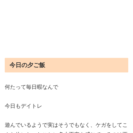
今日の夕ご飯
何たって毎日暇なんで
今日もデイトレ
遊んでいるようで実はそうでもなく、ケガをしてこ