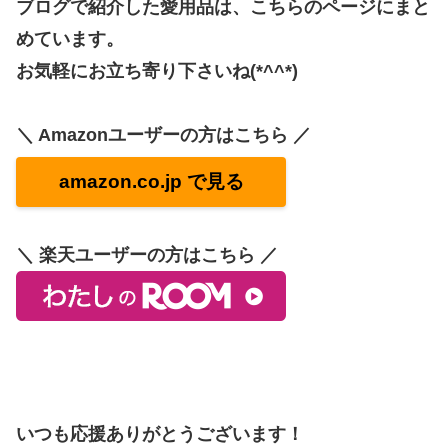
ブログで紹介した愛用品は、こちらのページにまと
めています。
お気軽にお立ち寄り下さいね(*^^*)
＼ Amazonユーザーの方はこちら ／
amazon.co.jp で見る
＼ 楽天ユーザーの方はこちら ／
いつも応援ありがとうございます！