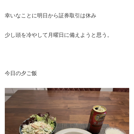
幸いなことに明日から証券取引は休み
少し頭を冷やして月曜日に備えようと思う。
今日の夕ご飯