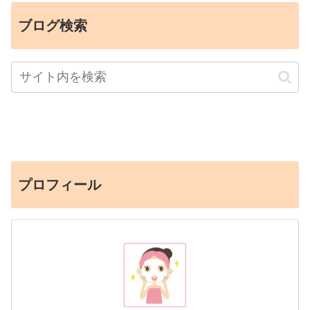
ブログ検索
プロフィール