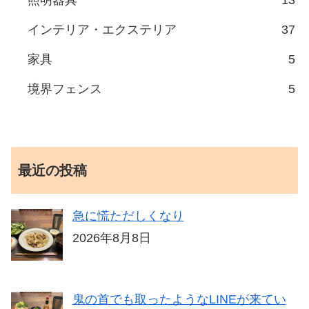
インテリア・エクステリア
37
家具
5
境界フェンス
5
最近の投稿
急に慌ただしくなり
2026年8月8日
鬼の首でも取ったようなLINEが来てい