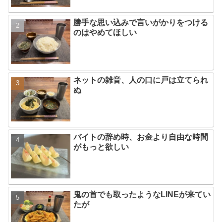
勝手な思い込みで言いがかりをつける
のはやめてほしい
ネットの雑音、人の口に戸は立てられ
ぬ
バイトの辞め時、お金より自由な時間
がもっと欲しい
鬼の首でも取ったようなLINEが来てい
たが