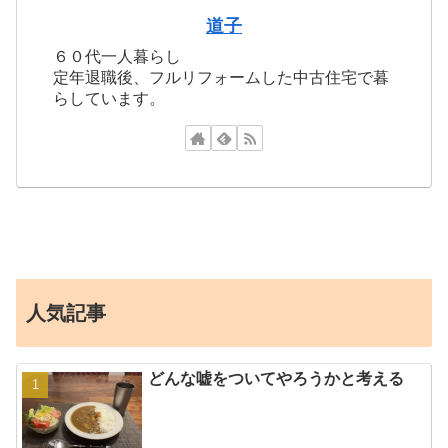
道子
６０代一人暮らし
定年退職後、フルリフォームした中古住宅で暮
らしています。
人気記事
どんな嘘をついてやろうかと考える