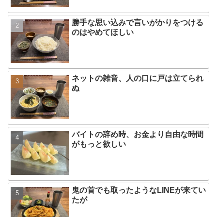
勝手な思い込みで言いがかりをつける
のはやめてほしい
ネットの雑音、人の口に戸は立てられ
ぬ
バイトの辞め時、お金より自由な時間
がもっと欲しい
鬼の首でも取ったようなLINEが来てい
たが