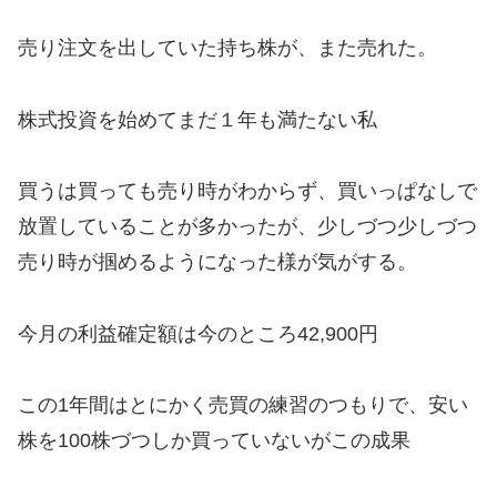
売り注文を出していた持ち株が、また売れた。
株式投資を始めてまだ１年も満たない私
買うは買っても売り時がわからず、買いっぱなしで
放置していることが多かったが、少しづつ少しづつ
売り時が掴めるようになった様が気がする。
今月の利益確定額は今のところ42,900円
この1年間はとにかく売買の練習のつもりで、安い
株を100株づつしか買っていないがこの成果