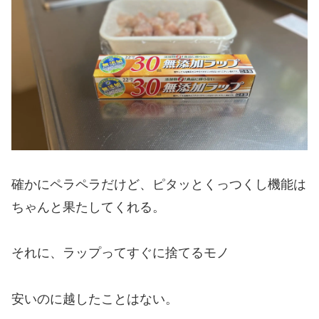
確かにペラペラだけど、ピタッとくっつくし機能は
ちゃんと果たしてくれる。
それに、ラップってすぐに捨てるモノ
安いのに越したことはない。