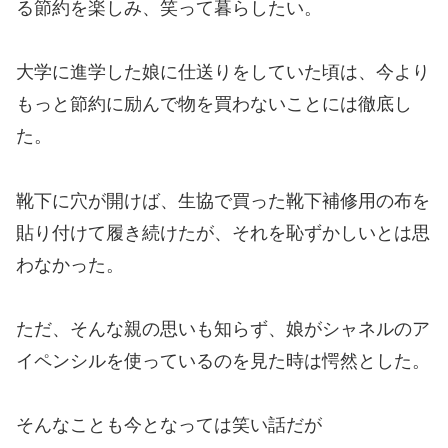
る節約を楽しみ、笑って暮らしたい。
大学に進学した娘に仕送りをしていた頃は、今より
もっと節約に励んで物を買わないことには徹底し
た。
靴下に穴が開けば、生協で買った靴下補修用の布を
貼り付けて履き続けたが、それを恥ずかしいとは思
わなかった。
ただ、そんな親の思いも知らず、娘がシャネルのア
イペンシルを使っているのを見た時は愕然とした。
そんなことも今となっては笑い話だが