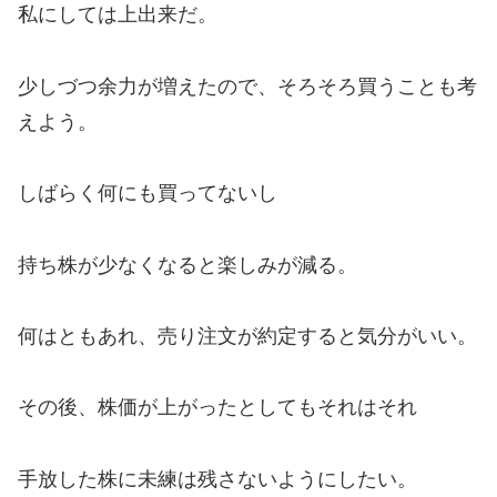
私にしては上出来だ。
少しづつ余力が増えたので、そろそろ買うことも考
えよう。
しばらく何にも買ってないし
持ち株が少なくなると楽しみが減る。
何はともあれ、売り注文が約定すると気分がいい。
その後、株価が上がったとしてもそれはそれ
手放した株に未練は残さないようにしたい。