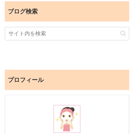
ブログ検索
プロフィール