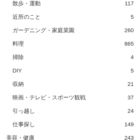
散歩・運動
117
近所のこと
5
ガーデニング・家庭菜園
260
料理
865
掃除
4
DIY
5
収納
21
映画・テレビ・スポーツ観戦
37
引っ越し
24
仕事探し
149
美容・健康
243