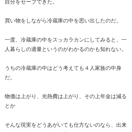
自分をセーブできた。
買い物をしながら冷蔵庫の中を思い出したのだ。
一度、冷蔵庫の中をスッカラカンにしてみると、一
人暮らしの適量というのがわかるのかも知れない。
うちの冷蔵庫の中はどう考えても４人家族の中身
だ。
物価は上がり、光熱費は上がり、その上年金は減る
とか
そんな現実をどうあがいても仕方ないのなら、出来