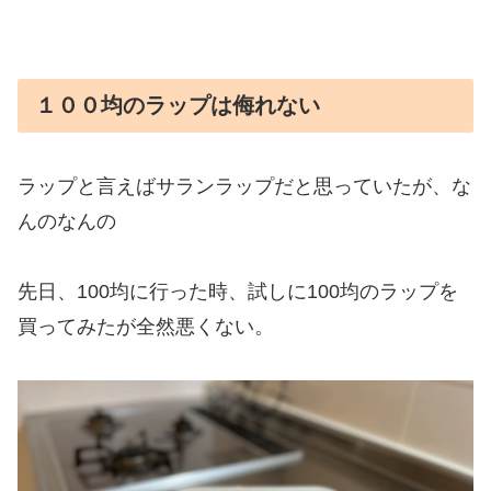
１００均のラップは侮れない
ラップと言えばサランラップだと思っていたが、な
んのなんの
先日、100均に行った時、試しに100均のラップを
買ってみたが全然悪くない。