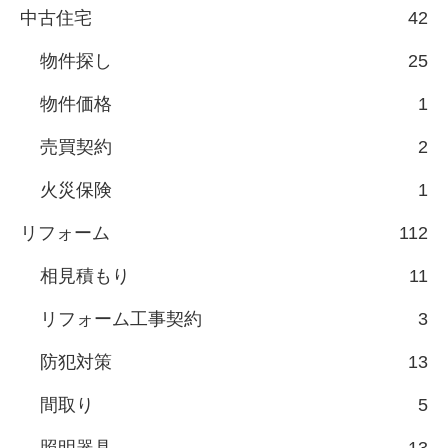
中古住宅
42
物件探し
25
物件価格
1
売買契約
2
火災保険
1
リフォーム
112
相見積もり
11
リフォーム工事契約
3
防犯対策
13
間取り
5