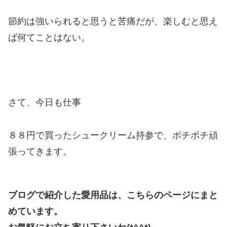
節約は強いられると思うと苦痛だが、楽しむと思え
ば何てことはない。
さて、今日も仕事
８８円で買ったシュークリーム持参で、ボチボチ頑
張ってきます。
ブログで紹介した愛用品は、こちらのページにまと
めています。