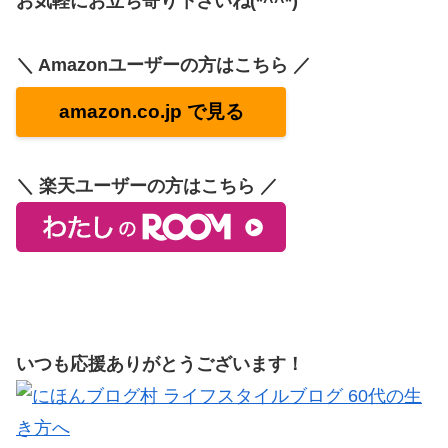
お気軽にお立ち寄り下さいね(*^^*)
＼ Amazonユーザーの方はこちら ／
amazon.co.jp で見る
＼ 楽天ユーザーの方はこちら ／
いつも応援ありがとうございます！