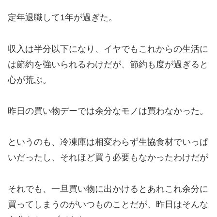
定年退職して1年が過ぎた。
収入は半分以下になり、イヤでもこれからの生活に
は節約を強いられるわけだが、節約も度が過ぎると
心が荒ぶ。
昨日の買い物デーでは余分なモノは買わなかった。
というのも、冷凍庫は相変わらず生協食材でいっぱ
いだったし、それほど買う必要もなかったわけだが
それでも、一旦買い物に出かけるとあれこれ余分に
買ってしまうのがいつものことだが、昨日はそんな