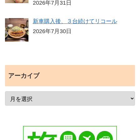
2026年7月31日
新車購入後、３台続けてリコール
2026年7月30日
アーカイブ