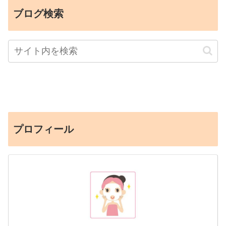
ブログ検索
プロフィール