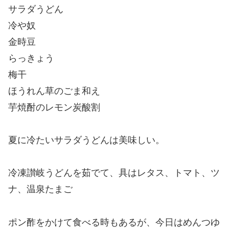
サラダうどん
冷や奴
金時豆
らっきょう
梅干
ほうれん草のごま和え
芋焼酎のレモン炭酸割
夏に冷たいサラダうどんは美味しい。
冷凍讃岐うどんを茹でて、具はレタス、トマト、ツ
ナ、温泉たまご
ポン酢をかけて食べる時もあるが、今日はめんつゆ