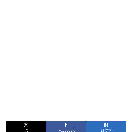
X
Facebook
はてブ