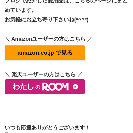
ブログで紹介した愛用品は、こちらのページにまと
めています。
お気軽にお立ち寄り下さいね(*^^*)
＼ Amazonユーザーの方はこちら ／
amazon.co.jp で見る
＼ 楽天ユーザーの方はこちら ／
いつも応援ありがとうございます！