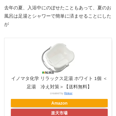
去年の夏、入浴中にのぼせたこともあって、夏のお
風呂は足湯とシャワーで簡単に済ませることにした
が
イノマタ化学 リラックス足湯 ホワイト 1個 ＜
足湯 冷え対策＞【送料無料】
created by
Rinker
Amazon
楽天市場