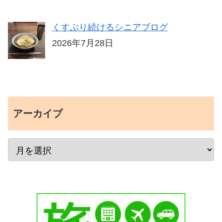
くすぶり続けるシニアブログ
2026年7月28日
アーカイブ