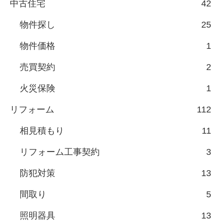
中古住宅
42
物件探し
25
物件価格
1
売買契約
2
火災保険
1
リフォーム
112
相見積もり
11
リフォーム工事契約
3
防犯対策
13
間取り
5
照明器具
13