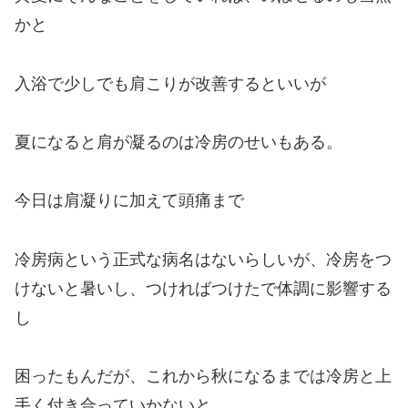
かと
入浴で少しでも肩こりが改善するといいが
夏になると肩が凝るのは冷房のせいもある。
今日は肩凝りに加えて頭痛まで
冷房病という正式な病名はないらしいが、冷房をつ
けないと暑いし、つければつけたで体調に影響する
し
困ったもんだが、これから秋になるまでは冷房と上
手く付き合っていかないと