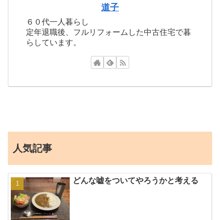
道子
６０代一人暮らし
定年退職後、フルリフォームした中古住宅で暮
らしています。
人気記事
どんな嘘をついてやろうかと考える