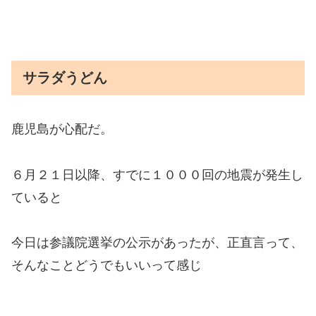
サラダうどん
鹿児島が心配だ。
６月２１日以降、すでに１０００回の地震が発生し
ていると
今日は参議院選挙の公示があったが、正直言って、
そんなことどうでもいいって感じ