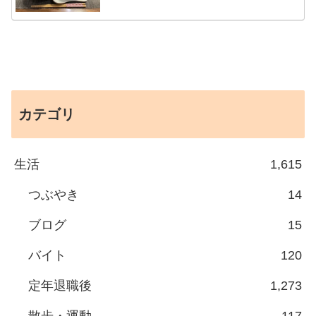
カテゴリ
生活
1,615
つぶやき
14
ブログ
15
バイト
120
定年退職後
1,273