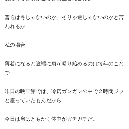
普通は冬じゃないのか、そりゃ逆じゃないのかと言
われるが
私の場合
薄着になると途端に肩が凝り始めるのは毎年のこと
で
昨日の映画館では、冷房ガンガンの中で２時間ジッ
と座っていたもんだから
今日は肩はともかく体中がガチガチだ。