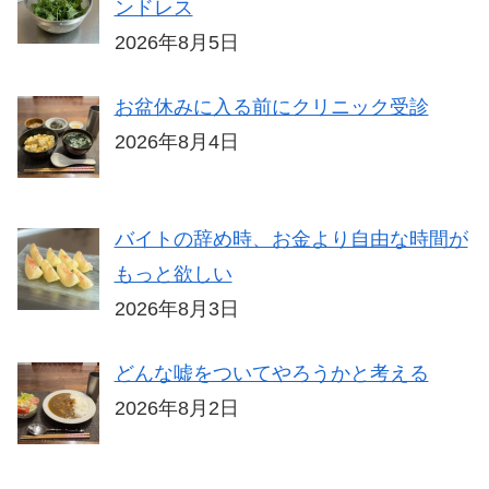
ンドレス
2026年8月5日
お盆休みに入る前にクリニック受診
2026年8月4日
バイトの辞め時、お金より自由な時間が
もっと欲しい
2026年8月3日
どんな嘘をついてやろうかと考える
2026年8月2日