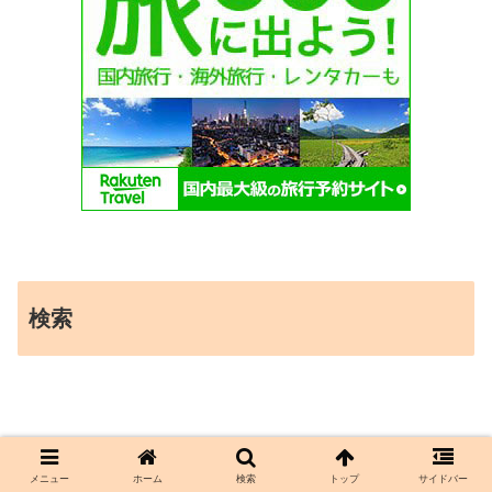
検索
メニュー
ホーム
検索
トップ
サイドバー