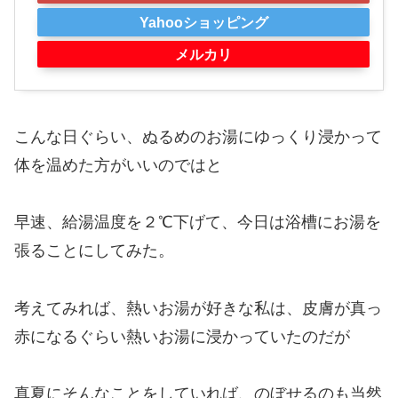
Yahooショッピング
メルカリ
こんな日ぐらい、ぬるめのお湯にゆっくり浸かって
体を温めた方がいいのではと
早速、給湯温度を２℃下げて、今日は浴槽にお湯を
張ることにしてみた。
考えてみれば、熱いお湯が好きな私は、皮膚が真っ
赤になるぐらい熱いお湯に浸かっていたのだが
真夏にそんなことをしていれば、のぼせるのも当然