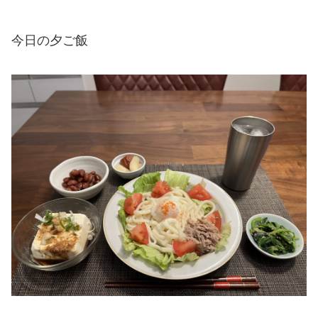
今日の夕ご飯