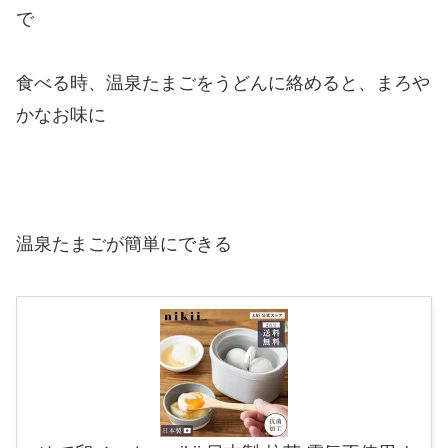
で
食べる時、温泉たまごをうどんに絡めると、まろや
かなお味に
温泉たまごが簡単にできる