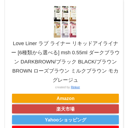
Love Liner ラブ ライナー リキッドアイライナ
ー [6種類から選べる] msh 0.55ml ダークブラウ
ン DARKBROWN/ブラック BLACK/ブラウン
BROWN ローズブラウン ミルクブラウン モカ
グレージュ
created by
Rinker
Amazon
楽天市場
Yahooショッピング