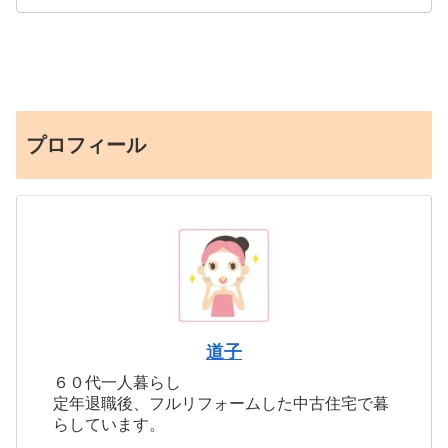
プロフィール
道子
６０代一人暮らし
定年退職後、フルリフォームした中古住宅で暮
らしています。