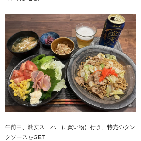
午前中、激安スーパーに買い物に行き、特売のタン
クソースをGET