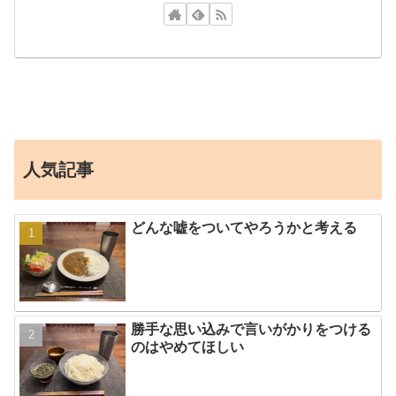
人気記事
どんな嘘をついてやろうかと考える
勝手な思い込みで言いがかりをつける
のはやめてほしい