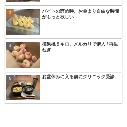
バイトの辞め時、お金より自由な時間
がもっと欲しい
摘果桃５キロ、メルカリで購入 / 再生
ねぎ
お盆休みに入る前にクリニック受診