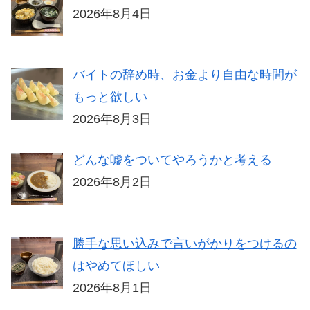
2026年8月4日
バイトの辞め時、お金より自由な時間が
もっと欲しい
2026年8月3日
どんな嘘をついてやろうかと考える
2026年8月2日
勝手な思い込みで言いがかりをつけるの
はやめてほしい
2026年8月1日