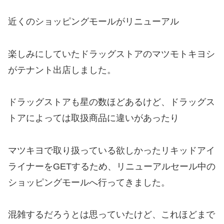
近くのショッピングモールがリニューアル
楽しみにしていたドラッグストアのマツモトキヨシ
がテナント出店しました。
ドラッグストアも星の数ほどあるけど、ドラッグス
トアによっては取扱商品に違いがあったり
マツキヨで取り扱っている欲しかったリキッドアイ
ライナーをGETするため、リニューアルセール中の
ショッピングモールへ行ってきました。
混雑するだろうとは思っていたけど、これほどまで