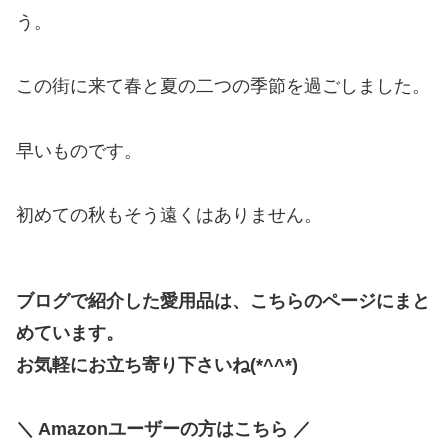
う。
この街に来て春と夏の二つの季節を過ごしました。
早いものです。
初めての秋もそう遠くはありません。
ブログで紹介した愛用品は、こちらのページにまと
めています。
お気軽にお立ち寄り下さいね(*^^*)
＼ Amazonユーザーの方はこちら ／