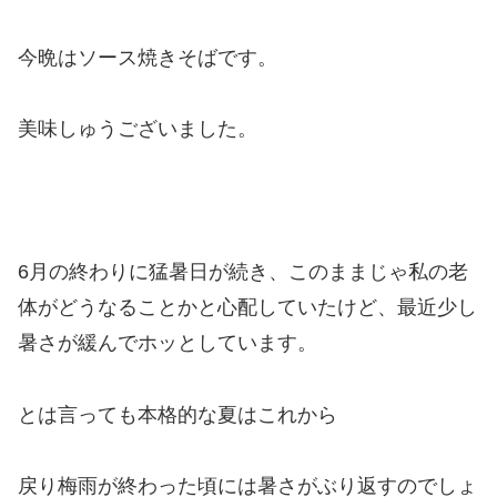
今晩はソース焼きそばです。
美味しゅうございました。
6月の終わりに猛暑日が続き、このままじゃ私の老
体がどうなることかと心配していたけど、最近少し
暑さが緩んでホッとしています。
とは言っても本格的な夏はこれから
戻り梅雨が終わった頃には暑さがぶり返すのでしょ