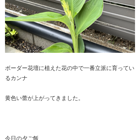
ボーダー花壇に植えた花の中で一番立派に育ってい
るカンナ
黄色い蕾が上がってきました。
今日の夕ご飯