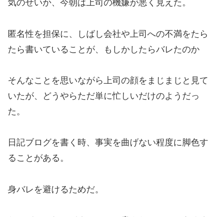
気のせいか、今朝は上司の機嫌が悪く見えた。
匿名性を担保に、しばし会社や上司への不満をたら
たら書いていることが、もしかしたらバレたのか
そんなことを思いながら上司の顔をまじまじと見て
いたが、どうやらただ単に忙しいだけのようだっ
た。
日記ブログを書く時、事実を曲げない程度に脚色す
ることがある。
身バレを避けるためだ。