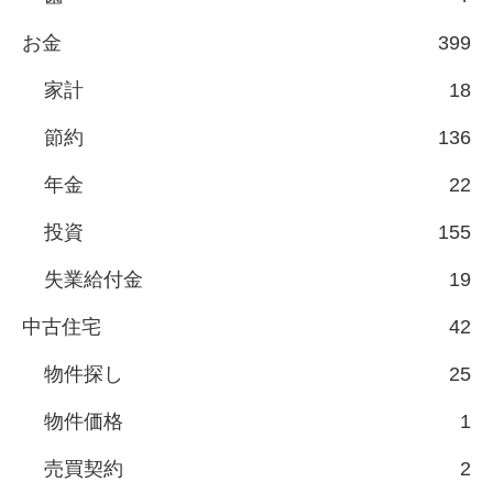
お金
399
家計
18
節約
136
年金
22
投資
155
失業給付金
19
中古住宅
42
物件探し
25
物件価格
1
売買契約
2