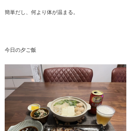
簡単だし、何より体が温まる。
今日の夕ご飯