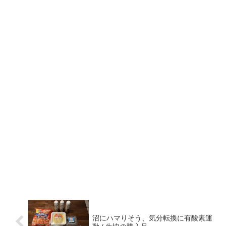
沼にハマりそう、気分転換に有酸素運