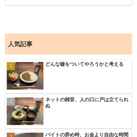
人気記事
どんな嘘をついてやろうかと考える
ネットの雑音、人の口に戸は立てられ
ぬ
バイトの辞め時、お金より自由な時間