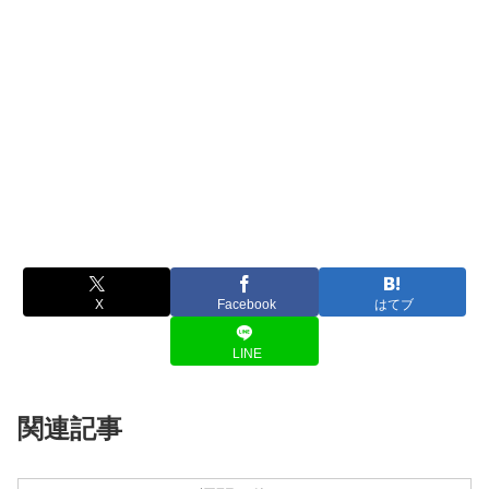
X
Facebook
はてブ
LINE
関連記事