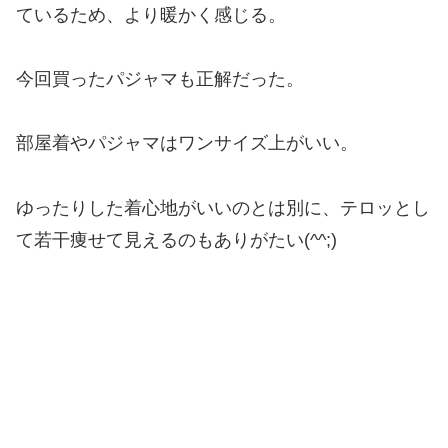
ているため、より暖かく感じる。
今回買ったパジャマも正解だった。
部屋着やパジャマはワンサイズ上がいい。
ゆったりした着心地がいいのとは別に、テロッとし
て若干痩せて見えるのもありがたい(^^;)