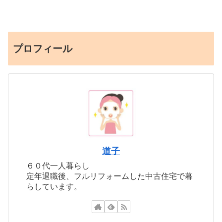
プロフィール
道子
６０代一人暮らし
定年退職後、フルリフォームした中古住宅で暮
らしています。