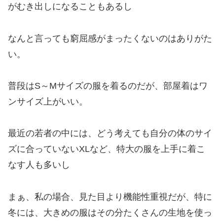
がむき出しになることもあるし
なんと言っても窮屈感がまったくないのはありがた
い。
普段はS～Mサイズの服を着るのだが、部屋着はワ
ンサイズ上がいい。
最近の若者の中には、どう考えても自分の体のサイ
ズに合っていないXLなど、特大の服を上手に着こ
なす人も多いし
まぁ、私の場合、見た目より機能性重視だが、特に
冬には、大きめの服はその分たくさんの生地を使っ