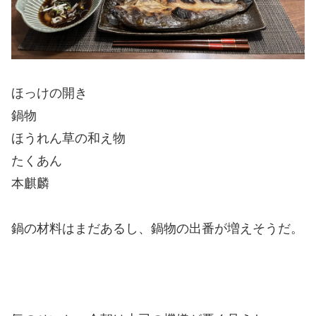
ほっけの開き
鍋物
ほうれん草の和え物
たくあん
本麒麟
鍋の材料はまだあるし、鍋物の出番が増えそうだ。