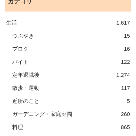
カテゴリ
生活
1,617
つぶやき
15
ブログ
16
バイト
122
定年退職後
1,274
散歩・運動
117
近所のこと
5
ガーデニング・家庭菜園
260
料理
865