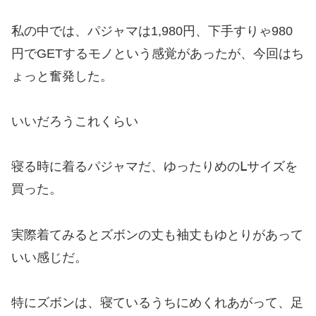
私の中では、パジャマは1,980円、下手すりゃ980
円でGETするモノという感覚があったが、今回はち
ょっと奮発した。
いいだろうこれくらい
寝る時に着るパジャマだ、ゆったりめのⅬサイズを
買った。
実際着てみるとズボンの丈も袖丈もゆとりがあって
いい感じだ。
特にズボンは、寝ているうちにめくれあがって、足