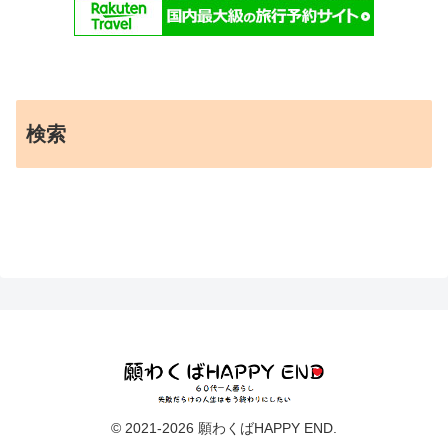
検索
© 2021-2026 願わくばHAPPY END.