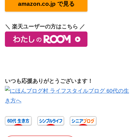
amazon.co.jp で見る
＼ 楽天ユーザーの方はこちら ／
いつも応援ありがとうございます！