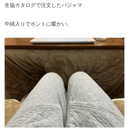
生協カタログで注文したパジャマ
中綿入りでホントに暖かい。