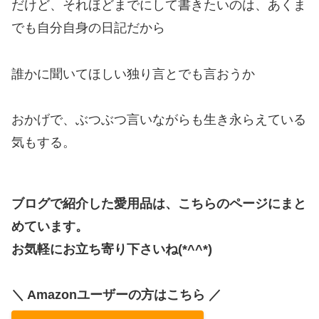
だけど、それほどまでにして書きたいのは、あくま
でも自分自身の日記だから
誰かに聞いてほしい独り言とでも言おうか
おかげで、ぶつぶつ言いながらも生き永らえている
気もする。
ブログで紹介した愛用品は、こちらのページにまと
めています。
お気軽にお立ち寄り下さいね(*^^*)
＼ Amazonユーザーの方はこちら ／