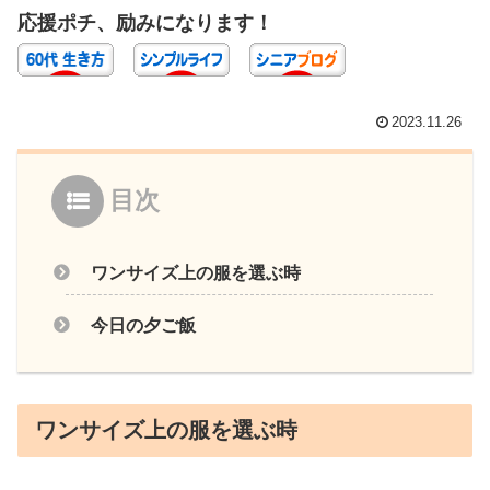
応援ポチ、励みになります！
2023.11.26
目次
ワンサイズ上の服を選ぶ時
今日の夕ご飯
ワンサイズ上の服を選ぶ時