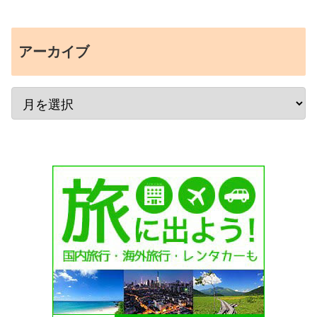
アーカイブ