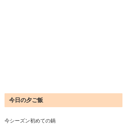
今日の夕ご飯
今シーズン初めての鍋