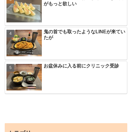
がもっと欲しい
鬼の首でも取ったようなLINEが来てい
たが
お盆休みに入る前にクリニック受診