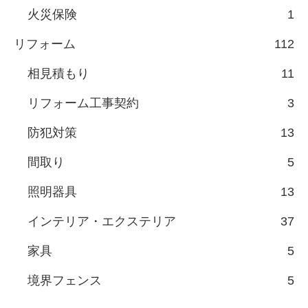
火災保険
1
リフォーム
112
相見積もり
11
リフォーム工事契約
3
防犯対策
13
間取り
5
照明器具
13
インテリア・エクステリア
37
家具
5
境界フェンス
5