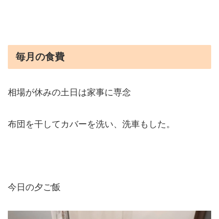
毎月の食費
相場が休みの土日は家事に専念
布団を干してカバーを洗い、洗車もした。
今日の夕ご飯