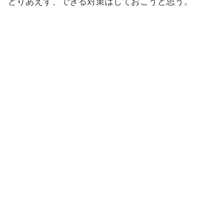
とりあえず、できる対策はしておこうと思う。