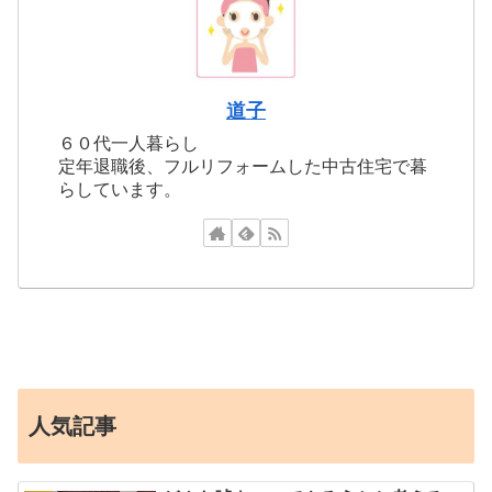
道子
６０代一人暮らし
定年退職後、フルリフォームした中古住宅で暮
らしています。
人気記事