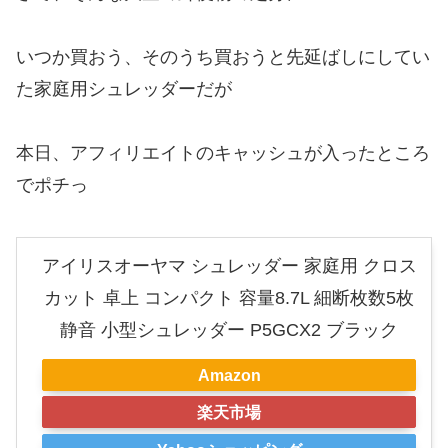
いつか買おう、そのうち買おうと先延ばしにしてい
た家庭用シュレッダーだが
本日、アフィリエイトのキャッシュが入ったところ
でポチっ
アイリスオーヤマ シュレッダー 家庭用 クロス
カット 卓上 コンパクト 容量8.7L 細断枚数5枚
静音 小型シュレッダー P5GCX2 ブラック
Amazon
楽天市場