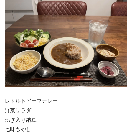
レトルトビーフカレー
野菜サラダ
ねぎ入り納豆
七味もやし