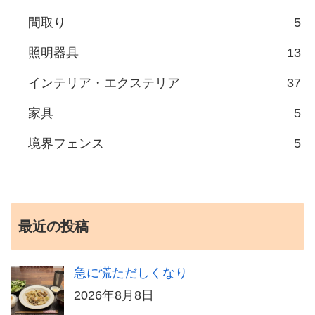
間取り
5
照明器具
13
インテリア・エクステリア
37
家具
5
境界フェンス
5
最近の投稿
急に慌ただしくなり
2026年8月8日