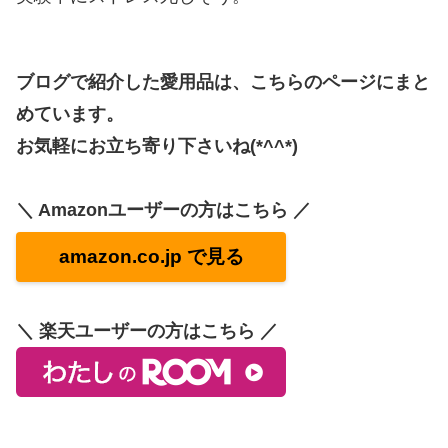
ブログで紹介した愛用品は、こちらのページにまと
めています。
お気軽にお立ち寄り下さいね(*^^*)
＼ Amazonユーザーの方はこちら ／
amazon.co.jp で見る
＼ 楽天ユーザーの方はこちら ／