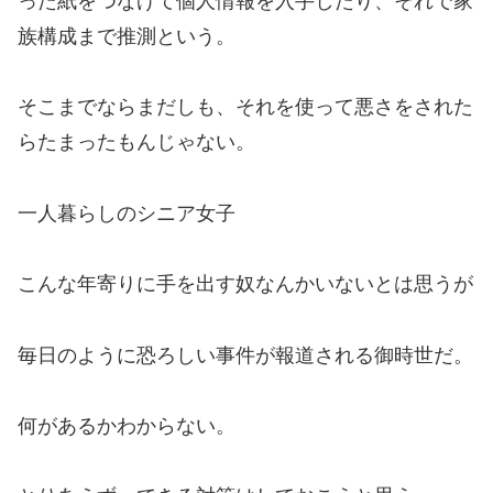
った紙をつなげて個人情報を入手したり、それで家
族構成まで推測という。
そこまでならまだしも、それを使って悪さをされた
らたまったもんじゃない。
一人暮らしのシニア女子
こんな年寄りに手を出す奴なんかいないとは思うが
毎日のように恐ろしい事件が報道される御時世だ。
何があるかわからない。