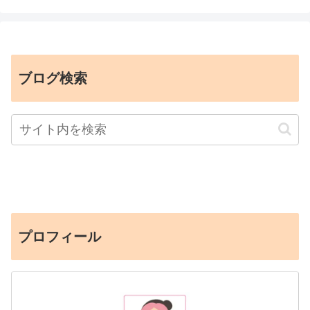
ブログ検索
プロフィール