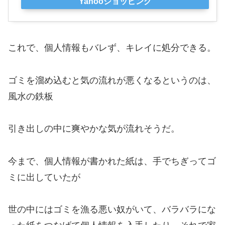
Yahooショッピング
これで、個人情報もバレず、キレイに処分できる。
ゴミを溜め込むと気の流れが悪くなるというのは、
風水の鉄板
引き出しの中に爽やかな気が流れそうだ。
今まで、個人情報が書かれた紙は、手でちぎってゴ
ミに出していたが
世の中にはゴミを漁る悪い奴がいて、バラバラにな