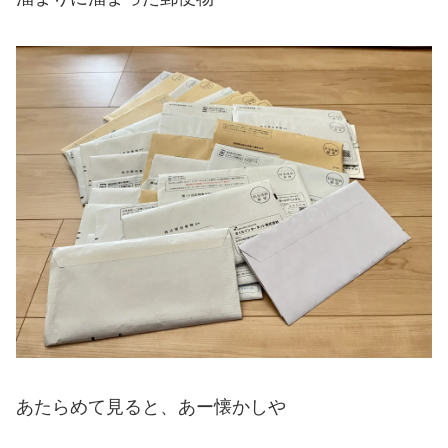
あたらめて見ると、あー懐かしや