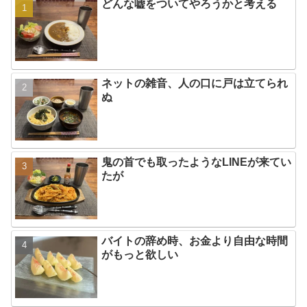
どんな嘘をついてやろうかと考える
ネットの雑音、人の口に戸は立てられ
ぬ
鬼の首でも取ったようなLINEが来てい
たが
バイトの辞め時、お金より自由な時間
がもっと欲しい