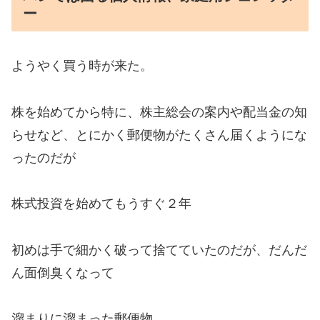
ー
ようやく買う時が来た。
株を始めてから特に、株主総会の案内や配当金の知
らせなど、とにかく郵便物がたくさん届くようにな
ったのだが
株式投資を始めてもうすぐ２年
初めは手で細かく破って捨てていたのだが、だんだ
ん面倒臭くなって
溜まりに溜まった郵便物