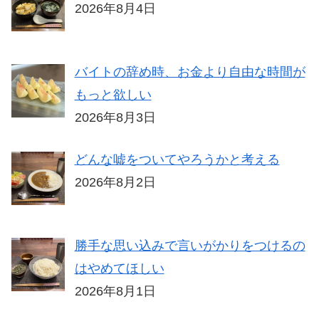
2026年8月4日
バイトの辞め時、お金より自由な時間が
もっと欲しい
2026年8月3日
どんな嘘をついてやろうかと考える
2026年8月2日
勝手な思い込みで言いがかりをつけるの
はやめてほしい
2026年8月1日