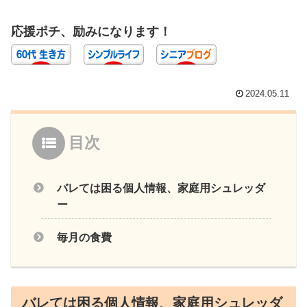
応援ポチ、励みになります！
2024.05.11
目次
バレては困る個人情報、家庭用シュレッダ
ー
毎月の食費
バレては困る個人情報、家庭用シュレッダ