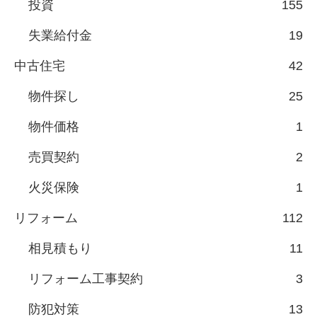
投資
155
失業給付金
19
中古住宅
42
物件探し
25
物件価格
1
売買契約
2
火災保険
1
リフォーム
112
相見積もり
11
リフォーム工事契約
3
防犯対策
13