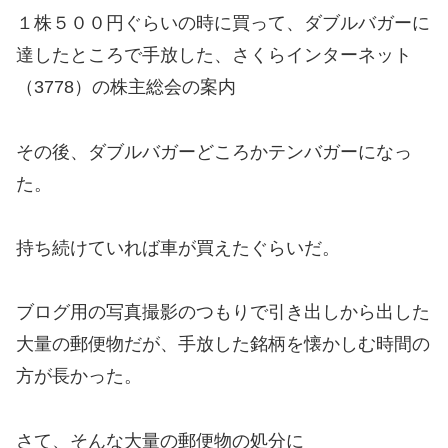
１株５００円ぐらいの時に買って、ダブルバガーに
達したところで手放した、さくらインターネット
（3778）の株主総会の案内
その後、ダブルバガーどころかテンバガーになっ
た。
持ち続けていれば車が買えたぐらいだ。
ブログ用の写真撮影のつもりで引き出しから出した
大量の郵便物だが、手放した銘柄を懐かしむ時間の
方が長かった。
さて、そんな大量の郵便物の処分に