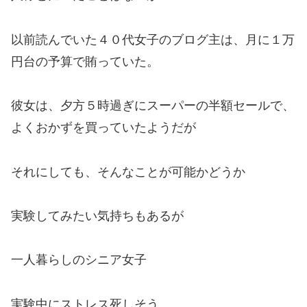
以前読んでいた４０代女子のブログ主は、月に１万
円台の予算で賄っていた。
彼女は、夕方５時過ぎにスーパーの半額セールで、
よくおかずを買っていたようだが
それにしても、そんなことが可能かどうか
実験してみたい気持ちもあるが
一人暮らしのシニア女子
実験中にストレス死しそう。