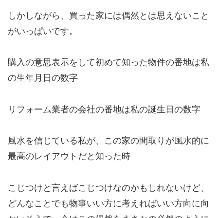
しかしながら、買った家には偶然とは思えないこと
がいっぱいです。
購入の意思表示をして初めて知った物件の番地は私
の生年月日の数字
リフォーム業者の会社の番地は私の誕生日の数字
風水を信じている私が、この家の間取りが風水的に
最高のレイアウトだと知った時
こじつけと言えばこじつけなのかもしれないけど、
どんなことでも物事いい方に考えればいい方向に向