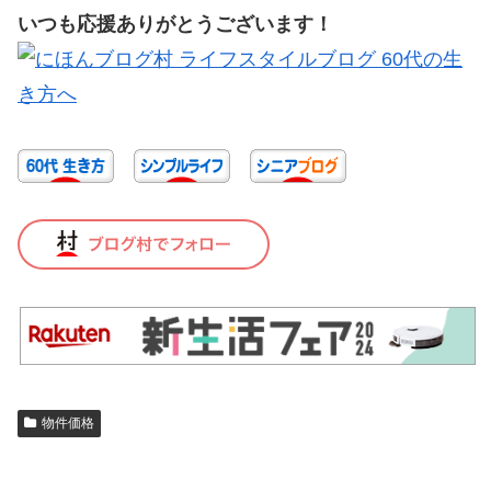
いつも応援ありがとうございます！
物件価格