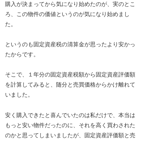
購入が決まってから気になり始めたのが、実のとこ
ろ、この物件の価値というのが気になり始めまし
た。
というのも固定資産税の清算金が思ったより安かっ
たからです。
そこで、１年分の固定資産税額から固定資産評価額
を計算してみると、随分と売買価格からかけ離れて
いました。
安く購入できたと喜んでいたのは私だけで、本当は
もっと安い物件だったのに、それを高く買わされた
のかと思ってしまいましたが、固定資産評価額と売