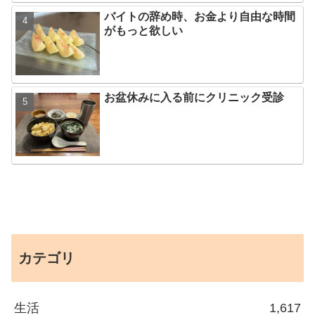
バイトの辞め時、お金より自由な時間
がもっと欲しい
お盆休みに入る前にクリニック受診
カテゴリ
生活
1,617