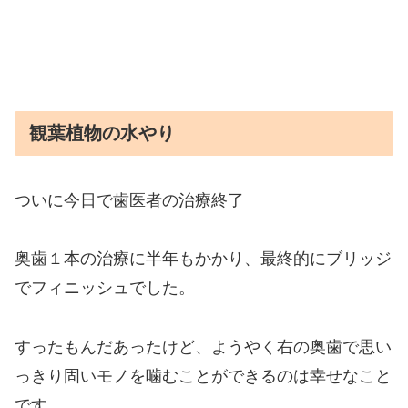
観葉植物の水やり
ついに今日で歯医者の治療終了
奥歯１本の治療に半年もかかり、最終的にブリッジ
でフィニッシュでした。
すったもんだあったけど、ようやく右の奥歯で思い
っきり固いモノを噛むことができるのは幸せなこと
です。