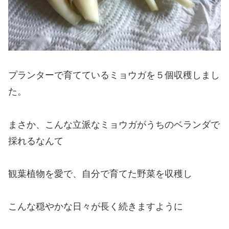
プランターで育てているミョウガを５個収穫しまし
た。
まさか、こんな立派なミョウガがうちのベランダで
採れるなんて
観葉植物を愛で、自分で育てた野菜を収穫し
こんな穏やかな日々が長く続きますように