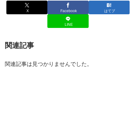
X
Facebook
はてブ
LINE
関連記事
関連記事は見つかりませんでした。