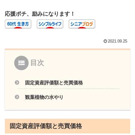
応援ポチ、励みになります！
2021.09.25
目次
固定資産評価額と売買価格
観葉植物の水やり
固定資産評価額と売買価格