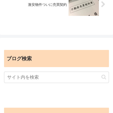
激安物件ついに売買契約
ブログ検索