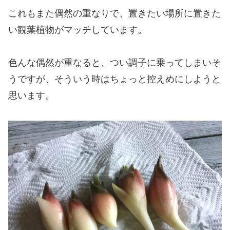
これもまた偶然の重なりで、置きたい場所に置きた
い観葉植物がマッチしています。
色んな偶然が重なると、つい調子に乗ってしまいそ
うですが、そういう時はちょっと控えめにしようと
思います。