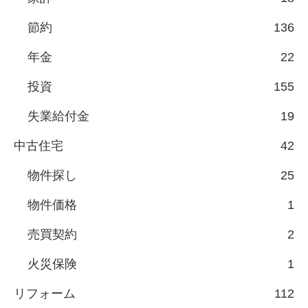
節約
136
年金
22
投資
155
失業給付金
19
中古住宅
42
物件探し
25
物件価格
1
売買契約
2
火災保険
1
リフォーム
112