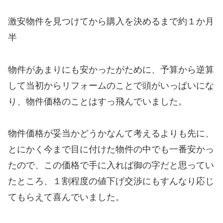
激安物件を見つけてから購入を決めるまで約１か月
半
物件があまりにも安かったがために、予算から逆算
して当初からリフォームのことで頭がいっぱいにな
り、物件価格のことはすっ飛んでいました。
物件価格が妥当かどうかなんて考えるよりも先に、
とにかく今まで目に付けた物件の中でも一番安かっ
たので、この価格で手に入れば御の字だと思ってい
たところ、１割程度の値下げ交渉にもすんなり応じ
てもらえて喜んでいました。