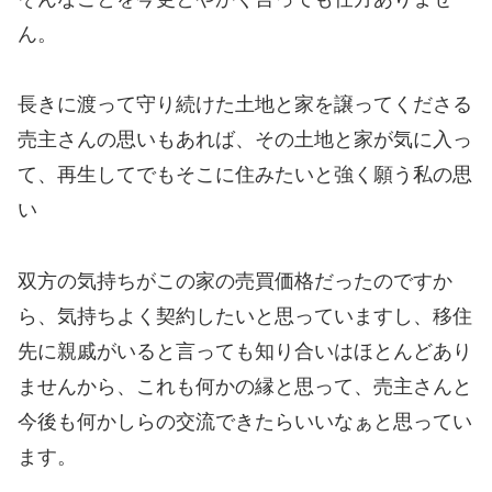
ん。
長きに渡って守り続けた土地と家を譲ってくださる
売主さんの思いもあれば、その土地と家が気に入っ
て、再生してでもそこに住みたいと強く願う私の思
い
双方の気持ちがこの家の売買価格だったのですか
ら、気持ちよく契約したいと思っていますし、移住
先に親戚がいると言っても知り合いはほとんどあり
ませんから、これも何かの縁と思って、売主さんと
今後も何かしらの交流できたらいいなぁと思ってい
ます。