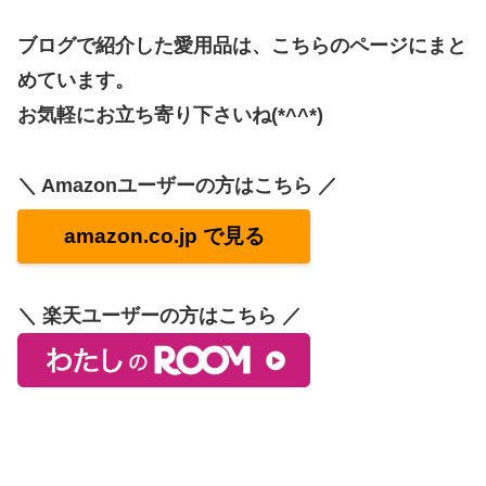
ブログで紹介した愛用品は、こちらのページにまと
めています。
お気軽にお立ち寄り下さいね(*^^*)
＼ Amazonユーザーの方はこちら ／
amazon.co.jp で見る
＼ 楽天ユーザーの方はこちら ／