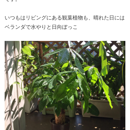
いつもはリビングにある観葉植物も、晴れた日には
ベランダで水やりと日向ぼっこ