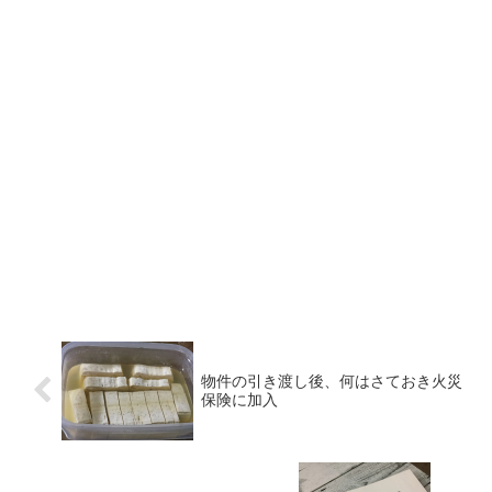
物件の引き渡し後、何はさておき火災
保険に加入