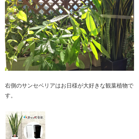
右側のサンセベリアはお日様が大好きな観葉植物で
す。