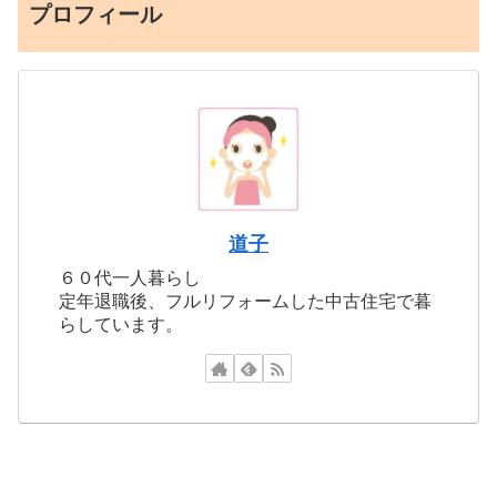
プロフィール
道子
６０代一人暮らし
定年退職後、フルリフォームした中古住宅で暮
らしています。