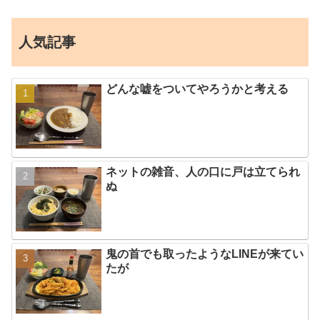
人気記事
どんな嘘をついてやろうかと考える
ネットの雑音、人の口に戸は立てられ
ぬ
鬼の首でも取ったようなLINEが来てい
たが