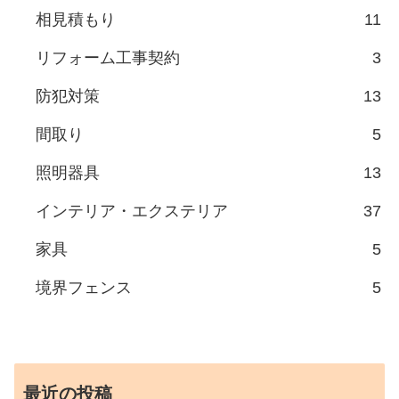
相見積もり
11
リフォーム工事契約
3
防犯対策
13
間取り
5
照明器具
13
インテリア・エクステリア
37
家具
5
境界フェンス
5
最近の投稿