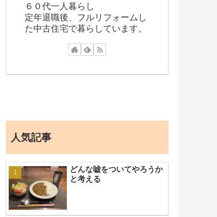
６０代一人暮らし
定年退職後、フルリフォームし
た中古住宅で暮らしています。
人気記事
どんな嘘をついてやろうか
と考える