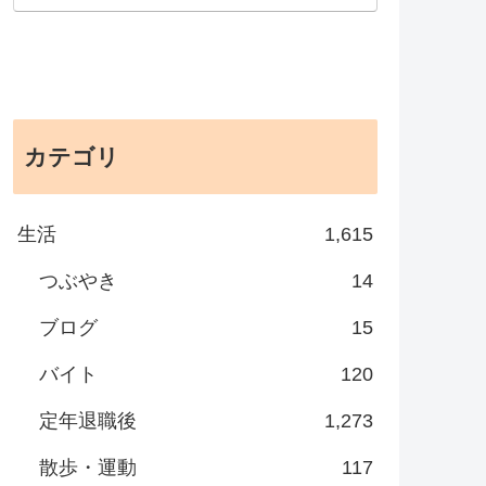
カテゴリ
生活
1,615
つぶやき
14
ブログ
15
バイト
120
定年退職後
1,273
散歩・運動
117