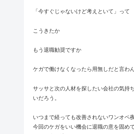
「今すぐじゃないけど考えといて」って
こうきたか
もう退職勧奨ですか
ケガで働けなくなったら用無しだと言わ
サッサと次の人材を探したい会社の気持
いだろう。
いつまで経っても改善されない
ワンオペ
今回のケガをいい機会に退職の意を固め