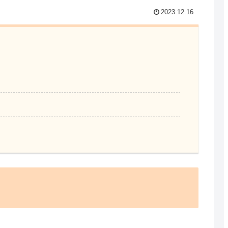
2023.12.16