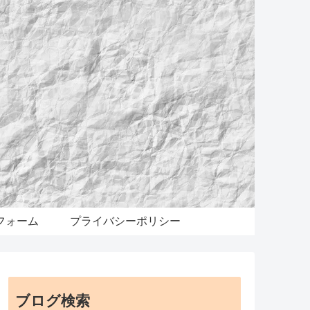
フォーム
プライバシーポリシー
ブログ検索