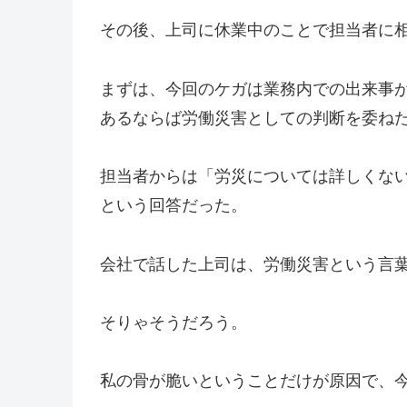
その後、上司に休業中のことで担当者に
まずは、今回のケガは業務内での出来事
あるならば労働災害としての判断を委ね
担当者からは「労災については詳しくな
という回答だった。
会社で話した上司は、労働災害という言
そりゃそうだろう。
私の骨が脆いということだけが原因で、