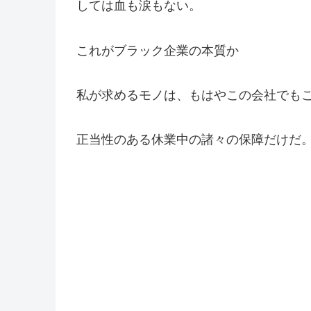
しては血も涙もない。
これがブラック企業の本質か
私が求めるモノは、もはやこの会社でも
正当性のある休業中の諸々の保障だけだ