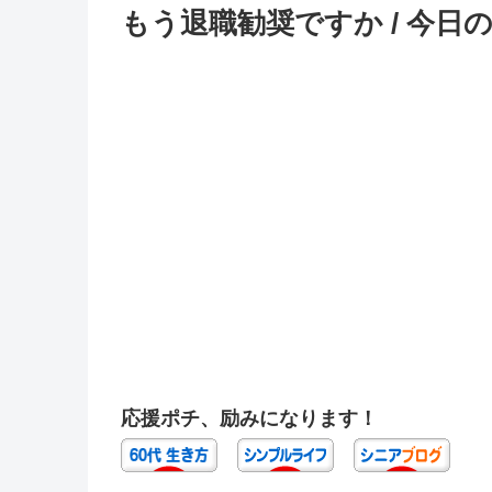
もう退職勧奨ですか / 今日の
応援ポチ、励みになります！