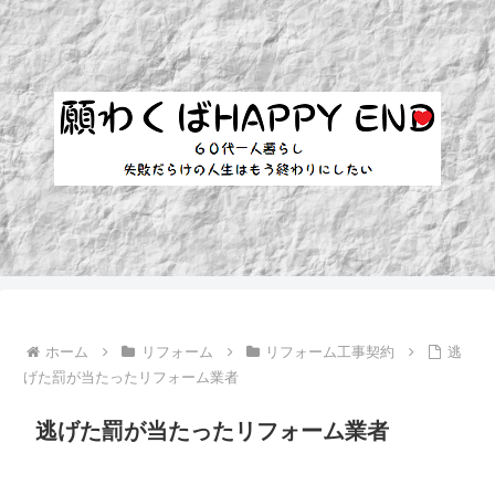
ホーム
リフォーム
リフォーム工事契約
逃
げた罰が当たったリフォーム業者
逃げた罰が当たったリフォーム業者