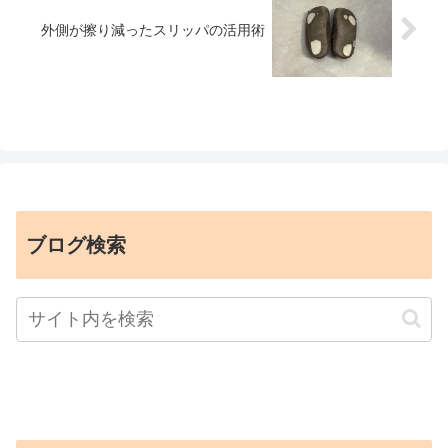
外側が擦り減ったスリッパの活用術
ブログ検索