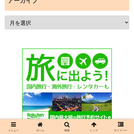
アーカイブ
メニュー
ホーム
検索
トップ
サイドバー