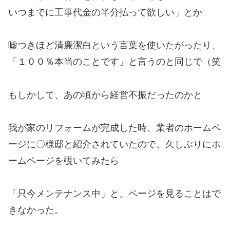
いつまでに工事代金の半分払って欲しい」とか
嘘つきほど清廉潔白という言葉を使いたがったり、
「１００％本当のことです」と言うのと同じで（笑
もしかして、あの頃から経営不振だったのかと
我が家のリフォームが完成した時、業者のホームペ
ージに〇様邸と紹介されていたので、久しぶりにホ
ームページを覗いてみたら
「只今メンテナンス中」と、ページを見ることはで
きなかった。