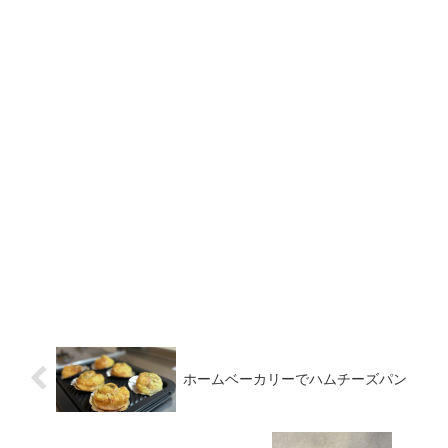
ホームベーカリーでハムチーズパン