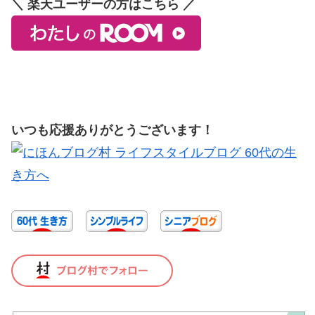
＼ 楽天ユーザーの方はこちら ／
いつも応援ありがとうございます！