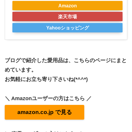
Amazon
楽天市場
Yahooショッピング
ブログで紹介した愛用品は、こちらのページにまと
めています。
お気軽にお立ち寄り下さいね(*^^*)
＼ Amazonユーザーの方はこちら ／
amazon.co.jp で見る