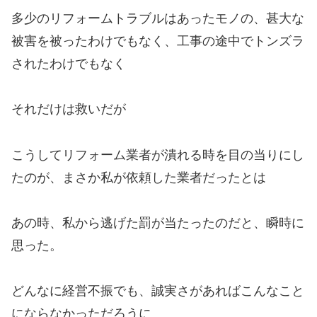
多少のリフォームトラブルはあったモノの、甚大な
被害を被ったわけでもなく、工事の途中でトンズラ
されたわけでもなく
それだけは救いだが
こうしてリフォーム業者が潰れる時を目の当りにし
たのが、まさか私が依頼した業者だったとは
あの時、私から逃げた罰が当たったのだと、瞬時に
思った。
どんなに経営不振でも、誠実さがあればこんなこと
にならなかっただろうに