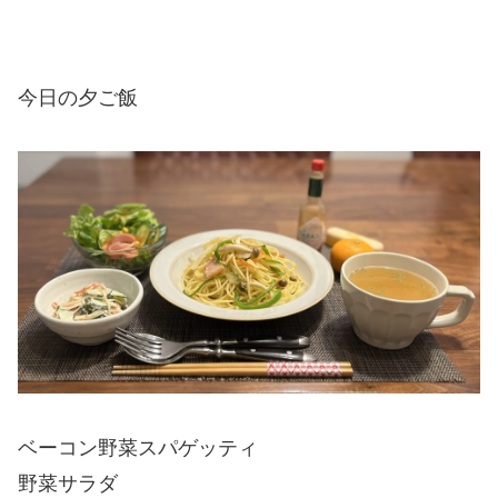
今日の夕ご飯
ベーコン野菜スパゲッティ
野菜サラダ