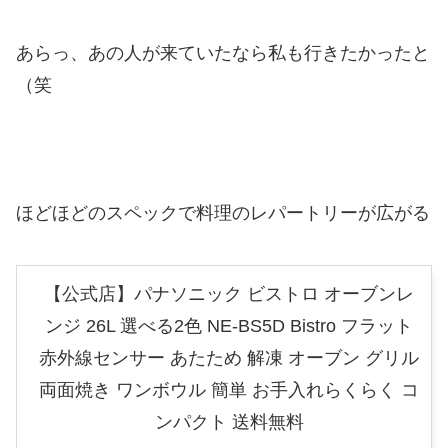
あらっ、あの人が来ていたなら私も行きたかったと
（笑
ほどほどのスペックで料理のレパートリーが広がる
【公式店】パナソニック ビストロ オーブンレ
ンジ 26L 選べる2色 NE-BS5D Bistro フラット
赤外線センサー あたため 解凍 オーブン グリル
両面焼き ワンボウル 簡単 お手入れらくらく コ
ンパクト 送料無料