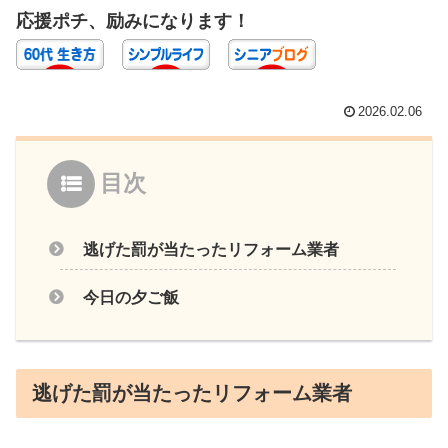
応援ポチ、励みになります！
2026.02.06
目次
逃げた罰が当たったリフォーム業者
今日の夕ご飯
逃げた罰が当たったリフォーム業者