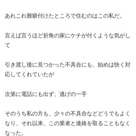
あれこれ難癖付けたところで住むのはこの私だ。
言えば言うほど折角の家にケチが付くような気がし
て
引き渡し後に見つかった不具合にも、始めは快く対
応してくれていたが
次第に電話にも出ず、逃げの一手
そのうち私の方も、少々の不具合などどうでもよく
なり、それ以来、この業者と連絡を取ることもなく
なった。