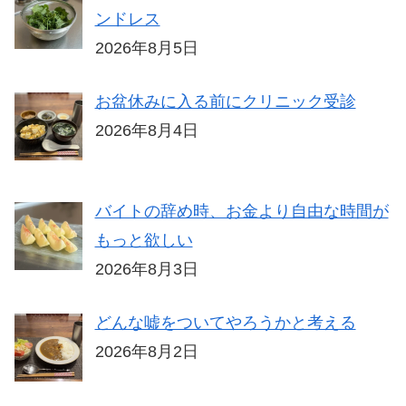
ンドレス
2026年8月5日
お盆休みに入る前にクリニック受診
2026年8月4日
バイトの辞め時、お金より自由な時間が
もっと欲しい
2026年8月3日
どんな嘘をついてやろうかと考える
2026年8月2日