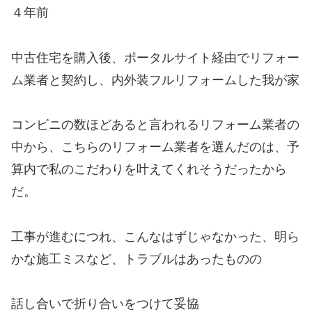
４年前
中古住宅を購入後、ポータルサイト経由でリフォー
ム業者と契約し、内外装フルリフォームした我が家
コンビニの数ほどあると言われるリフォーム業者の
中から、こちらのリフォーム業者を選んだのは、予
算内で私のこだわりを叶えてくれそうだったから
だ。
工事が進むにつれ、こんなはずじゃなかった、明ら
かな施工ミスなど、トラブルはあったものの
話し合いで折り合いをつけて妥協