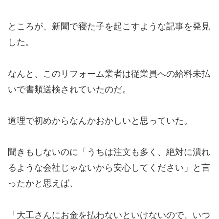
ところが、新聞で寝た子を起こすような記事を発見
した。
なんと、このリフォーム業者は従業員への給料未払
いで書類送検されていたのだ。
道理で初めからなんかおかしいと思っていた。
聞きもしないのに「うちは注文も多く、絶対に潰れ
るような会社じゃないから安心してください」と言
ったかと思えば、
「大工さんにお金を払わないといけないので、いつ