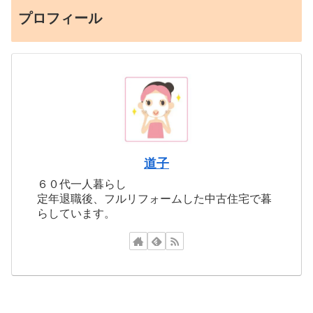
プロフィール
道子
６０代一人暮らし
定年退職後、フルリフォームした中古住宅で暮
らしています。