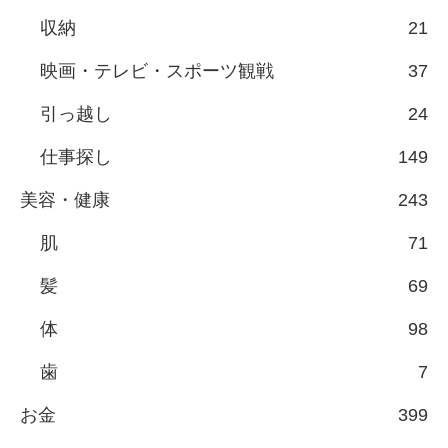
収納
21
映画・テレビ・スポーツ観戦
37
引っ越し
24
仕事探し
149
美容・健康
243
肌
71
髪
69
体
98
歯
7
お金
399