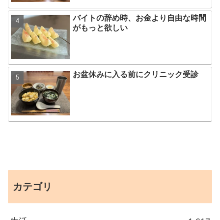
バイトの辞め時、お金より自由な時間
がもっと欲しい
お盆休みに入る前にクリニック受診
カテゴリ