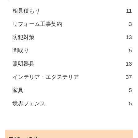
相見積もり
11
リフォーム工事契約
3
防犯対策
13
間取り
5
照明器具
13
インテリア・エクステリア
37
家具
5
境界フェンス
5