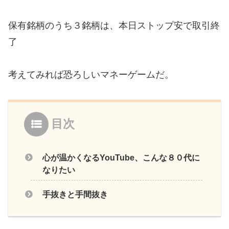
保有銘柄のうち３銘柄は、本日ストップ安で取引終
了
考えてみれば恐ろしいマネーゲームだ。
目次
心が温かくなるYouTube、こんな８０代に
なりたい
手抜きと手間抜き