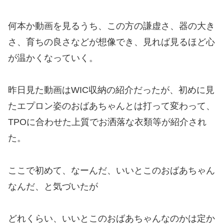
何本か動画を見るうち、この方の謙虚さ、器の大き
さ、育ちの良さなどが想像でき、見れば見るほど心
が温かくなっていく。
昨日見た動画はWIC収納の紹介だったが、初めに見
たエプロン姿のおばあちゃんとは打って変わって、
TPOに合わせた上質でお洒落な衣類等が紹介され
た。
ここで初めて、なーんだ、いいとこのおばあちゃん
なんだ、と気づいたが
どれくらい、いいとこのおばあちゃんなのかは定か