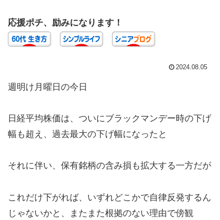
応援ポチ、励みになります！
2024.08.05
週明け月曜日の今日
日経平均株価は、ついにブラックマンデー時の下げ
幅も超え、過去最大の下げ幅になったと
それに伴い、保有銘柄の含み損も拡大する一方だが
これだけ下がれば、いずれどこかで自律反発するん
じゃないかと、またまた根拠のない理由で傍観