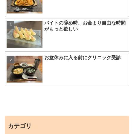
バイトの辞め時、お金より自由な時間
がもっと欲しい
お盆休みに入る前にクリニック受診
カテゴリ