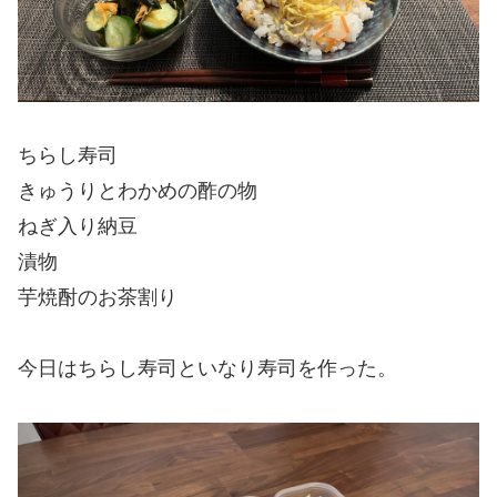
ちらし寿司
きゅうりとわかめの酢の物
ねぎ入り納豆
漬物
芋焼酎のお茶割り
今日はちらし寿司といなり寿司を作った。