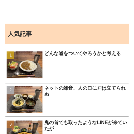
人気記事
どんな嘘をついてやろうかと考える
ネットの雑音、人の口に戸は立てられ
ぬ
鬼の首でも取ったようなLINEが来てい
たが