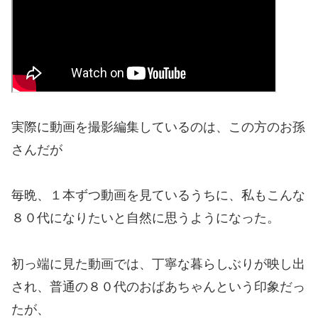
実際に動画を撮影編集しているのは、この方のお孫
さんだが
毎晩、１本ずつ動画を見ているうちに、私もこんな
８０代になりたいと自然に思うようになった。
初っ端に見た動画では、丁寧な暮らしぶりが映し出
され、普通の８０代のおばあちゃんという印象だっ
たが、