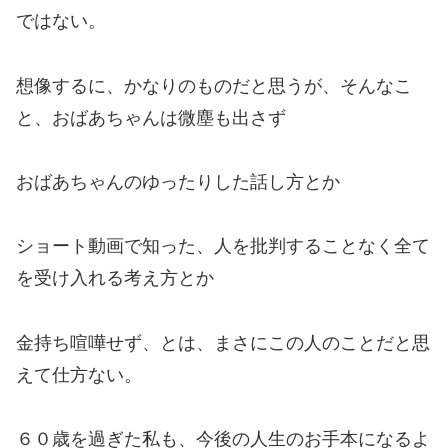
ではない。
想像するに、かなりのものだと思うが、そんなこ
と、おばあちゃんは微塵も出さず
おばあちゃんのゆったりした話し方とか
ショート動画で知った、人を批判することなく全て
を受け入れる考え方とか
金持ち喧嘩せず、とは、まさにこの人のことだと思
えて仕方ない。
６０歳を過ぎた私も、今後の人生のお手本になるよ