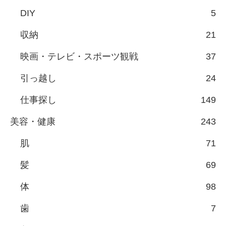
DIY
5
収納
21
映画・テレビ・スポーツ観戦
37
引っ越し
24
仕事探し
149
美容・健康
243
肌
71
髪
69
体
98
歯
7