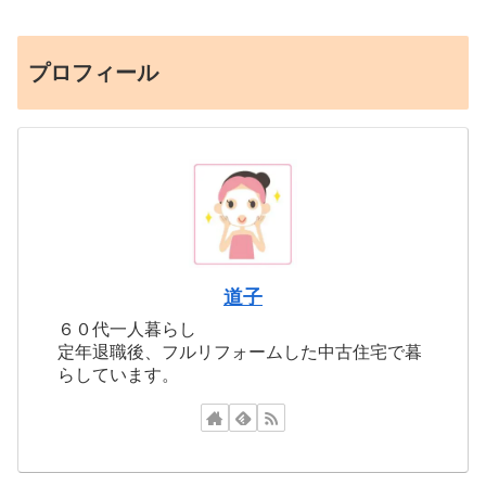
プロフィール
道子
６０代一人暮らし
定年退職後、フルリフォームした中古住宅で暮
らしています。