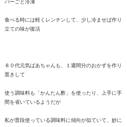
パーごと冷凍
食べる時には軽くレンチンして、少し冷ませば作り
立ての味が復活
８０代元気ばあちゃんも、１週間分のおかずを作り
置きして
使う調味料も「かんたん酢」を使ったり、上手に手
間を省いているようだが
私が普段使っている調味料に傾向が似ていて、妙に