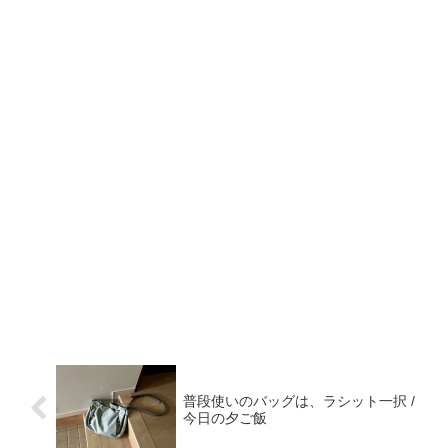
普段使いのバッグは、ラシット一択 /
今日の夕ご飯