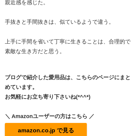
親近感を感じた。
手抜きと手間抜きは、似ているようで違う。
上手に手間を省いて丁寧に生きることは、合理的で
素敵な生き方だと思う。
ブログで紹介した愛用品は、こちらのページにまと
めています。
お気軽にお立ち寄り下さいね(*^^*)
＼ Amazonユーザーの方はこちら ／
amazon.co.jp で見る