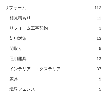
リフォーム
112
相見積もり
11
リフォーム工事契約
3
防犯対策
13
間取り
5
照明器具
13
インテリア・エクステリア
37
家具
5
境界フェンス
5