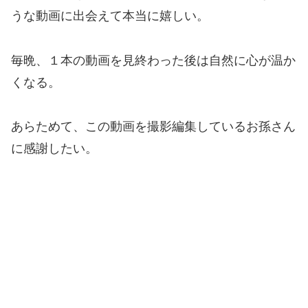
うな動画に出会えて本当に嬉しい。
毎晩、１本の動画を見終わった後は自然に心が温か
くなる。
あらためて、この動画を撮影編集しているお孫さん
に感謝したい。