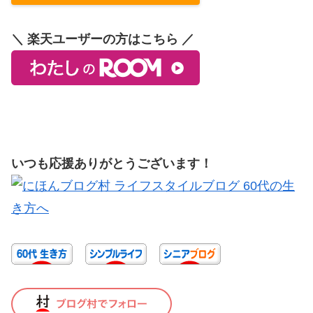
＼ 楽天ユーザーの方はこちら ／
いつも応援ありがとうございます！