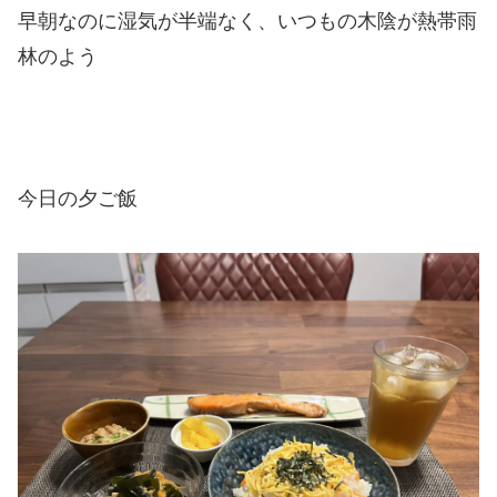
早朝なのに湿気が半端なく、いつもの木陰が熱帯雨
林のよう
今日の夕ご飯