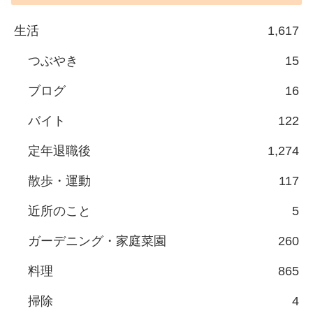
生活
1,617
つぶやき
15
ブログ
16
バイト
122
定年退職後
1,274
散歩・運動
117
近所のこと
5
ガーデニング・家庭菜園
260
料理
865
掃除
4