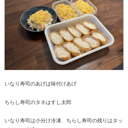
いなり寿司のあげは味付けあげ
ちらし寿司のタネはすし太郎
いなり寿司は小分け冷凍、ちらし寿司の残りはタッ