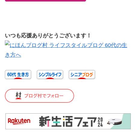
いつも応援ありがとうございます！