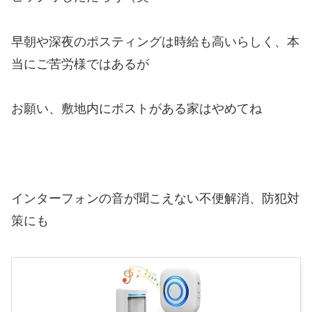
早朝や深夜のポスティングは時給も高いらしく、本
当にご苦労様ではあるが
お願い、敷地内にポストがある家はやめてね
インターフォンの音が聞こえない不便解消、防犯対
策にも