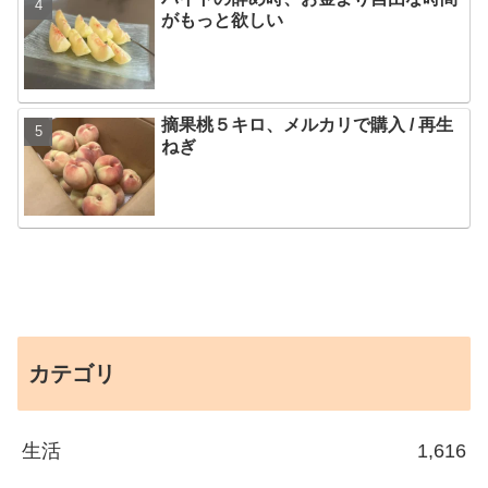
がもっと欲しい
摘果桃５キロ、メルカリで購入 / 再生
ねぎ
カテゴリ
生活
1,616