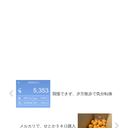
我慢できず、夕方散歩で気分転換
メルカリで、せとか５キロ購入