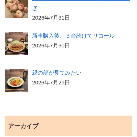
ぎ
2026年7月31日
新車購入後、３台続けてリコール
2026年7月30日
親の顔が見てみたい
2026年7月29日
アーカイブ