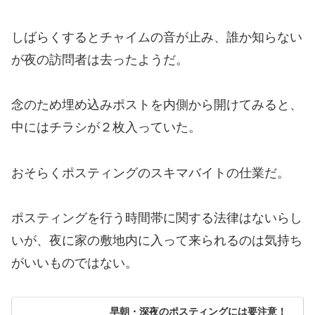
しばらくするとチャイムの音が止み、誰か知らない
が夜の訪問者は去ったようだ。
念のため埋め込みポストを内側から開けてみると、
中にはチラシが２枚入っていた。
おそらくポスティングのスキマバイトの仕業だ。
ポスティングを行う時間帯に関する法律はないらし
いが、夜に家の敷地内に入って来られるのは気持ち
がいいものではない。
早朝・深夜のポスティングには要注意！