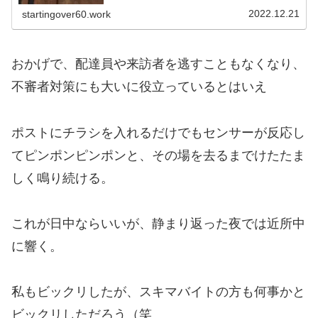
2022.12.21
startingover60.work
おかげで、配達員や来訪者を逃すこともなくなり、
不審者対策にも大いに役立っているとはいえ
ポストにチラシを入れるだけでもセンサーが反応し
てピンポンピンポンと、その場を去るまでけたたま
しく鳴り続ける。
これが日中ならいいが、静まり返った夜では近所中
に響く。
私もビックリしたが、スキマバイトの方も何事かと
ビックリしただろう（笑