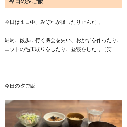
今日の夕ご飯
今日は１日中、みぞれが降ったり止んだり
結局、散歩に行く機会を失い、おかずを作ったり、
ニットの毛玉取りをしたり、昼寝をしたり（笑
今日の夕ご飯