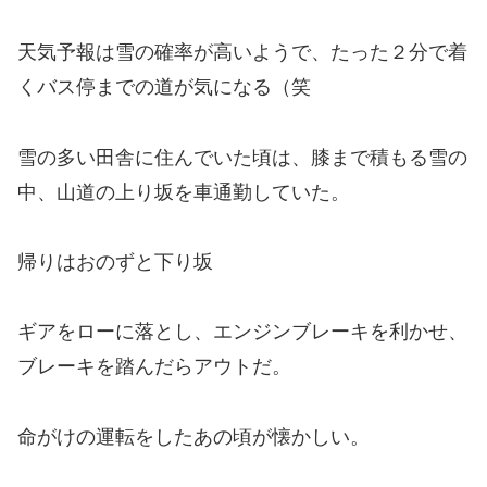
天気予報は雪の確率が高いようで、たった２分で着
くバス停までの道が気になる（笑
雪の多い田舎に住んでいた頃は、膝まで積もる雪の
中、山道の上り坂を車通勤していた。
帰りはおのずと下り坂
ギアをローに落とし、エンジンブレーキを利かせ、
ブレーキを踏んだらアウトだ。
命がけの運転をしたあの頃が懐かしい。