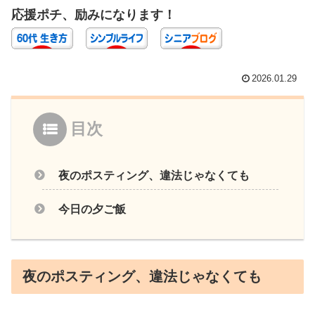
応援ポチ、励みになります！
2026.01.29
目次
夜のポスティング、違法じゃなくても
今日の夕ご飯
夜のポスティング、違法じゃなくても