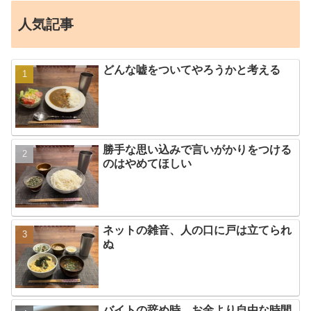
人気記事
どんな嘘をついてやろうかと考える
勝手な思い込みで言いがかりをつける
のはやめてほしい
ネットの雑音、人の口に戸は立てられ
ぬ
バイトの辞め時、お金より自由な時間