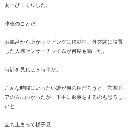
あーびっくりした。
昨夜のことだ。
お風呂から上がりリビングに移動中、外玄関に設置
した人感センサーチャイムが何度も鳴った。
時計を見れば８時半だ。
こんな時間にいったい誰が何の用だろうと、玄関ド
アの方に向かったが、下手に返事をするのも恐ろし
いと
立ち止まって様子見