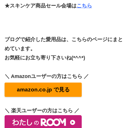
★スキンケア商品セール会場は
こちら
ブログで紹介した愛用品は、こちらのページにまと
めています。
お気軽にお立ち寄り下さいね(*^^*)
＼ Amazonユーザーの方はこちら ／
amazon.co.jp で見る
＼ 楽天ユーザーの方はこちら ／