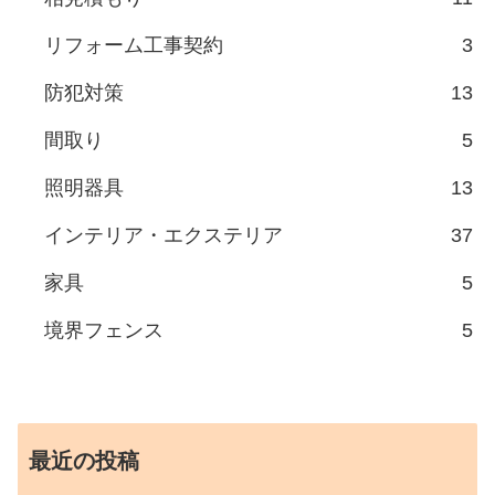
リフォーム工事契約
3
防犯対策
13
間取り
5
照明器具
13
インテリア・エクステリア
37
家具
5
境界フェンス
5
最近の投稿