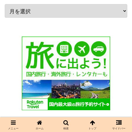
メニュー
ホーム
検索
トップ
サイドバー