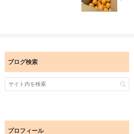
ブログ検索
プロフィール