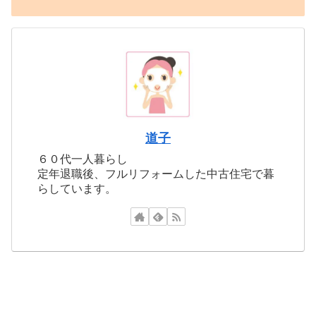
道子
６０代一人暮らし
定年退職後、フルリフォームした中古住宅で暮
らしています。