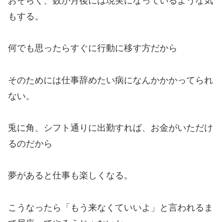
おそらく、数か月後には現実になっているような気
もする。
何でも思ったらすぐに行動に移す方だから
そのためには仕事辞めたい病になんかかかってられ
ない。
兎に角、シフト通りに出勤すれば、お金がいただけ
るのだから
夢があると仕事も楽しくなる。
こうなったら「もう来なくていいよ」と言われるま