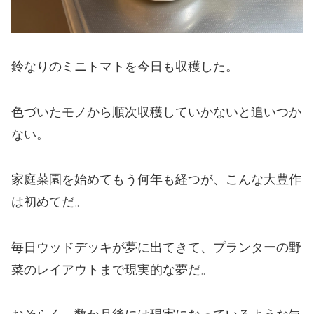
鈴なりのミニトマトを今日も収穫した。
色づいたモノから順次収穫していかないと追いつか
ない。
家庭菜園を始めてもう何年も経つが、こんな大豊作
は初めてだ。
毎日ウッドデッキが夢に出てきて、プランターの野
菜のレイアウトまで現実的な夢だ。