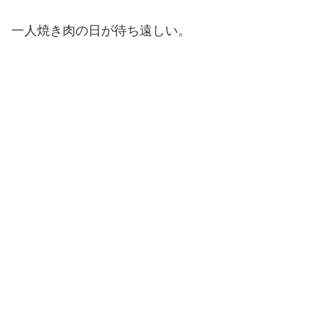
一人焼き肉の日が待ち遠しい。