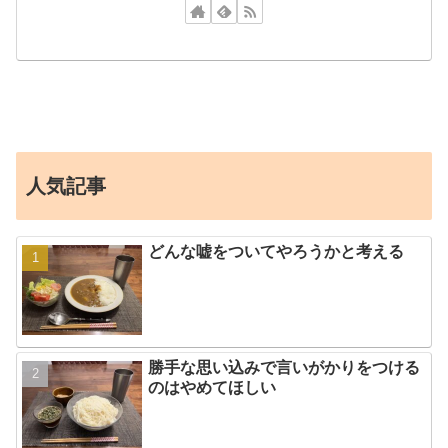
人気記事
どんな嘘をついてやろうかと考える
勝手な思い込みで言いがかりをつける
のはやめてほしい