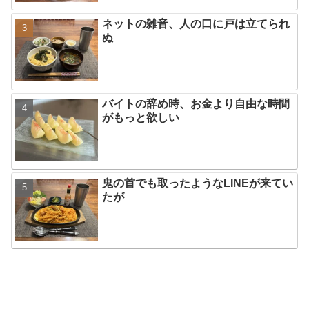
ネットの雑音、人の口に戸は立てられ
ぬ
バイトの辞め時、お金より自由な時間
がもっと欲しい
鬼の首でも取ったようなLINEが来てい
たが