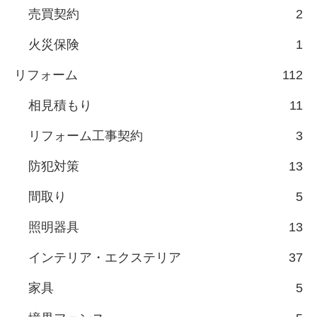
売買契約
2
火災保険
1
リフォーム
112
相見積もり
11
リフォーム工事契約
3
防犯対策
13
間取り
5
照明器具
13
インテリア・エクステリア
37
家具
5