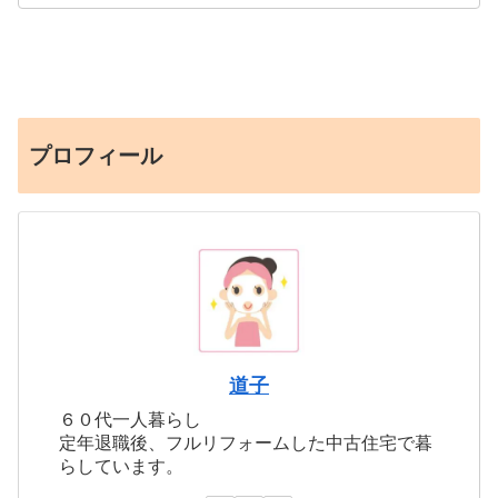
プロフィール
道子
６０代一人暮らし
定年退職後、フルリフォームした中古住宅で暮
らしています。