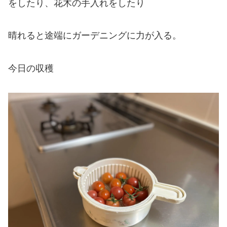
をしたり、花木の手入れをしたり
晴れると途端にガーデニングに力が入る。
今日の収穫