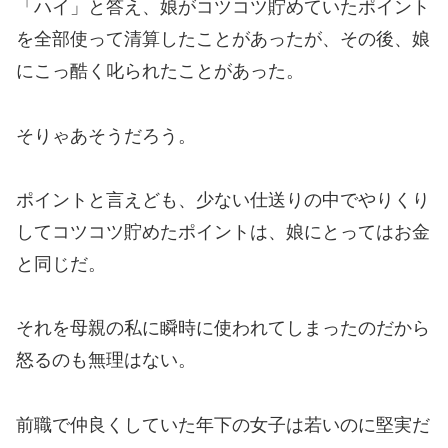
「ハイ」と答え、娘がコツコツ貯めていたポイント
を全部使って清算したことがあったが、その後、娘
にこっ酷く叱られたことがあった。
そりゃあそうだろう。
ポイントと言えども、少ない仕送りの中でやりくり
してコツコツ貯めたポイントは、娘にとってはお金
と同じだ。
それを母親の私に瞬時に使われてしまったのだから
怒るのも無理はない。
前職で仲良くしていた年下の女子は若いのに堅実だ