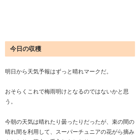
今日の収穫
明日から天気予報はずっと晴れマークだ。
おそらくこれで梅雨明けとなるのではないかと思
う。
今朝の天気は晴れたり曇ったりだったが、束の間の
晴れ間を利用して、スーパーチュニアの花がら摘み