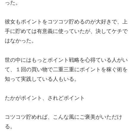
った。
彼女もポイントをコツコツ貯めるのが大好きで、上
手に貯めては有意義に使っていたが、決してケチで
はなかった。
世の中にはもっとポイント戦略を心得ている人がい
て、１回の買い物で二重三重にポイントを稼ぐ術を
知って実践している人もいる。
たかがポイント、されどポイント
コツコツ貯めれば、こんな風にご褒美がいただけ
る。