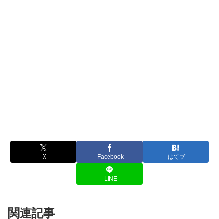
X
Facebook
はてブ
LINE
関連記事