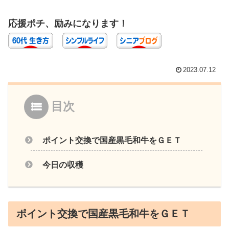
応援ポチ、励みになります！
2023.07.12
目次
ポイント交換で国産黒毛和牛をＧＥＴ
今日の収穫
ポイント交換で国産黒毛和牛をＧＥＴ