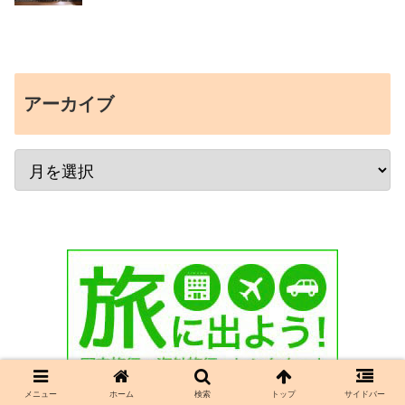
アーカイブ
メニュー
ホーム
検索
トップ
サイドバー