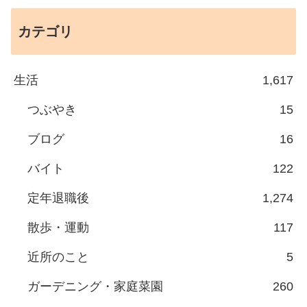
カテゴリ
生活
1,617
つぶやき
15
ブログ
16
バイト
122
定年退職後
1,274
散歩・運動
117
近所のこと
5
ガーデニング・家庭菜園
260