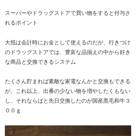
スーパーやドラッグストアで買い物をすると付与さ
れるポイント
大抵は会計時にお金として使えるのだが、行きつけ
のドラッグストアでは、豊富な品揃えの中から好き
な商品と交換できるシステム
たくさん貯まれば素敵な家電なんかと交換もできる
が、これ以上、出番の少ない物を増やしたくもない
し、それならばと先日交換したのが国産黒毛和牛３
００ｇ