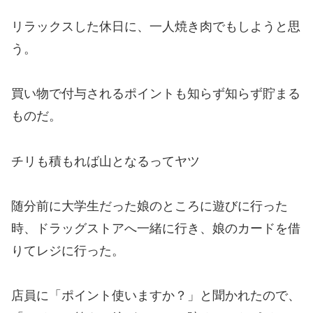
リラックスした休日に、一人焼き肉でもしようと思
う。
買い物で付与されるポイントも知らず知らず貯まる
ものだ。
チリも積もれば山となるってヤツ
随分前に大学生だった娘のところに遊びに行った
時、ドラッグストアへ一緒に行き、娘のカードを借
りてレジに行った。
店員に「ポイント使いますか？」と聞かれたので、