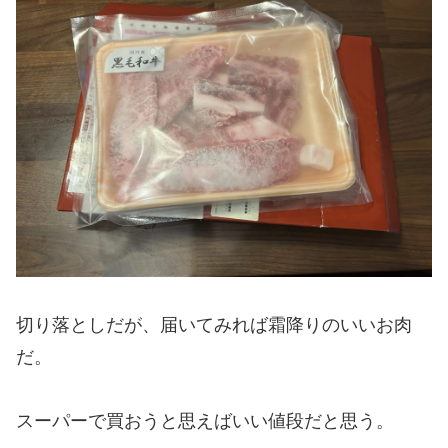
切り落としだが、届いてみれば霜降りのいいお肉
だ。
スーパーで買おうと思えばいい値段だと思う。