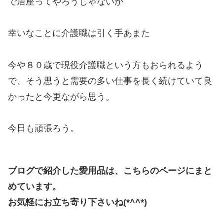
で居座ってやろうじゃないか
幸いなことに介護職は引く手あまた
今や８０歳で現役介護職という方もおられるよう
で、そう思うと需要の多い仕事を長く続けていて良
かったと今更ながら思う。
今日も頑張ろう。
ブログで紹介した愛用品は、こちらのページにまと
めています。
お気軽にお立ち寄り下さいね(*^^*)