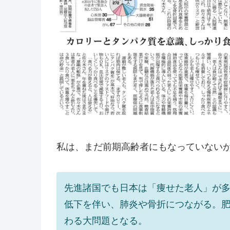
私は、まだ前期高齢者にもなっていない
先進諸国でも日本は「痩せた老人」が
低下を伴い、肺炎や骨折につながる。
わる大問題となる。