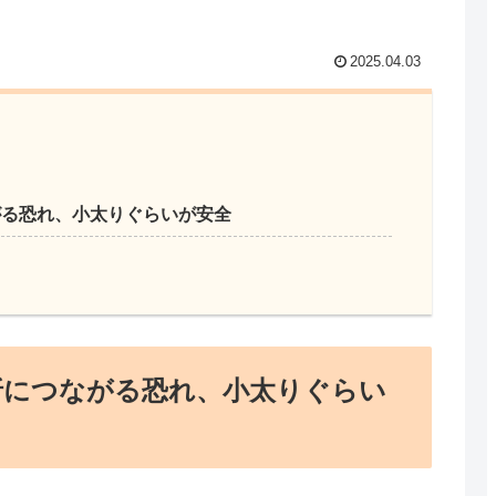
2025.04.03
がる恐れ、小太りぐらいが安全
折につながる恐れ、小太りぐらい