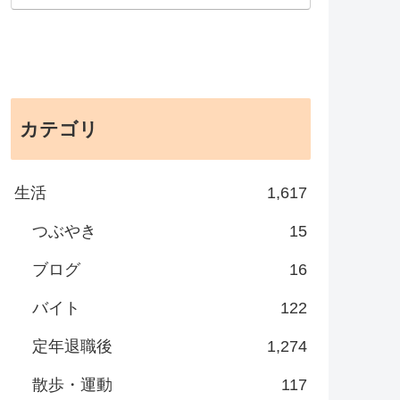
カテゴリ
生活
1,617
つぶやき
15
ブログ
16
バイト
122
定年退職後
1,274
散歩・運動
117