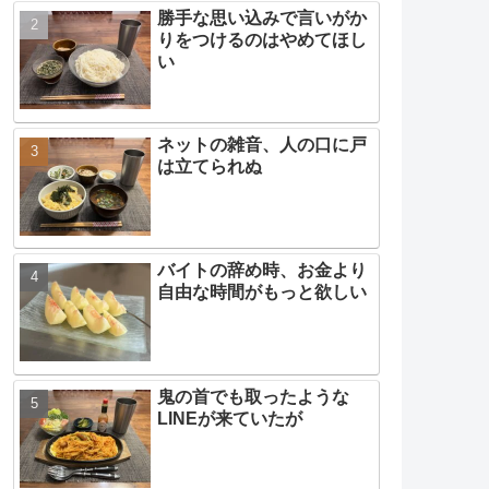
勝手な思い込みで言いがか
りをつけるのはやめてほし
い
ネットの雑音、人の口に戸
は立てられぬ
バイトの辞め時、お金より
自由な時間がもっと欲しい
鬼の首でも取ったような
LINEが来ていたが