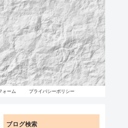
フォーム
プライバシーポリシー
ブログ検索