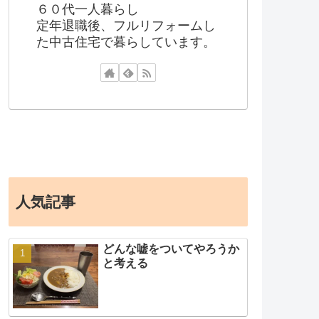
６０代一人暮らし
定年退職後、フルリフォームし
た中古住宅で暮らしています。
人気記事
どんな嘘をついてやろうか
と考える