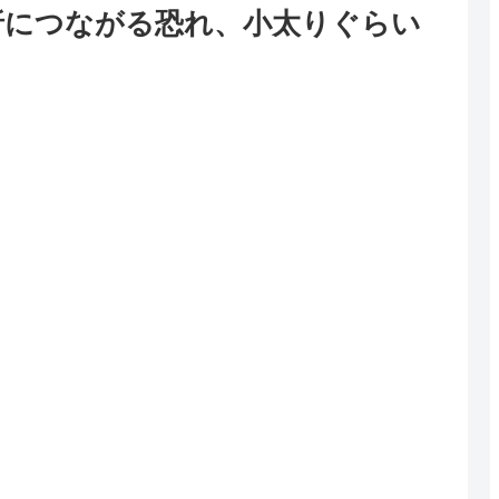
折につながる恐れ、小太りぐらい