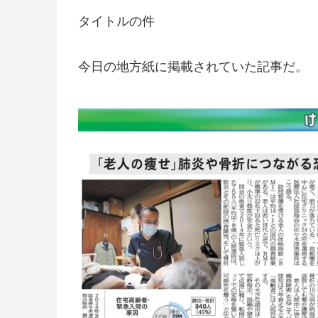
タイトルの件
今日の地方紙に掲載されていた記事だ。