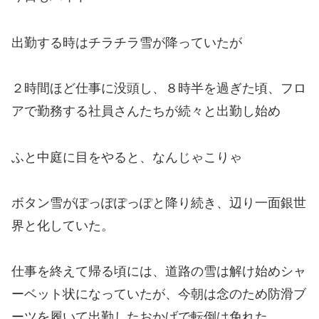
出勤する時はチラチラ雪が降っていたが
２時間ほど仕事に没頭し、８時半を過ぎた頃、フロ
アで勤務する社員さんたちが続々と出勤し始め
ふと中庭に目をやると、なんじゃこりゃ
ボタン雪がぽっぽぽっぽと降り続き、
辺り一面銀世
界と化していた。
仕事を終えて帰る頃には、道路の雪は解け始めシャ
ーベット状になっていたが、今朝は念のため防滑ブ
ーツを履いて出勤したおかげで転倒は免れた。