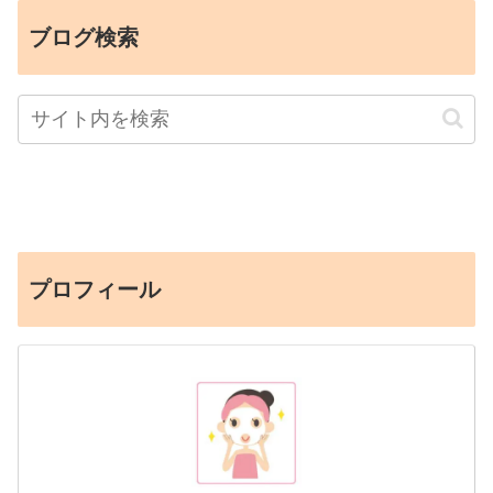
ブログ検索
プロフィール