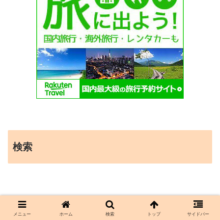
検索
メニュー
ホーム
検索
トップ
サイドバー