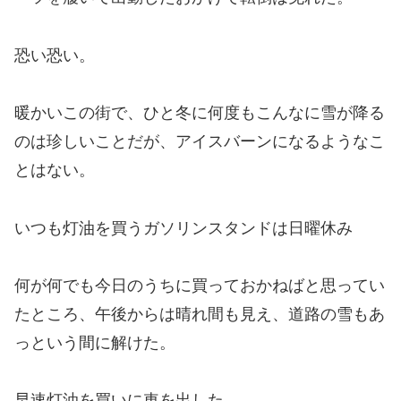
恐い恐い。
暖かいこの街で、ひと冬に何度もこんなに雪が降る
のは珍しいことだが、アイスバーンになるようなこ
とはない。
いつも灯油を買うガソリンスタンドは日曜休み
何が何でも今日のうちに買っておかねばと思ってい
たところ、午後からは晴れ間も見え、道路の雪もあ
っという間に解けた。
早速灯油を買いに車を出した。