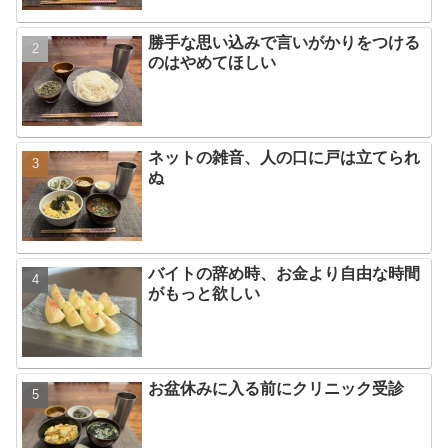
勝手な思い込みで言いがかりをつける
のはやめてほしい
ネットの雑音、人の口に戸は立てられ
ぬ
バイトの辞め時、お金より自由な時間
がもっと欲しい
お盆休みに入る前にクリニック受診