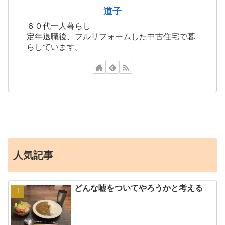
道子
６０代一人暮らし
定年退職後、フルリフォームした中古住宅で暮
らしています。
人気記事
どんな嘘をついてやろうかと考える