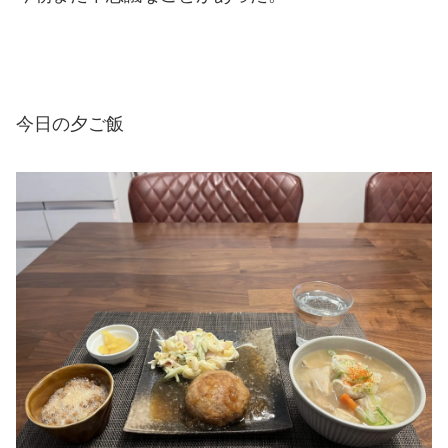
今日の夕ご飯