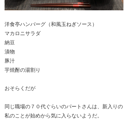
洋食亭ハンバーグ（和風玉ねぎソース）
マカロニサラダ
納豆
漬物
豚汁
芋焼酎の湯割り
おそらくだが
同じ職場の７０代ぐらいのパートさんは、新入りの
私のことが始めから気に入らないようだ。