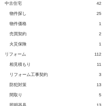
中古住宅
42
物件探し
25
物件価格
1
売買契約
2
火災保険
1
リフォーム
112
相見積もり
11
リフォーム工事契約
3
防犯対策
13
間取り
5
照明器具
13