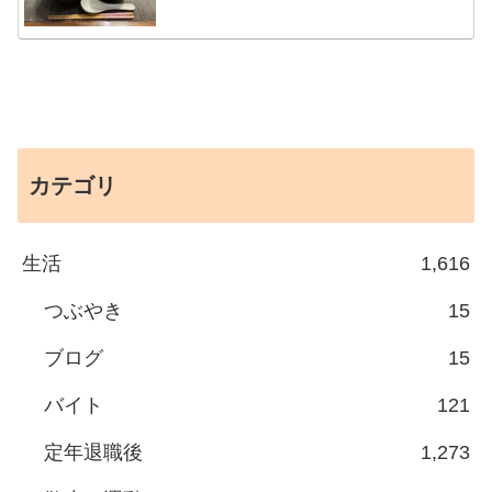
カテゴリ
生活
1,616
つぶやき
15
ブログ
15
バイト
121
定年退職後
1,273