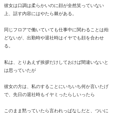
彼女は口調は柔らかいのに顔が全然笑っていない
上、話す内容にはやたら棘がある。
同じフロアで働いていても仕事中に関わることは殆
どないが、出勤時や退社時はイヤでも顔を合わせ
る。
私は、とりあえず挨拶だけしておけば間違いないと
は思っていたが
彼女の方は、私のすることにいちいち何か言いたげ
で、先日の退社時もイヤミったらしいったら
このまま黙っていたら言われっぱなしだと、ついに