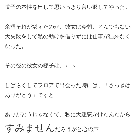
道子の本性を出して思いっきり言い返してやった。
余程それが堪えたのか、彼女は
今朝、
とんでもない
大失敗をして私の助けを借りずには仕事が出来なく
なった。
その後の彼女の様子は、
チーン
しばらくしてフロアで出会った時には、「さっきは
ありがとう」ですと
ありがとうじゃなくて、私に大迷惑かけたんだから
すみません
だろうがと心の声