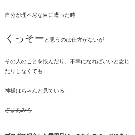
自分が理不尽な目に遭った時
くっそー
と思うのは仕方がないが
その人のことを恨んだり、不幸になればいいと念じ
たりしなくても
神様はちゃんと見ている。
ざまあみろ