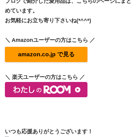
ブログで紹介した愛用品は、こちらのページにまと
めています。
お気軽にお立ち寄り下さいね(*^^*)
＼ Amazonユーザーの方はこちら ／
amazon.co.jp で見る
＼ 楽天ユーザーの方はこちら ／
いつも応援ありがとうございます！