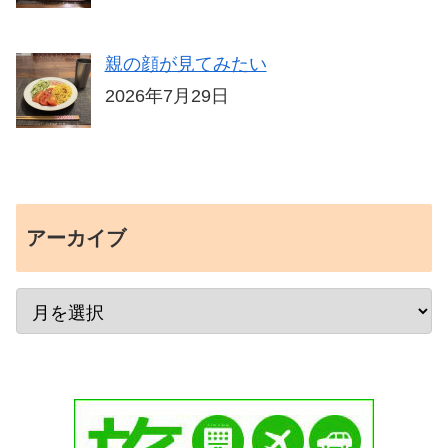
親の顔が見てみたい
2026年7月29日
アーカイブ