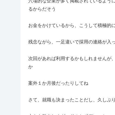
穴場的な企業が多く掲載されているよう
るからだそう
お金をかけているから、こうして積極的
残念ながら、一足違いで採用の連絡が入
次回があれば利用するかもしれませんが
か
案外１か月後だったりしてね
さて、就職も決まったことだし、久しぶ