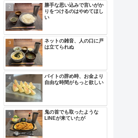
勝手な思い込みで言いがか
りをつけるのはやめてほし
い
ネットの雑音、人の口に戸
は立てられぬ
バイトの辞め時、お金より
自由な時間がもっと欲しい
鬼の首でも取ったような
LINEが来ていたが