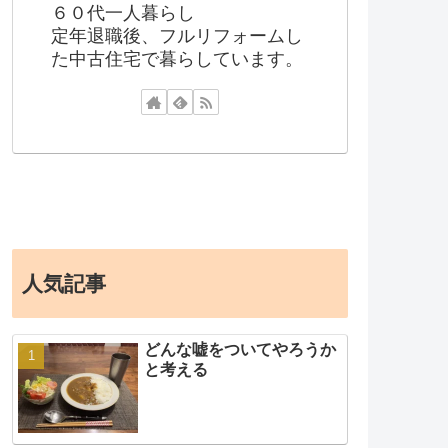
６０代一人暮らし
定年退職後、フルリフォームし
た中古住宅で暮らしています。
人気記事
どんな嘘をついてやろうか
と考える