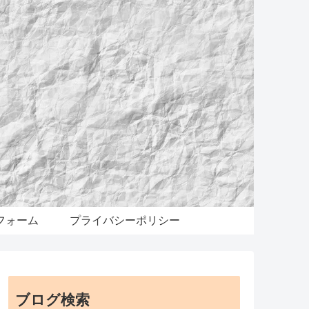
フォーム
プライバシーポリシー
ブログ検索