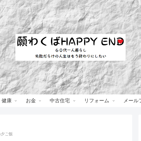
・健康
お金
中古住宅
リフォーム
メール
の夕ご飯