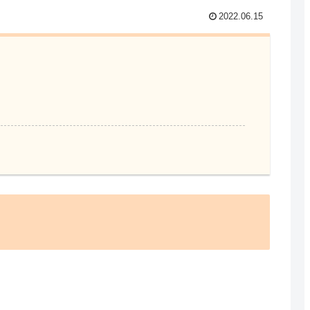
2022.06.15