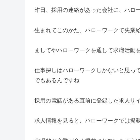
昨日、採用の連絡があった会社に、ハロ
生まれてこのかた、ハローワークで失業
ましてやハローワークを通して求職活動
仕事探しはハローワークしかないと思っ
でもあるんですね
採用の電話がある直前に登録した求人サ
求人情報を見ると、ハローワークでは掲