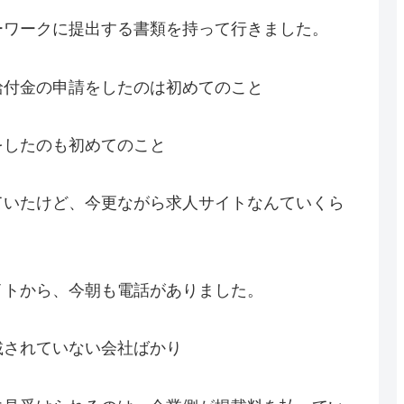
ーワークに提出する書類を持って行きました。
給付金の申請をしたのは初めてのこと
をしたのも初めてのこと
ていたけど、今更ながら求人サイトなんていくら
イトから、今朝も電話がありました。
載されていない会社ばかり