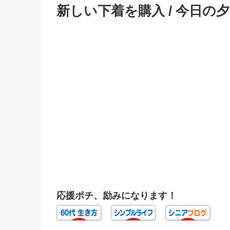
新しい下着を購入 / 今日の
応援ポチ、励みになります！