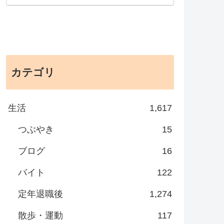
カテゴリ
生活
1,617
つぶやき
15
ブログ
16
バイト
122
定年退職後
1,274
散歩・運動
117