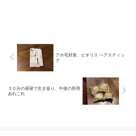
アホ毛対策、ビオリス ヘアスティッ
ク
３０分の昼寝で生き返り、午後の所用
あれこれ