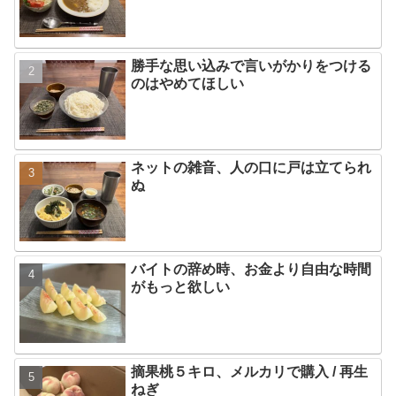
勝手な思い込みで言いがかりをつける
のはやめてほしい
ネットの雑音、人の口に戸は立てられ
ぬ
バイトの辞め時、お金より自由な時間
がもっと欲しい
摘果桃５キロ、メルカリで購入 / 再生
ねぎ