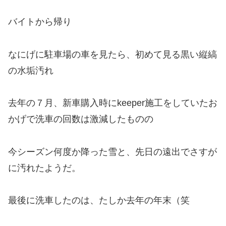
バイトから帰り
なにげに駐車場の車を見たら、初めて見る黒い縦縞
の水垢汚れ
去年の７月、新車購入時にkeeper施工をしていたお
かげで洗車の回数は激減したものの
今シーズン何度か降った雪と、先日の遠出でさすが
に汚れたようだ。
最後に洗車したのは、たしか去年の年末（笑