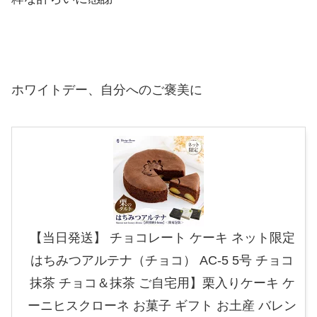
ホワイトデー、自分へのご褒美に
【当日発送】 チョコレート ケーキ ネット限定
はちみつアルテナ（チョコ） AC-5 5号 チョコ
抹茶 チョコ＆抹茶 ご自宅用】栗入りケーキ ケ
ーニヒスクローネ お菓子 ギフト お土産 バレン