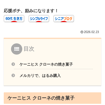
応援ポチ、励みになります！
2026.02.23
目次
ケーニヒス クローネの焼き菓子
メルカリで、はるみ購入
ケーニヒス クローネの焼き菓子