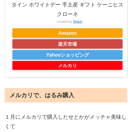
タイン ホワイトデー 手土産 ギフト ケーニヒス
クローネ
created by
Rinker
Amazon
楽天市場
Yahooショッピング
メルカリ
メルカリで、はるみ購入
１月にメルカリで購入したせとかがメッチャ美味し
くて