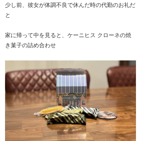
少し前、彼女が体調不良で休んだ時の代勤のお礼だ
と
家に帰って中を見ると、ケーニヒス クローネの焼
き菓子の詰め合わせ