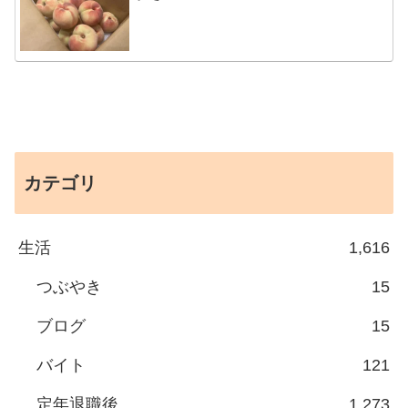
カテゴリ
生活
1,616
つぶやき
15
ブログ
15
バイト
121
定年退職後
1,273