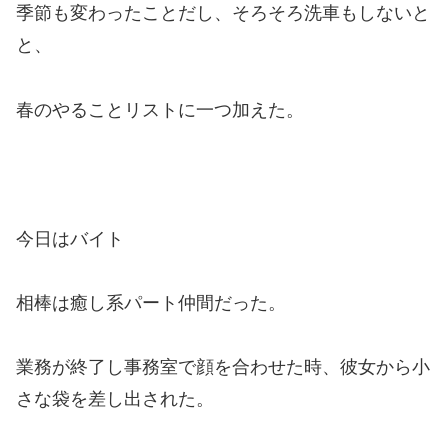
季節も変わったことだし、そろそろ洗車もしないと
と、
春のやることリストに一つ加えた。
今日はバイト
相棒は癒し系パート仲間だった。
業務が終了し事務室で顔を合わせた時、彼女から小
さな袋を差し出された。