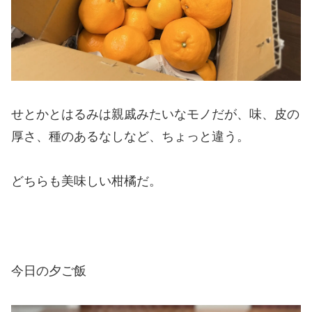
せとかとはるみは親戚みたいなモノだが、味、皮の
厚さ、種のあるなしなど、ちょっと違う。
どちらも美味しい柑橘だ。
今日の夕ご飯