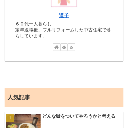
道子
６０代一人暮らし
定年退職後、フルリフォームした中古住宅で暮
らしています。
人気記事
どんな嘘をついてやろうかと考える