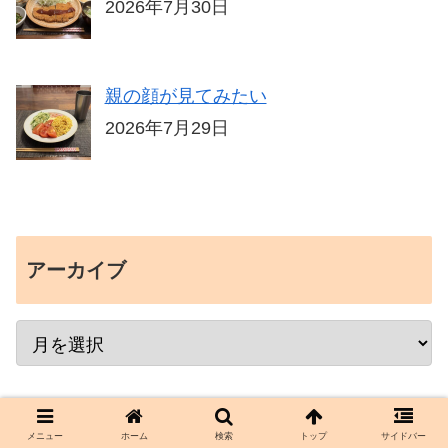
2026年7月30日
親の顔が見てみたい
2026年7月29日
アーカイブ
メニュー
ホーム
検索
トップ
サイドバー