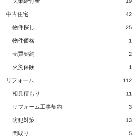
失業給付金
19
中古住宅
42
物件探し
25
物件価格
1
売買契約
2
火災保険
1
リフォーム
112
相見積もり
11
リフォーム工事契約
3
防犯対策
13
間取り
5