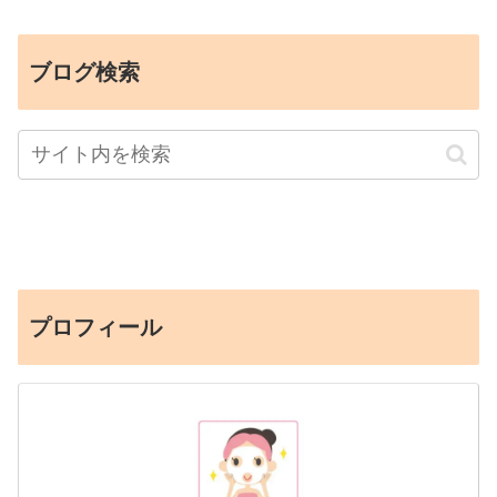
ブログ検索
プロフィール