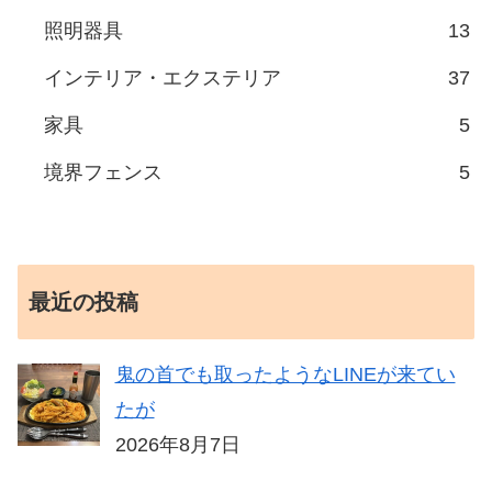
照明器具
13
インテリア・エクステリア
37
家具
5
境界フェンス
5
最近の投稿
鬼の首でも取ったようなLINEが来てい
たが
2026年8月7日