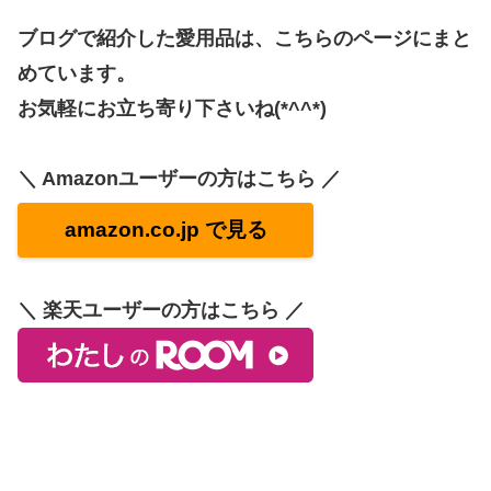
ブログで紹介した愛用品は、こちらのページにまと
めています。
お気軽にお立ち寄り下さいね(*^^*)
＼ Amazonユーザーの方はこちら ／
amazon.co.jp で見る
＼ 楽天ユーザーの方はこちら ／