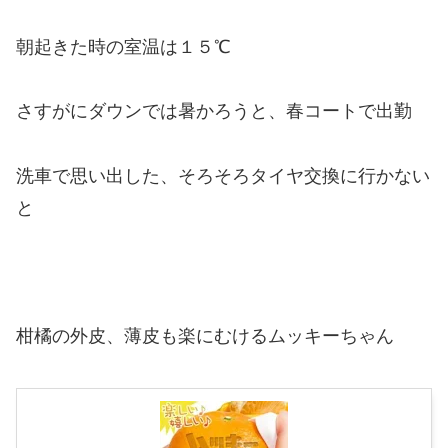
朝起きた時の室温は１５℃
さすがにダウンでは暑かろうと、春コートで出勤
洗車で思い出した、そろそろタイヤ交換に行かない
と
柑橘の外皮、薄皮も楽にむけるムッキーちゃん