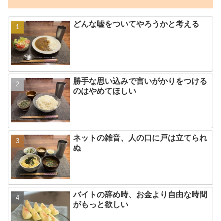
どんな嘘をついてやろうかと考える
勝手な思い込みで言いがかりをつける
のはやめてほしい
ネットの雑音、人の口に戸は立てられ
ぬ
バイトの辞め時、お金より自由な時間
がもっと欲しい