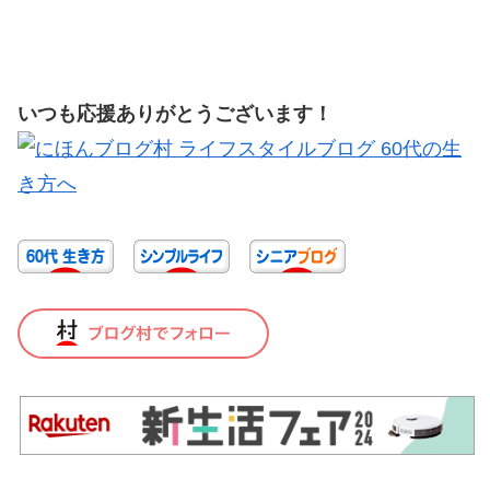
いつも応援ありがとうございます！