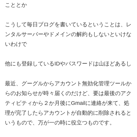
こととか
こうして毎日ブログを書いているということは、レ
ンタルサーバーやドメインの解約もしないといけな
いわけで
他にも登録しているIDやパスワードは山ほどあるし
最近、グーグルからアカウント無効化管理ツールか
らのお知らせが時々届くのだけど、要は最後のアク
ティビティから２か月後にGmailに連絡が来て、処
理が完了したらアカウントが自動的に削除されると
いうもので、万が一の時に役立つものです。