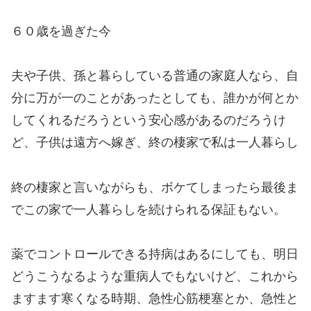
６０歳を過ぎた今
夫や子供、孫と暮らしている普通の家庭人なら、自
分に万が一のことがあったとしても、誰かが何とか
してくれるだろうという安心感があるのだろうけ
ど、子供は遠方へ嫁ぎ、終の棲家で私は一人暮らし
終の棲家と言いながらも、ボケてしまったら最後ま
でこの家で一人暮らしを続けられる保証もない。
薬でコントロールできる持病はあるにしても、明日
どうこうなるような重病人でもないけど、これから
ますます寒くなる時期、急性心筋梗塞とか、急性と