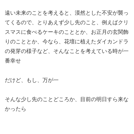
遠い未来のことを考えると、漠然とした不安が襲っ
てくるので、とりあえず少し先のこと、例えばクリ
スマスに食べるケーキのこととか、お正月の玄関飾
りのこととか、今なら、花壇に植えたダイカンドラ
の発芽の様子など、そんなことを考えている時が一
番幸せ
だけど、もし、万が一
そんな少し先のことどころか、目前の明日すら来な
かったら