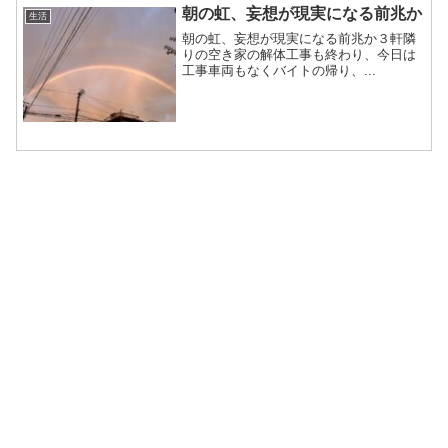
朝の虹、妄想が現実になる前兆か
生活
朝の虹、妄想が現実になる前兆か３軒隣
りの空き家の解体工事も終わり、今日は
工事車両もなくバイトの帰り、...