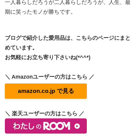
一人暮らしだろうが二人暮らしだろうが、人生、最
期に笑ったモノが勝ちです。
ブログで紹介した愛用品は、こちらのページにまと
めています。
お気軽にお立ち寄り下さいね(*^^*)
＼ Amazonユーザーの方はこちら ／
amazon.co.jp で見る
＼ 楽天ユーザーの方はこちら ／