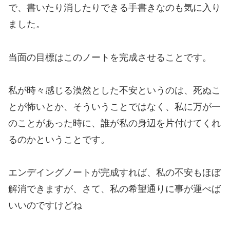
で、書いたり消したりできる手書きなのも気に入り
ました。
当面の目標はこのノートを完成させることです。
私が時々感じる漠然とした不安というのは、死ぬこ
とが怖いとか、そういうことではなく、私に万が一
のことがあった時に、誰が私の身辺を片付けてくれ
るのかということです。
エンデイングノートが完成すれば、私の不安もほぼ
解消できますが、さて、私の希望通りに事が運べば
いいのですけどね