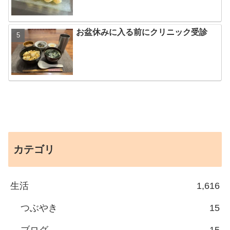
お盆休みに入る前にクリニック受診
カテゴリ
生活
1,616
つぶやき
15