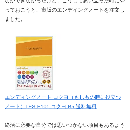
なかできなかったけど、こうして思い立った時にや
っておこうと、市販のエンデイングノートを注文し
ました。
エンディングノート コクヨ（もしもの時に役立つ
ノート）LES-E101 コクヨ B5 送料無料
終活に必要な自分では思いつかない項目もあるよう