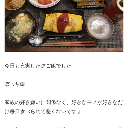
今日も充実した夕ご飯でした。
ぽっち飯
家族の好き嫌いに関係なく、好きなモノが好きなだ
け毎日食べられて悪くないですょ