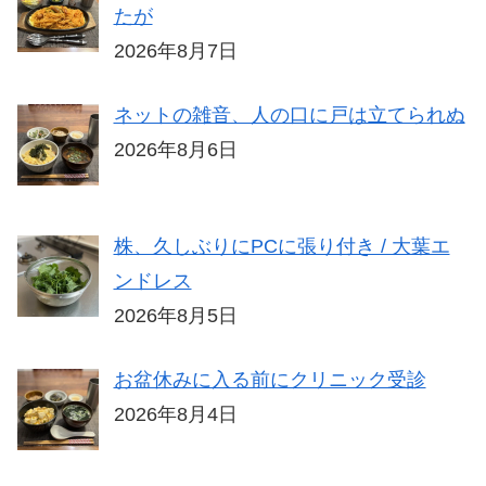
たが
2026年8月7日
ネットの雑音、人の口に戸は立てられぬ
2026年8月6日
株、久しぶりにPCに張り付き / 大葉エ
ンドレス
2026年8月5日
お盆休みに入る前にクリニック受診
2026年8月4日