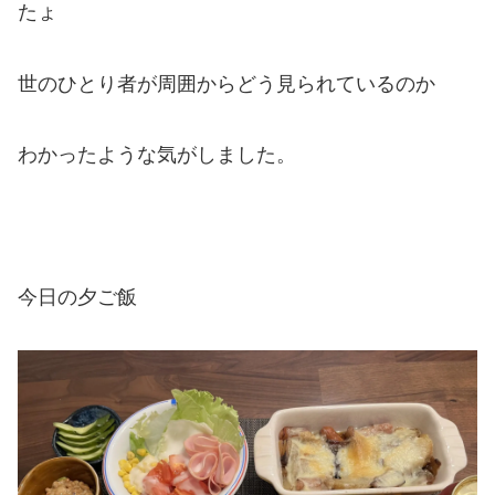
たょ
世のひとり者が周囲からどう見られているのか
わかったような気がしました。
今日の夕ご飯