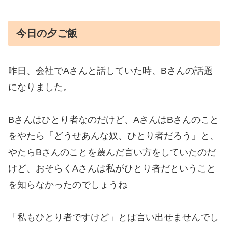
今日の夕ご飯
昨日、会社でAさんと話していた時、Bさんの話題
になりました。
Bさんはひとり者なのだけど、AさんはBさんのこと
をやたら「どうせあんな奴、ひとり者だろう」と、
やたらBさんのことを蔑んだ言い方をしていたのだ
けど、おそらくAさんは私がひとり者だということ
を知らなかったのでしょうね
「私もひとり者ですけど」とは言い出せませんでし