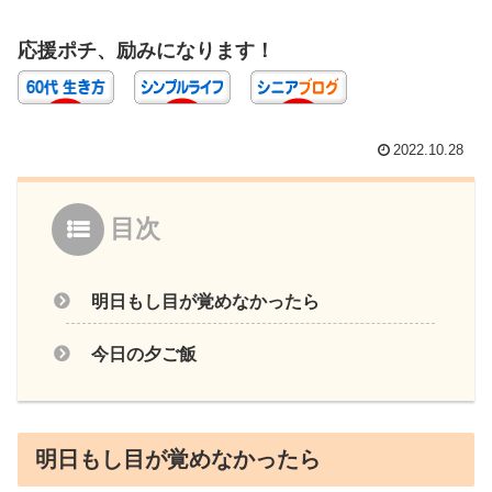
応援ポチ、励みになります！
2022.10.28
目次
明日もし目が覚めなかったら
今日の夕ご飯
明日もし目が覚めなかったら