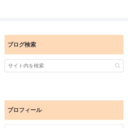
ブログ検索
プロフィール