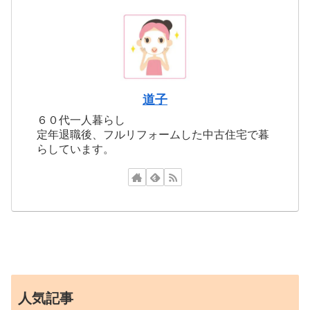
道子
６０代一人暮らし
定年退職後、フルリフォームした中古住宅で暮
らしています。
人気記事