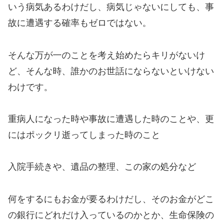
いう病気あるわけだし、病気じゃないにしても、事
故に遭遇する確率もゼロではない。
そんな万が一のことを考え始めたらキリがないけ
ど、そんな時、誰かのお世話にならないといけない
わけです。
重病人になった時や事故に遭遇した時のことや、更
にはポックリ逝ってしまった時のこと
入院手続きや、遺品の整理、この家の処分など
何をするにもお金が要るわけだし、そのお金がどこ
の銀行にどれだけ入っているのかとか、生命保険の