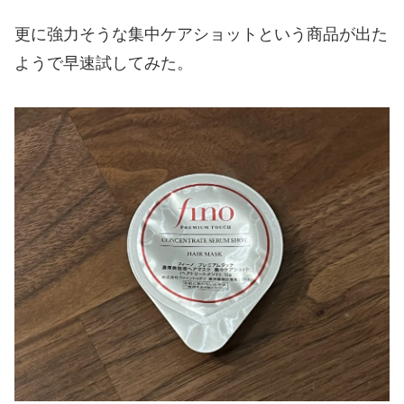
更に強力そうな集中ケアショットという商品が出た
ようで
早速試してみた。