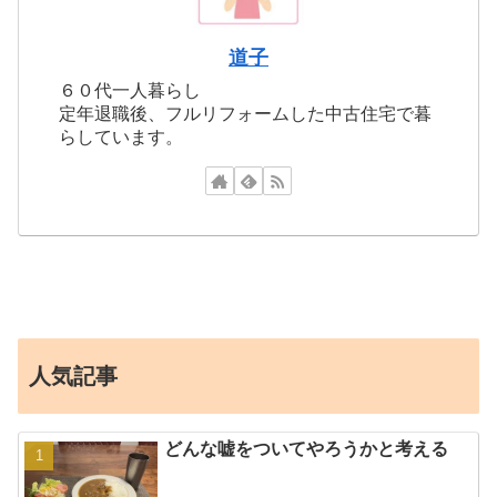
道子
６０代一人暮らし
定年退職後、フルリフォームした中古住宅で暮
らしています。
人気記事
どんな嘘をついてやろうかと考える