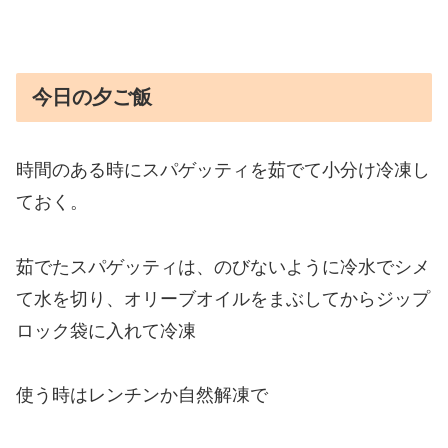
今日の夕ご飯
時間のある時にスパゲッティを茹でて小分け冷凍し
ておく。
茹でたスパゲッティは、のびないように冷水でシメ
て水を切り、オリーブオイルをまぶしてからジップ
ロック袋に入れて冷凍
使う時はレンチンか自然解凍で