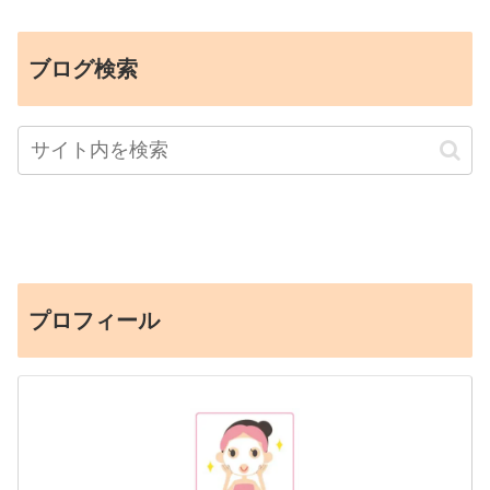
ブログ検索
プロフィール