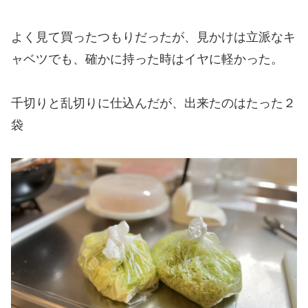
よく見て買ったつもりだったが、見かけは立派なキ
ャベツでも、確かに持った時はイヤに軽かった。
千切りと乱切りに仕込んだが、出来たのはたった２
袋