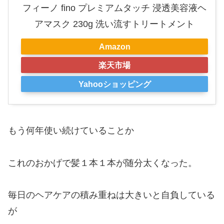
フィーノ fino プレミアムタッチ 浸透美容液ヘ
アマスク 230g 洗い流すトリートメント
Amazon
楽天市場
Yahooショッピング
もう何年使い続けていることか
これのおかげで髪１本１本が随分太くなった。
毎日のヘアケアの積み重ねは大きいと自負している
が