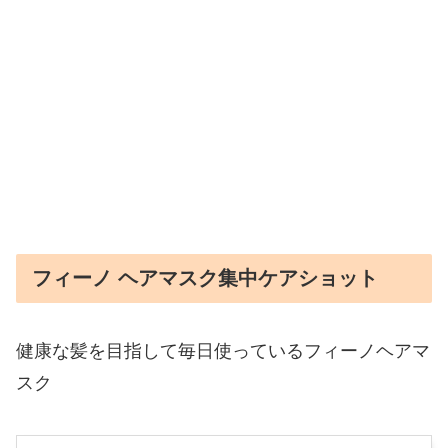
フィーノ ヘアマスク集中ケアショット
健康な髪を目指して毎日使っているフィーノヘアマ
スク