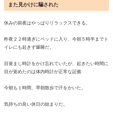
また見かけに騙された
休みの前夜はやっぱりリラックスできる。
昨夜２２時過ぎにベッドに入り、今朝５時半までト
イレにも起きず爆睡だ。
目覚まし時計をかけ忘れていたが、起きたい時間に
目が覚めたのは体内時計が正常な証拠
今朝も１時間、
早朝散歩で汗をかいた。
気持ちの良い休日の始まりだ。