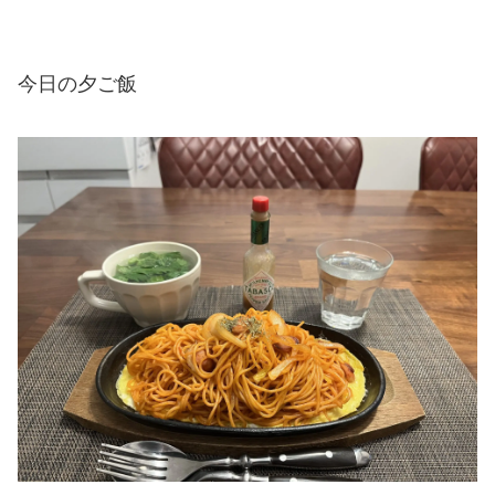
今日の夕ご飯