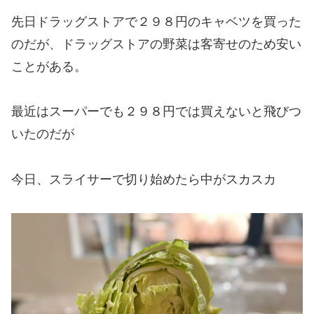
先日ドラッグストアで２９８円のキャベツを買った
のだが、
ドラッグストアの野菜は
客寄せのため安い
ことがある。
最近はスーパーでも２９８円では買えないと飛びつ
いたのだが
今日、スライサーで切り始めたら中がスカスカ