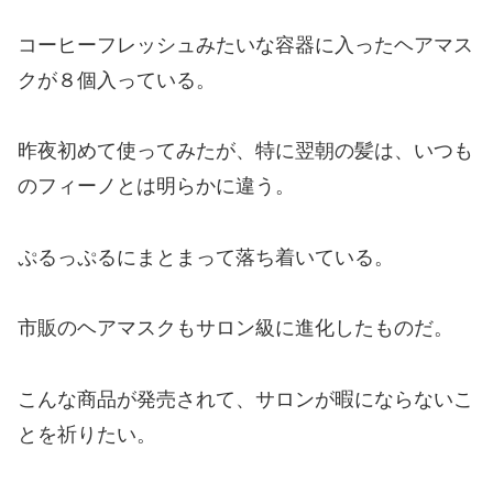
コーヒーフレッシュみたいな容器に入ったヘアマス
クが８個入っている。
昨夜初めて使ってみたが、
特に翌朝の髪は、
いつも
のフィーノとは明らかに
違う。
ぷるっぷるにまとまって落ち着いている。
市販のヘアマスクもサロン級に進化したものだ。
こんな商品が発売されて、サロンが暇にならないこ
とを祈りたい。