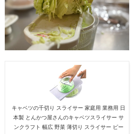
キャベツの千切り スライサー 家庭用 業務用 日
本製 とんかつ屋さんのキャベツスライサー サ
ンクラフト 幅広 野菜 薄切り スライサー ピー