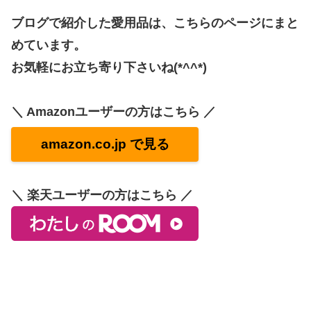
ブログで紹介した愛用品は、こちらのページにまと
めています。
お気軽にお立ち寄り下さいね(*^^*)
＼ Amazonユーザーの方はこちら ／
amazon.co.jp で見る
＼ 楽天ユーザーの方はこちら ／