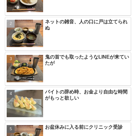
ネットの雑音、人の口に戸は立てられ
ぬ
鬼の首でも取ったようなLINEが来てい
たが
バイトの辞め時、お金より自由な時間
がもっと欲しい
お盆休みに入る前にクリニック受診