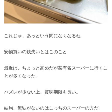
これじゃ、あっという間になくなるね
安物買いの銭失いとはこのこと
最近は、ちょっと高めだが某有名スーパーに行くこ
とが多くなった。
ハズレが少ない上、賞味期限も長い。
結局、無駄がないのはこっちのスーパーの方だ。