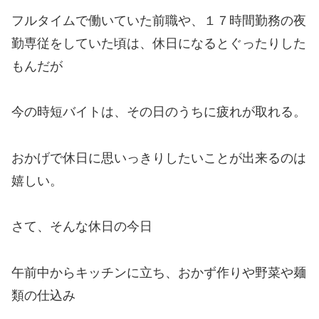
フルタイムで働いていた前職や、１７時間勤務の夜
勤専従をしていた頃は、休日になるとぐったりした
もんだが
今の時短バイトは、その日のうちに疲れが取れる。
おかげで休日に思いっきりしたいことが出来るのは
嬉しい。
さて、そんな休日の今日
午前中からキッチンに立ち、おかず作りや野菜や麺
類の仕込み