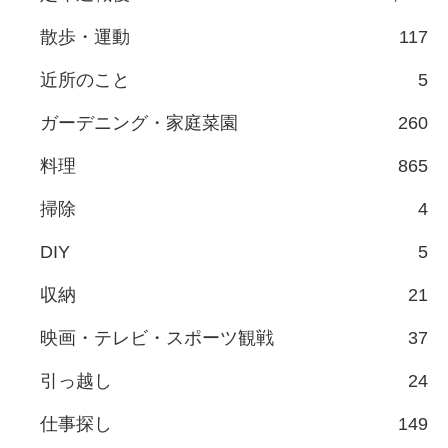
散歩・運動
117
近所のこと
5
ガーデニング・家庭菜園
260
料理
865
掃除
4
DIY
5
収納
21
映画・テレビ・スポーツ観戦
37
引っ越し
24
仕事探し
149