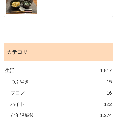
カテゴリ
生活
1,617
つぶやき
15
ブログ
16
バイト
122
定年退職後
1,274