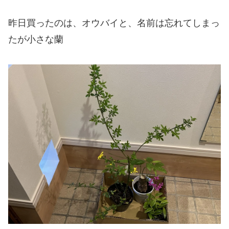
昨日買ったのは、オウバイと、名前は忘れてしまっ
たが小さな蘭