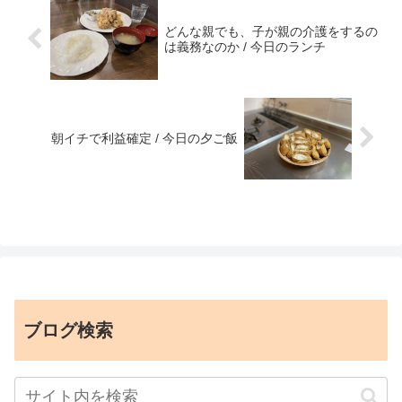
どんな親でも、子が親の介護をするの
は義務なのか / 今日のランチ
朝イチで利益確定 / 今日の夕ご飯
ブログ検索