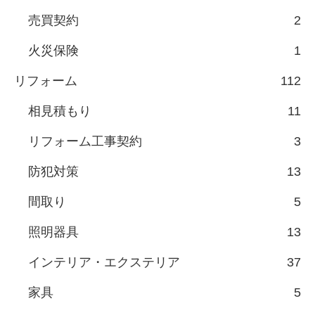
売買契約
2
火災保険
1
リフォーム
112
相見積もり
11
リフォーム工事契約
3
防犯対策
13
間取り
5
照明器具
13
インテリア・エクステリア
37
家具
5