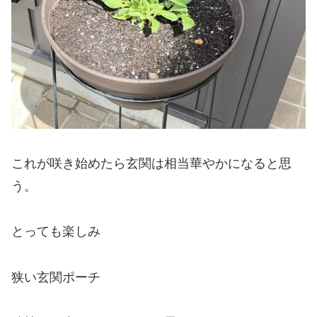
これが咲き始めたら玄関は相当華やかになると思
う。
とっても楽しみ
狭い玄関ポーチ