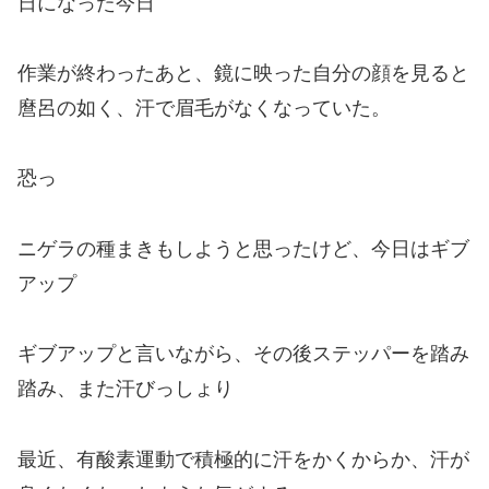
日になった今日
作業が終わったあと、鏡に映った自分の顔を見ると
麿呂の如く、汗で眉毛がなくなっていた。
恐っ
ニゲラの種まきもしようと思ったけど、今日はギブ
アップ
ギブアップと言いながら、その後ステッパーを踏み
踏み、また汗びっしょり
最近、有酸素運動で積極的に汗をかくからか、汗が