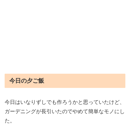
今日の夕ご飯
今日はいなりずしでも作ろうかと思っていたけど、
ガーデニングが長引いたのでやめて簡単なモノにし
た。