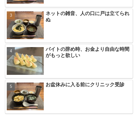
ネットの雑音、人の口に戸は立てられ
ぬ
バイトの辞め時、お金より自由な時間
がもっと欲しい
お盆休みに入る前にクリニック受診