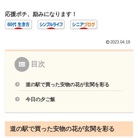
応援ポチ、励みになります！
2023.04.19
目次
道の駅で買った安物の花が玄関を彩る
今日の夕ご飯
道の駅で買った安物の花が玄関を彩る