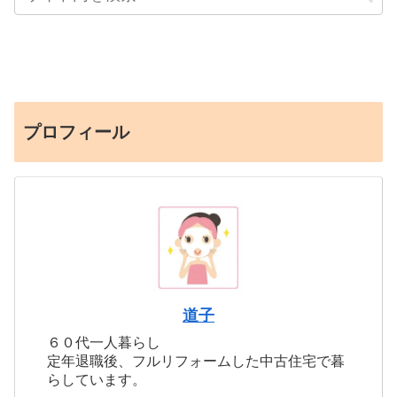
プロフィール
道子
６０代一人暮らし
定年退職後、フルリフォームした中古住宅で暮
らしています。