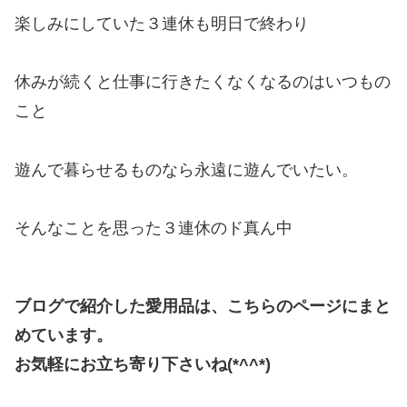
楽しみにしていた３連休も明日で終わり
休みが続くと仕事に行きたくなくなるのはいつもの
こと
遊んで暮らせるものなら永遠に遊んでいたい。
そんなことを思った３連休のド真ん中
ブログで紹介した愛用品は、こちらのページにまと
めています。
お気軽にお立ち寄り下さいね(*^^*)