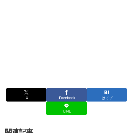
X
Facebook
はてブ
LINE
関連記事