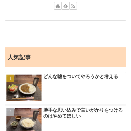
人気記事
どんな嘘をついてやろうかと考える
勝手な思い込みで言いがかりをつける
のはやめてほしい