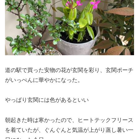
道の駅で買った安物の花が玄関を彩り、玄関ポーチ
がいっぺんに華やかになった。
やっぱり玄関には色があるといい
朝起きた時は寒かったので、ヒートテックフリース
を着ていたが、ぐんぐんと気温が上がり蒸し暑い一