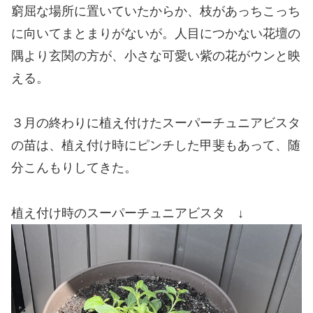
窮屈な場所に置いていたからか、枝があっちこっち
に向いてまとまりがないが。人目につかない花壇の
隅より玄関の方が、小さな可愛い紫の花がウンと映
える。
３月の終わりに植え付けたスーパーチュニアビスタ
の苗は、植え付け時にピンチした甲斐もあって、随
分こんもりしてきた。
植え付け時のスーパーチュニアビスタ ↓