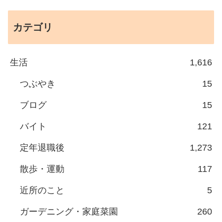
カテゴリ
生活
1,616
つぶやき
15
ブログ
15
バイト
121
定年退職後
1,273
散歩・運動
117
近所のこと
5
ガーデニング・家庭菜園
260