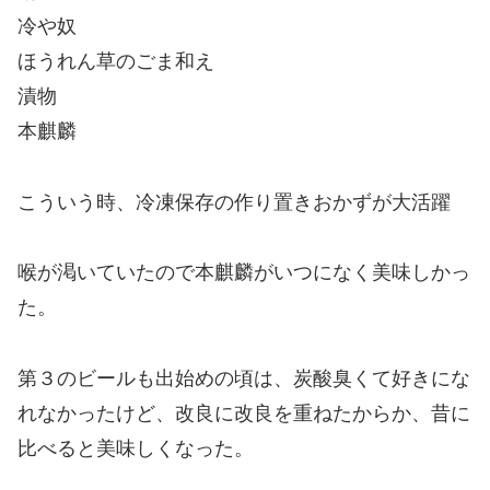
冷や奴
ほうれん草のごま和え
漬物
本麒麟
こういう時、冷凍保存の作り置きおかずが大活躍
喉が渇いていたので本麒麟がいつになく美味しかっ
た。
第３のビールも出始めの頃は、炭酸臭くて好きにな
れなかったけど、改良に改良を重ねたからか、昔に
比べると美味しくなった。