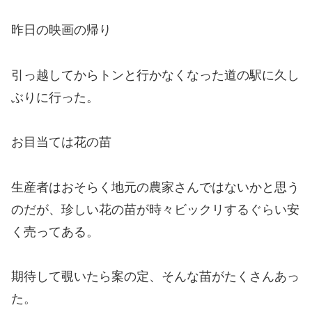
昨日の映画の帰り
引っ越してからトンと行かなくなった道の駅に久し
ぶりに行った。
お目当ては花の苗
生産者はおそらく地元の農家さんではないかと思う
のだが、珍しい花の苗が時々ビックリするぐらい安
く売ってある。
期待して覗いたら案の定、そんな苗がたくさんあっ
た。