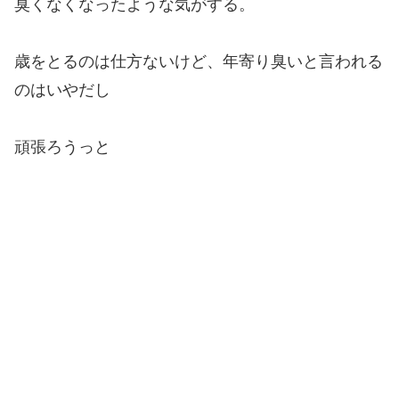
臭くなくなったような気がする。
歳をとるのは仕方ないけど、年寄り臭いと言われる
のはいやだし
頑張ろうっと