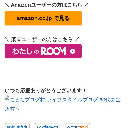
＼ Amazonユーザーの方はこちら ／
amazon.co.jp で見る
＼ 楽天ユーザーの方はこちら ／
いつも応援ありがとうございます！