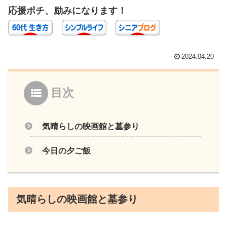
応援ポチ、励みになります！
2024.04.20
目次
気晴らしの映画館と墓参り
今日の夕ご飯
気晴らしの映画館と墓参り