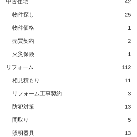
中古住宅
42
物件探し
25
物件価格
1
売買契約
2
火災保険
1
リフォーム
112
相見積もり
11
リフォーム工事契約
3
防犯対策
13
間取り
5
照明器具
13