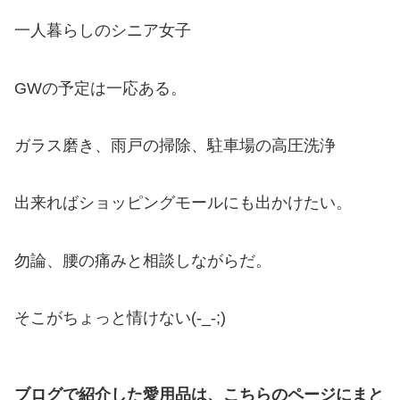
一人暮らしのシニア女子
GWの予定は一応ある。
ガラス磨き、雨戸の掃除、駐車場の高圧洗浄
出来ればショッピングモールにも出かけたい。
勿論、腰の痛みと相談しながらだ。
そこがちょっと情けない(-_-;)
ブログで紹介した愛用品は、こちらのページにまと