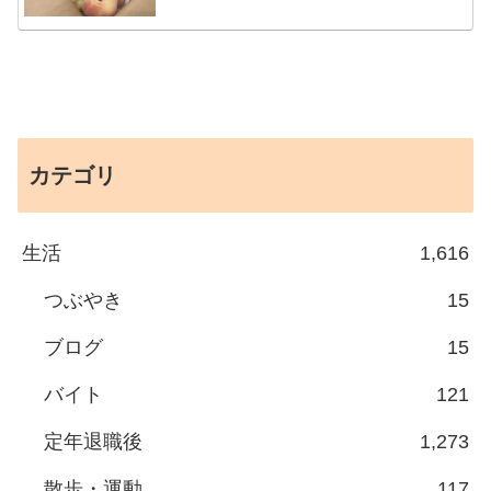
カテゴリ
生活
1,616
つぶやき
15
ブログ
15
バイト
121
定年退職後
1,273
散歩・運動
117