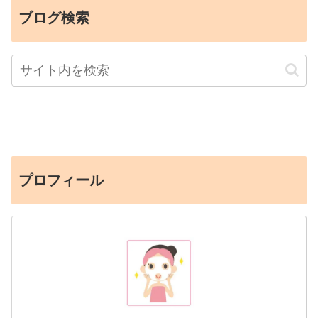
ブログ検索
プロフィール