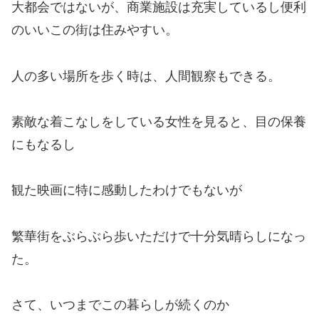
大都会ではないが、商業施設は充実しているし便利
のいいこの街は住みやすい。
人の多い場所を歩く時は、人間観察もできる。
素敵な着こなしをしている女性を見ると、目の保養
にもなるし
観た映画に特に感動したわけでもないが
繁華街をぶらぶら歩いただけで十分気晴らしになっ
た。
さて、いつまでこの暮らしが続くのか