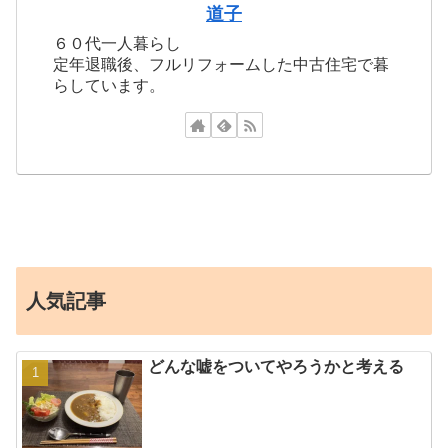
道子
６０代一人暮らし
定年退職後、フルリフォームした中古住宅で暮
らしています。
人気記事
どんな嘘をついてやろうかと考える