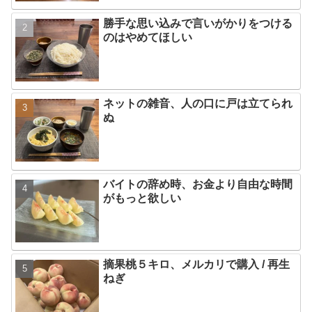
勝手な思い込みで言いがかりをつける
のはやめてほしい
ネットの雑音、人の口に戸は立てられ
ぬ
バイトの辞め時、お金より自由な時間
がもっと欲しい
摘果桃５キロ、メルカリで購入 / 再生
ねぎ