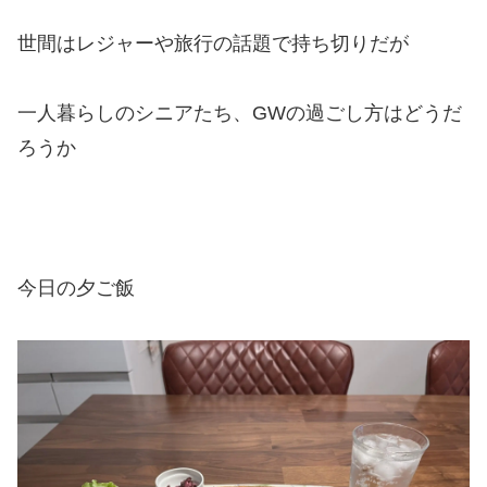
世間はレジャーや旅行の話題で持ち切りだが
一人暮らしのシニアたち、GWの過ごし方はどうだ
ろうか
今日の夕ご飯