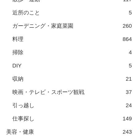
近所のこと
5
ガーデニング・家庭菜園
260
料理
864
掃除
4
DIY
5
収納
21
映画・テレビ・スポーツ観戦
37
引っ越し
24
仕事探し
149
美容・健康
243