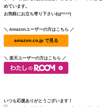
めています。
お気軽にお立ち寄り下さいね(*^^*)
＼ Amazonユーザーの方はこちら ／
amazon.co.jp で見る
＼ 楽天ユーザーの方はこちら ／
いつも応援ありがとうございます！