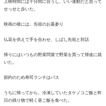
上映時間には十分間に合うし、いい運動だと思って
せっせと歩いた。
映画の後には、先祖のお墓参り
仏花を供えて手を合わせ、しばし先祖と対話
帰りにはいつもの野菜問屋で野菜を買って帰途に就
いた。
節約のため寿司ランチはパス
うちに帰ってから、冷凍していたタケノコご飯と昨
日の残り物で軽く昼ご飯を食べた。