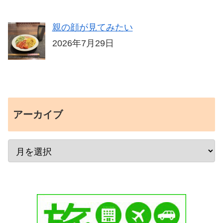
親の顔が見てみたい
2026年7月29日
アーカイブ