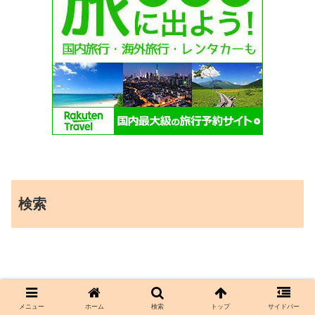
検索
メニュー
ホーム
検索
トップ
サイドバー