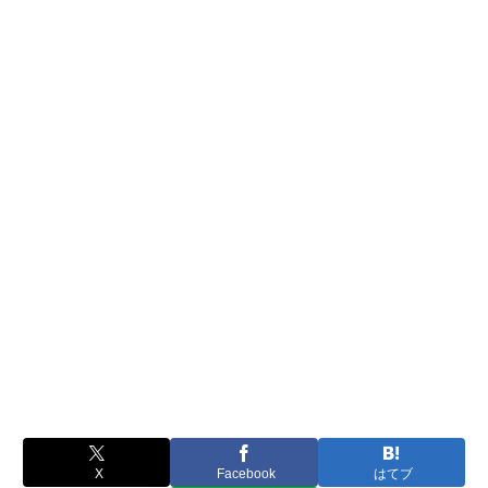
X
Facebook
はてブ