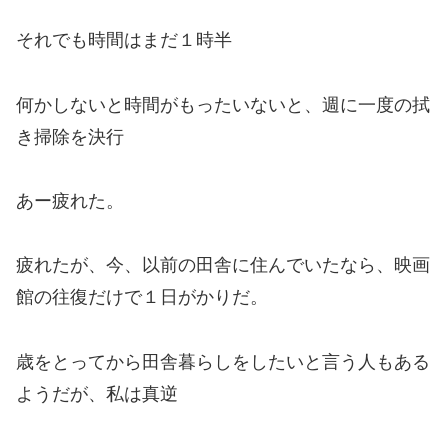
それでも時間はまだ１時半
何かしないと時間がもったいないと、週に一度の拭
き掃除を決行
あー疲れた。
疲れたが、今、以前の田舎に住んでいたなら、映画
館の往復だけで１日がかりだ。
歳をとってから田舎暮らしをしたいと言う人もある
ようだが、私は真逆