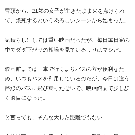
冒頭から、21歳の女子が生きたまま火を点けられ
て、焼死するという恐ろしいシーンから始まった。
気晴らしにしては重い映画だったが、毎日毎日家の
中でダダ下がりの相場を見ているよりはマシだ。
映画館までは、車で行くよりバスの方が便利なた
め、いつもバスを利用しているのだが、今日は違う
路線のバスに飛び乗ったせいで、映画館まで少し歩
く羽目になった。
と言っても、そんな大した距離でもない。