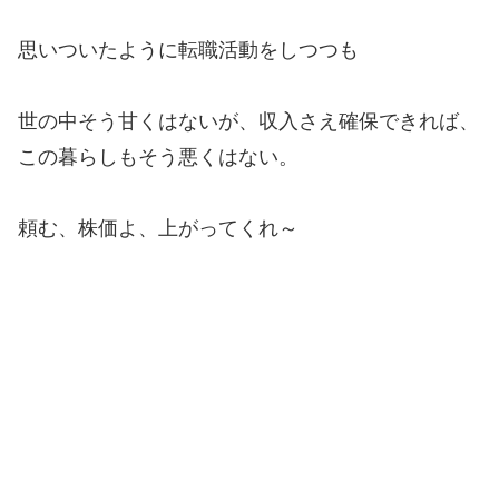
思いついたように転職活動をしつつも
世の中そう甘くはないが、収入さえ確保できれば、
この暮らしもそう悪くはない。
頼む
、株価よ、上がってくれ～