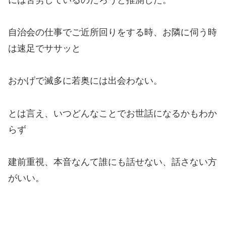
自治会の仕事でご近所回りをする時、お隣に伺う時
は速足でササッと
おかげで滅多に若奥には出会わない。
とは言え、いつどんなことでお世話になるかもわか
らず
建前重視、本音なんて誰にも話せない、話さない方
がいい。