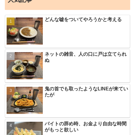
どんな嘘をついてやろうかと考える
ネットの雑音、人の口に戸は立てられ
ぬ
鬼の首でも取ったようなLINEが来てい
たが
バイトの辞め時、お金より自由な時間
がもっと欲しい