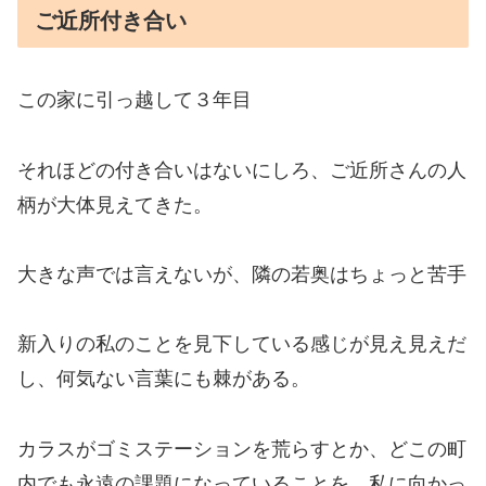
ご近所付き合い
この家に引っ越して３年目
それほどの付き合いはないにしろ、ご近所さんの人
柄が大体見えてきた。
大きな声では言えないが、隣の若奥はちょっと苦手
新入りの私のことを見下している感じが見え見えだ
し、何気ない言葉にも棘がある。
カラスがゴミステーションを荒らすとか、どこの町
内でも永遠の課題になっていることを、私に向かっ