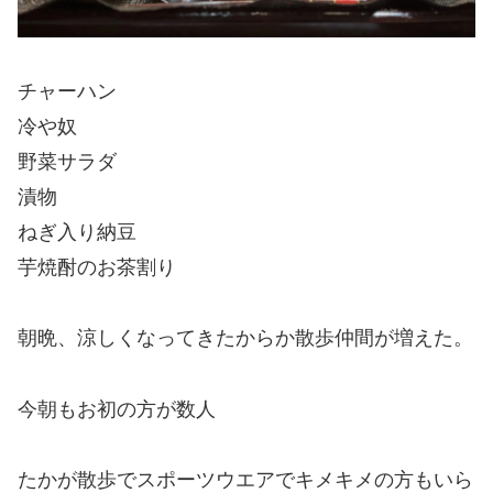
チャーハン
冷や奴
野菜サラダ
漬物
ねぎ入り納豆
芋焼酎のお茶割り
朝晩、涼しくなってきたからか散歩仲間が増えた。
今朝もお初の方が数人
たかが散歩でスポーツウエアでキメキメの方もいら