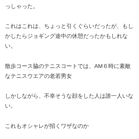
っしゃった。
これはこれは、ちょっと引くぐらいだったが、もし
かしたらジョギング途中の休憩だったかもしれな
い。
散歩コース脇のテニスコートでは、AM６時に素敵
なテニスウエアの老若男女
しかしながら、不幸そうな顔をした人は誰一人いな
い。
これもオシャレが招くワザなのか