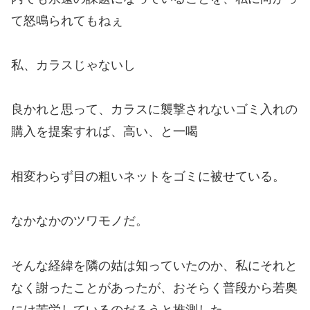
て怒鳴られてもねぇ
私、カラスじゃないし
良かれと思って、カラスに襲撃されないゴミ入れの
購入を提案すれば、高い、と一喝
相変わらず目の粗いネットをゴミに被せている。
なかなかのツワモノだ。
そんな経緯を隣の姑は知っていたのか、
私に
それと
なく
謝ったことがあったが、おそらく普段から若奥
には苦労しているのだろうと推測した。