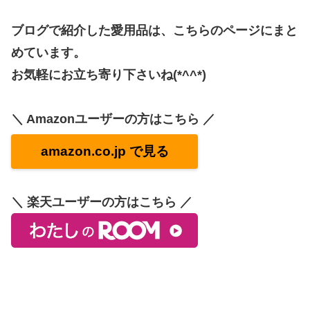
ブログで紹介した愛用品は、こちらのページにまと
めています。
お気軽にお立ち寄り下さいね(*^^*)
＼ Amazonユーザーの方はこちら ／
amazon.co.jp で見る
＼ 楽天ユーザーの方はこちら ／