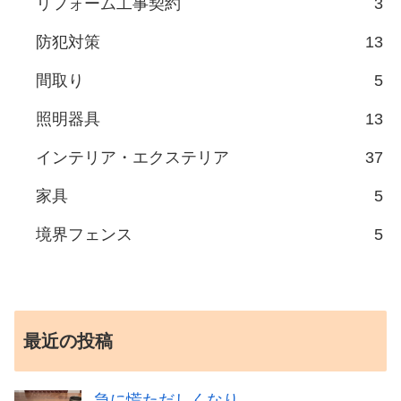
リフォーム工事契約
3
防犯対策
13
間取り
5
照明器具
13
インテリア・エクステリア
37
家具
5
境界フェンス
5
最近の投稿
急に慌ただしくなり