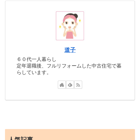
道子
６０代一人暮らし
定年退職後、フルリフォームした中古住宅で暮
らしています。
人気記事