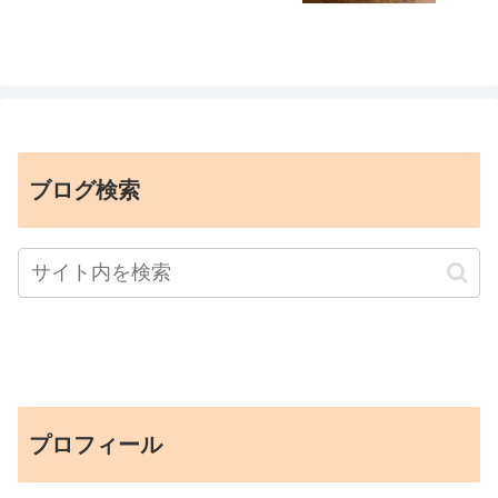
ブログ検索
プロフィール