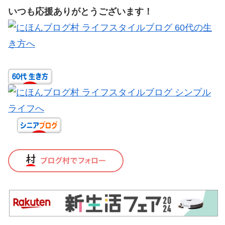
いつも応援ありがとうございます！