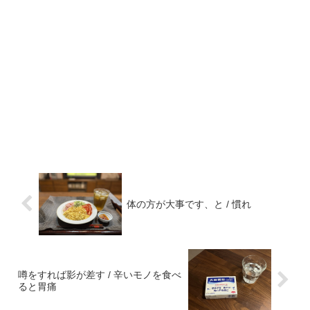
体の方が大事です、と / 慣れ
噂をすれば影が差す / 辛いモノを食べ
ると胃痛