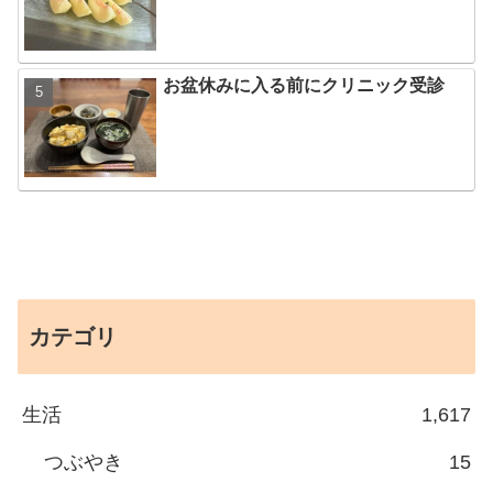
お盆休みに入る前にクリニック受診
カテゴリ
生活
1,617
つぶやき
15