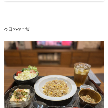
今日の夕ご飯