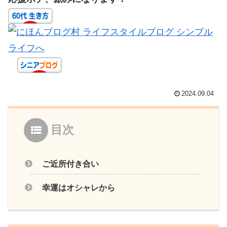
2024.09.04
目次
ご近所付き合い
幸運はオシャレから