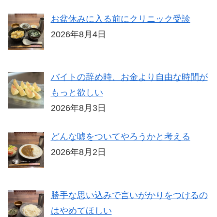
お盆休みに入る前にクリニック受診
2026年8月4日
バイトの辞め時、お金より自由な時間が
もっと欲しい
2026年8月3日
どんな嘘をついてやろうかと考える
2026年8月2日
勝手な思い込みで言いがかりをつけるの
はやめてほしい