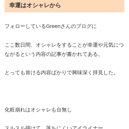
幸運はオシャレから
フォローしているGreenさんのブログに
ここ数日間、オシャレをすることが幸運や元気につ
ながるという内容の記事が書かれてある。
とっても肯ける内容ばかりで興味深く拝見した。
化粧崩れはオシャレも台無し
スルスル描けて、落ちにくいアイライナー