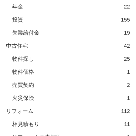
年金
22
投資
155
失業給付金
19
中古住宅
42
物件探し
25
物件価格
1
売買契約
2
火災保険
1
リフォーム
112
相見積もり
11