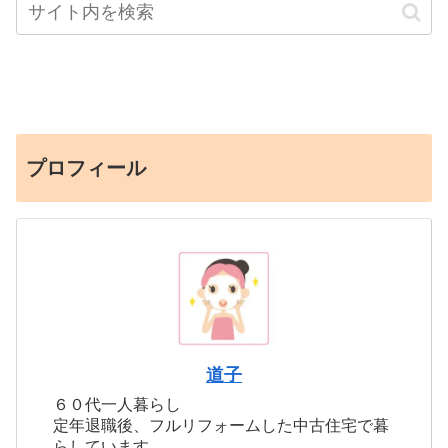
プロフィール
道子
６０代一人暮らし
定年退職後、フルリフォームした中古住宅で暮
らしています。