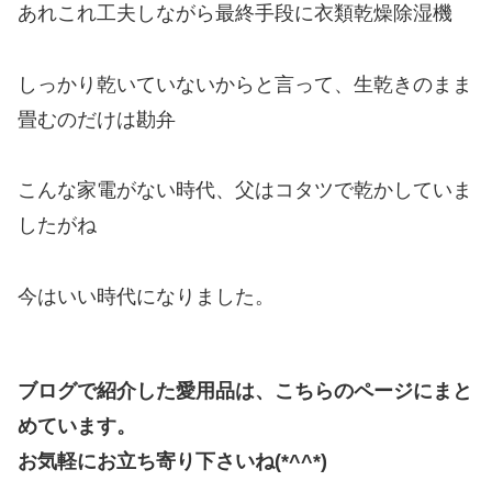
あれこれ工夫しながら最終手段に衣類乾燥除湿機
しっかり乾いていないからと言って、生乾きのまま
畳むのだけは勘弁
こんな家電がない時代、父はコタツで乾かしていま
したがね
今はいい時代になりました。
ブログで紹介した愛用品は、こちらのページにまと
めています。
お気軽にお立ち寄り下さいね(*^^*)