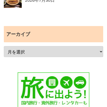
2026年7月30日
アーカイブ