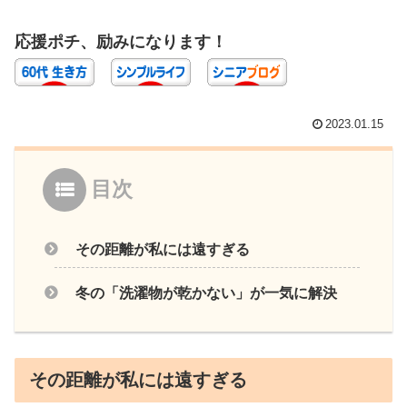
応援ポチ、励みになります！
2023.01.15
目次
その距離が私には遠すぎる
冬の「洗濯物が乾かない」が一気に解決
その距離が私には遠すぎる