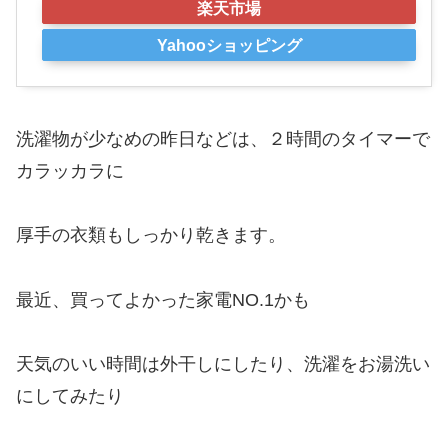
楽天市場
Yahooショッピング
洗濯物が少なめの昨日などは、２時間のタイマーで
カラッカラに
厚手の衣類もしっかり乾きます。
最近、買ってよかった家電NO.1かも
天気のいい時間は外干しにしたり、洗濯をお湯洗い
にしてみたり