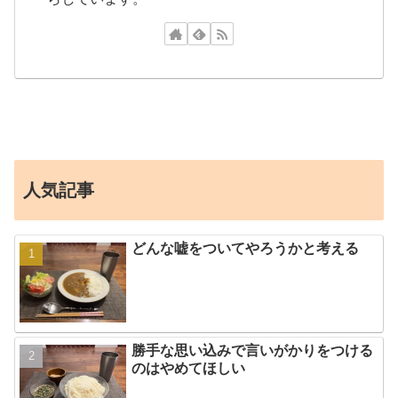
人気記事
どんな嘘をついてやろうかと考える
勝手な思い込みで言いがかりをつける
のはやめてほしい