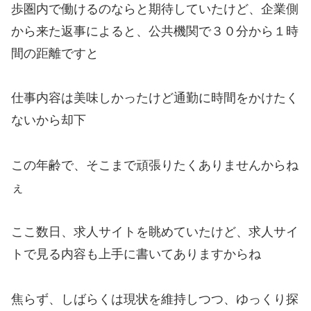
歩圏内で働けるのならと期待していたけど、企業側
から来た返事によると、公共機関で３０分から１時
間の距離ですと
仕事内容は美味しかったけど通勤に時間をかけたく
ないから却下
この年齢で、そこまで頑張りたくありませんからね
ぇ
ここ数日、求人サイトを眺めていたけど、求人サイ
トで見る内容も上手に書いてありますからね
焦らず、しばらくは現状を維持しつつ、ゆっくり探