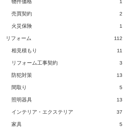
物件価格
1
売買契約
2
火災保険
1
リフォーム
112
相見積もり
11
リフォーム工事契約
3
防犯対策
13
間取り
5
照明器具
13
インテリア・エクステリア
37
家具
5