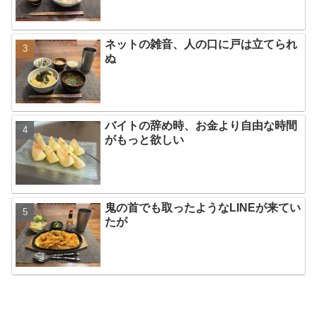
ネットの雑音、人の口に戸は立てられ
ぬ
バイトの辞め時、お金より自由な時間
がもっと欲しい
鬼の首でも取ったようなLINEが来てい
たが