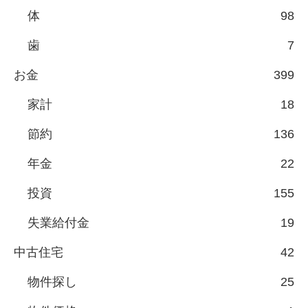
体
98
歯
7
お金
399
家計
18
節約
136
年金
22
投資
155
失業給付金
19
中古住宅
42
物件探し
25