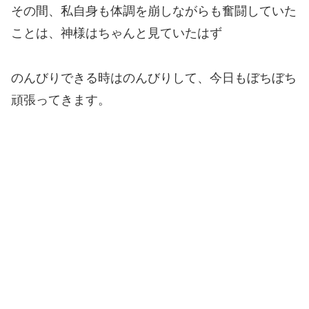
その間、私自身も体調を崩しながらも奮闘していた
ことは、神様はちゃんと見ていたはず
のんびりできる時はのんびりして、今日もぼちぼち
頑張ってきます。