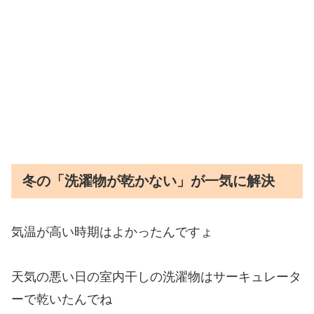
冬の「洗濯物が乾かない」が一気に解決
気温が高い時期はよかったんですょ
天気の悪い日の室内干しの洗濯物はサーキュレータ
ーで乾いたんでね