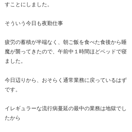
すことにしました。
そういう今日も夜勤仕事
疲労の蓄積が半端なく、朝ご飯を食べた食後から睡
魔が襲ってきたので、午前中１時間ほどベッドで寝
ました。
今日辺りから、おそらく通常業務に戻っているはず
です。
イレギュラーな流行病蔓延の最中の業務は地獄でし
たから