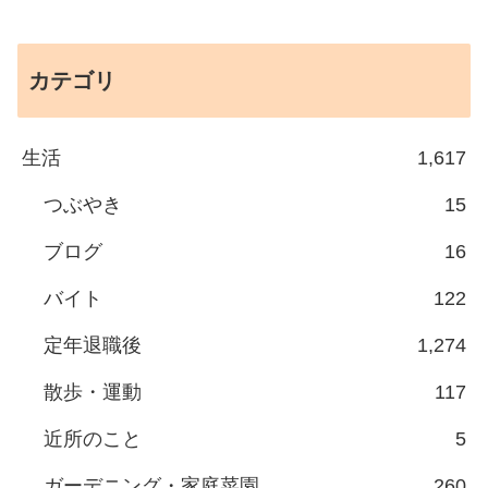
カテゴリ
生活
1,617
つぶやき
15
ブログ
16
バイト
122
定年退職後
1,274
散歩・運動
117
近所のこと
5
ガーデニング・家庭菜園
260