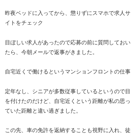
昨夜ベッドに入ってから、懲りずにスマホで求人サ
イトをチェック
目ぼしい求人があったので応募の前に質問しておい
たら、今朝メールで返事がきました。
自宅近くで働けるというマンションフロントの仕事
定年なし、シニアが多数従事しているというので目
を付けたのだけど、自宅近くという距離が私の思っ
ていた距離と違い過ぎました。
この先、車の免許を返納することも視野に入れ、徒