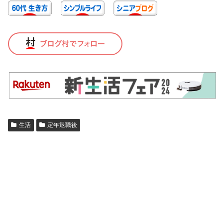
生活
定年退職後