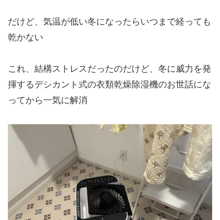
だけど、気温が低い冬になったらいつまで経っても
乾かない
これ、結構ストレスだったのだけど、冬に威力を発
揮するデシカント式の衣類乾燥除湿機のお世話にな
ってから一気に解消