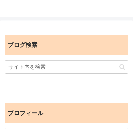
ブログ検索
プロフィール