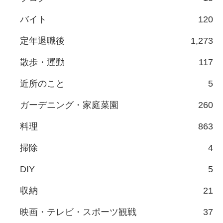
バイト
120
定年退職後
1,273
散歩・運動
117
近所のこと
5
ガーデニング・家庭菜園
260
料理
863
掃除
4
DIY
5
収納
21
映画・テレビ・スポーツ観戦
37