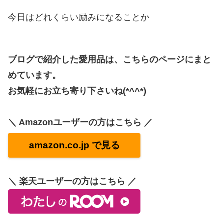
今日はどれくらい励みになることか
ブログで紹介した愛用品は、こちらのページにまと
めています。
お気軽にお立ち寄り下さいね(*^^*)
＼ Amazonユーザーの方はこちら ／
amazon.co.jp で見る
＼ 楽天ユーザーの方はこちら ／