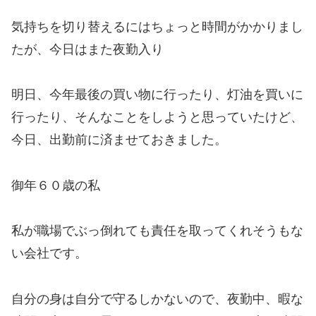
気持ちを切り替えるにはちょっと時間がかかりまし
たが、今日はまた夜勤入り
明日、今年最後の買い物に行ったり、灯油を買いに
行ったり、そんなことをしようと思っていたけど、
今日、出勤前に済ませておきました。
御年６０歳の私
私が職場でぶっ倒れても責任を取ってくれそうもな
い会社です。
自分の身は自分で守るしかないので、夜勤中、暇な