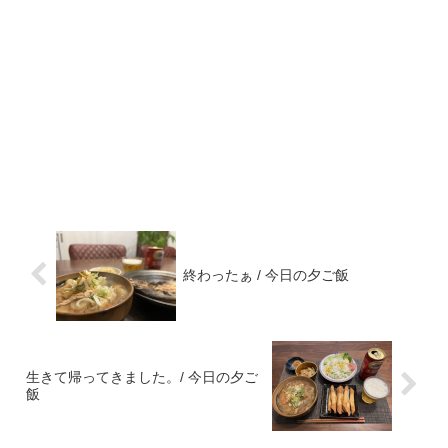
終わったぁ / 今日の夕ご飯
生きて帰ってきました。/ 今日の夕ご
飯