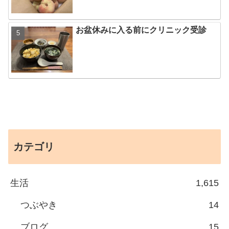
お盆休みに入る前にクリニック受診
カテゴリ
生活
1,615
つぶやき
14
ブログ
15