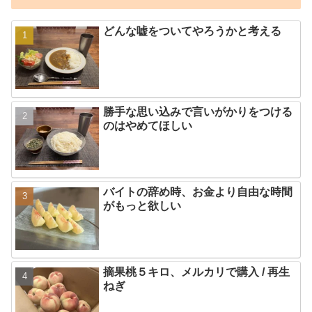
どんな嘘をついてやろうかと考える
勝手な思い込みで言いがかりをつける
のはやめてほしい
バイトの辞め時、お金より自由な時間
がもっと欲しい
摘果桃５キロ、メルカリで購入 / 再生
ねぎ