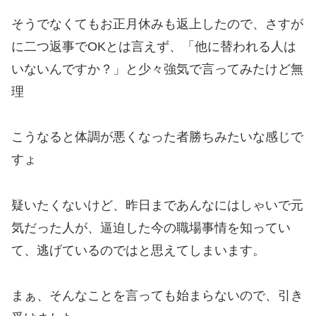
そうでなくてもお正月休みも返上したので、さすが
に二つ返事でOKとは言えず、「他に替われる人は
いないんですか？」と少々強気で言ってみたけど無
理
こうなると体調が悪くなった者勝ちみたいな感じで
すょ
疑いたくないけど、昨日まであんなにはしゃいで元
気だった人が、逼迫した今の職場事情を知ってい
て、逃げているのではと思えてしまいます。
まぁ、そんなことを言っても始まらないので、引き