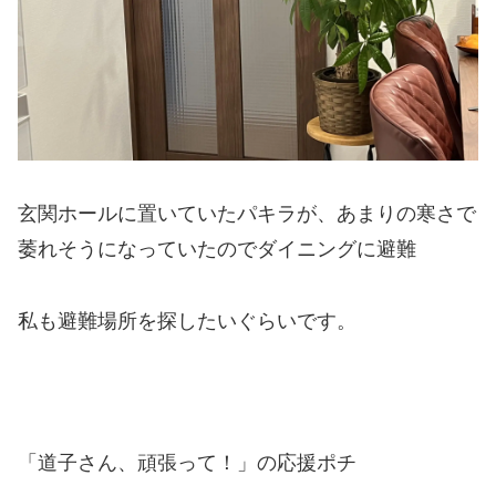
玄関ホールに置いていたパキラが、あまりの寒さで
萎れそうになっていたのでダイニングに避難
私も避難場所を探したいぐらいです。
「道子さん、頑張って！」の応援ポチ