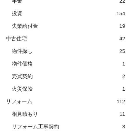
年金
22
投資
154
失業給付金
19
中古住宅
42
物件探し
25
物件価格
1
売買契約
2
火災保険
1
リフォーム
112
相見積もり
11
リフォーム工事契約
3