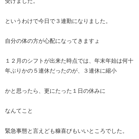
受けました。
というわけで今日で３連勤になりました。
自分の体の方が心配になってきますょ
１２月のシフトが出来た時点では、年末年始は何十
年ぶりかの５連休だったのが、３連休に縮小
かと思ったら、更にたった１日の休みに
なんてこと
緊急事態と言えども糠喜びもいいところでした。