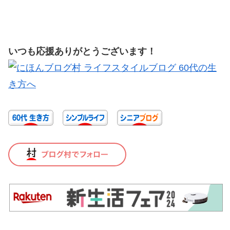
いつも応援ありがとうございます！