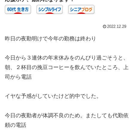
2022.12.29
昨日の夜勤明けで今年の勤務は終わり
今日から３連休の年末休みをのんびり過ごそうと、
朝、２杯目の挽豆コーヒーを飲んでいたところ、上
司から電話
イヤな予感がしていたけど的中でした。
今日の夜勤者が体調不良のため。またしても代勤依
頼の電話