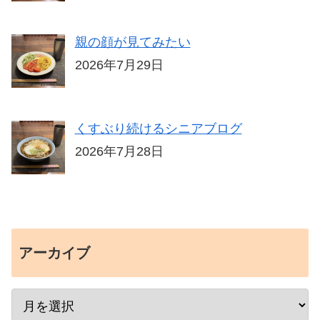
親の顔が見てみたい
2026年7月29日
くすぶり続けるシニアブログ
2026年7月28日
アーカイブ