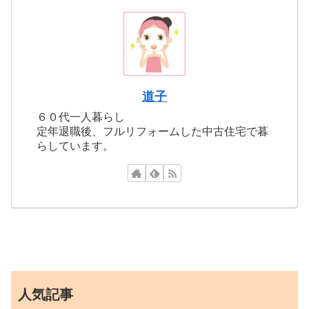
道子
６０代一人暮らし
定年退職後、フルリフォームした中古住宅で暮
らしています。
人気記事