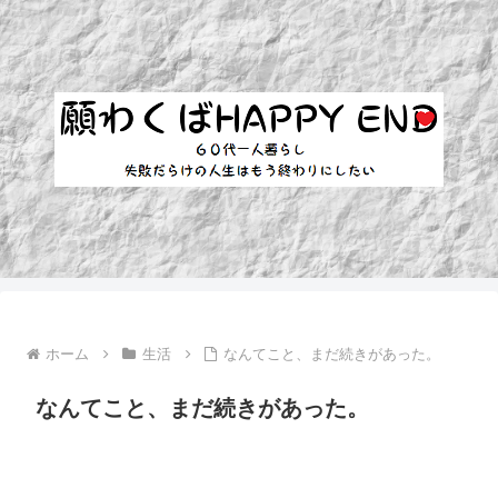
ホーム
生活
なんてこと、まだ続きがあった。
なんてこと、まだ続きがあった。