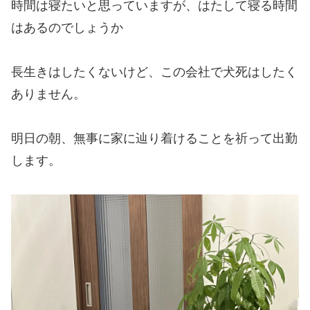
時間は寝たいと思っていますが、はたして寝る時間
はあるのでしょうか
長生きはしたくないけど、この会社で犬死はしたく
ありません。
明日の朝、無事に家に辿り着けることを祈って出勤
します。