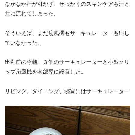
なかなか汗が引かず、せっかくのスキンケアも汗と
共に流れてしまった。
そういえば、まだ扇風機もサーキュレーターも出し
ていなかった。
出勤前の今朝、３個のサーキュレーターと小型クリ
ップ扇風機を各部屋に設置した。
リビング、ダイニング、寝室にはサーキュレーター