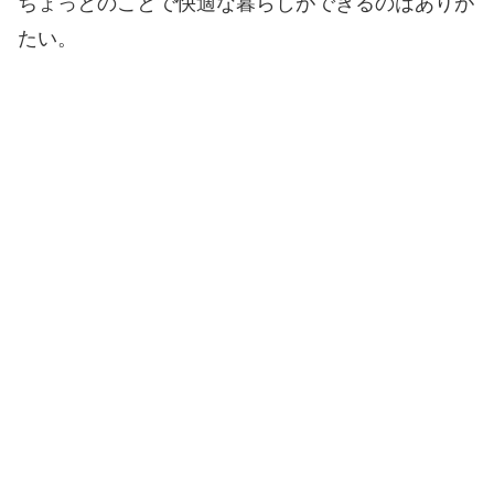
ちょっとのことで快適な暮らしができるのはありが
たい。