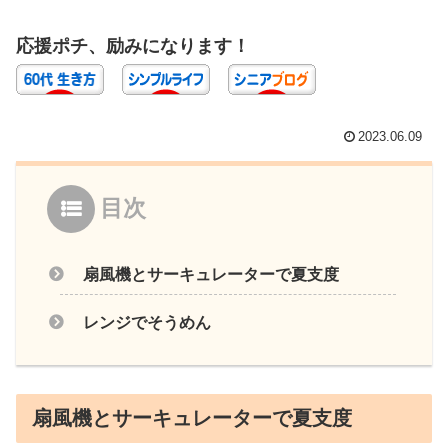
応援ポチ、励みになります！
2023.06.09
目次
扇風機とサーキュレーターで夏支度
レンジでそうめん
扇風機とサーキュレーターで夏支度