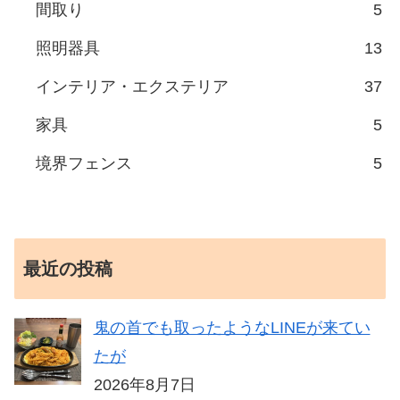
間取り
5
照明器具
13
インテリア・エクステリア
37
家具
5
境界フェンス
5
最近の投稿
鬼の首でも取ったようなLINEが来てい
たが
2026年8月7日