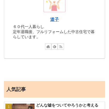
道子
６０代一人暮らし
定年退職後、フルリフォームした中古住宅で暮
らしています。
人気記事
どんな嘘をついてやろうかと考える