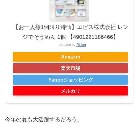
【お一人様1個限り特価】エビス株式会社 レン
ジでそうめん 1個 【4901221186466】
created by
Rinker
Amazon
楽天市場
Yahooショッピング
メルカリ
今年の夏も大活躍するだろう。