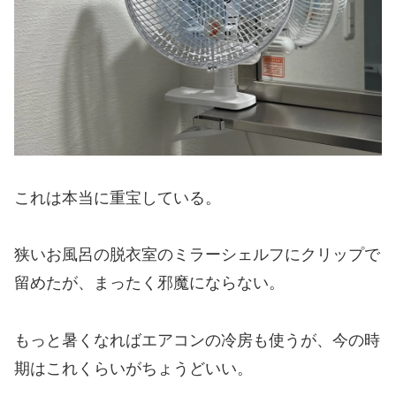
これは本当に重宝している。
狭いお風呂の脱衣室のミラーシェルフにクリップで
留めたが、まったく邪魔にならない。
もっと暑くなればエアコンの冷房も使うが、今の時
期はこれくらいがちょうどいい。