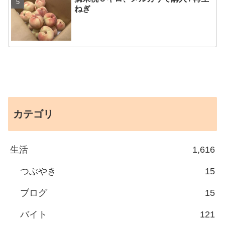
ねぎ
カテゴリ
生活
1,616
つぶやき
15
ブログ
15
バイト
121