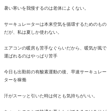
暑い寒いを我慢するのは老体によくない。
サーキュレーターは本来空気を循環するためのもの
だが、私は夏しか使わない。
エアコンの暖房も苦手なぐらいだから、暖気が風で
運ばれるのはやっぱり苦手
今日も出勤前の有酸素運動の後、早速サーキュレー
ターを稼働
汗がスーッと引いた時は何とも気持ちがいい。