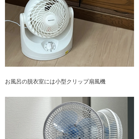
お風呂の脱衣室には小型クリップ扇風機