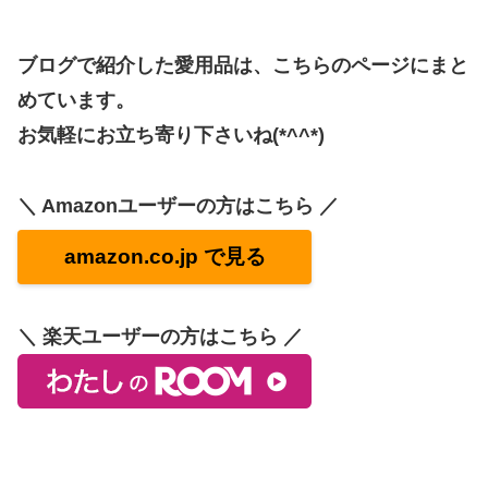
ブログで紹介した愛用品は、こちらのページにまと
めています。
お気軽にお立ち寄り下さいね(*^^*)
＼ Amazonユーザーの方はこちら ／
amazon.co.jp で見る
＼ 楽天ユーザーの方はこちら ／