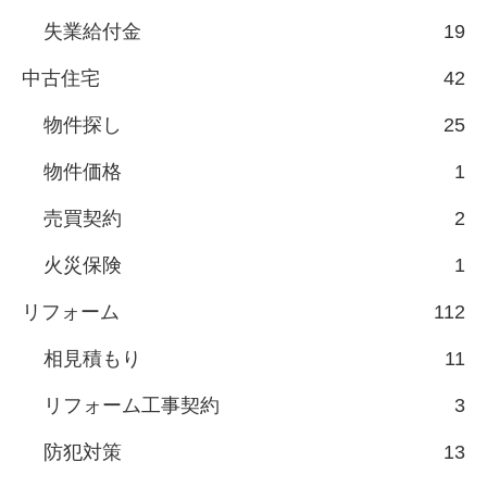
失業給付金
19
中古住宅
42
物件探し
25
物件価格
1
売買契約
2
火災保険
1
リフォーム
112
相見積もり
11
リフォーム工事契約
3
防犯対策
13