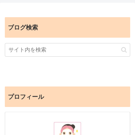
ブログ検索
プロフィール