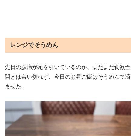
レンジでそうめん
先日の腹痛が尾を引いているのか、まだまだ食欲全
開とは言い切れず、今日のお昼ご飯はそうめんで済
ませた。