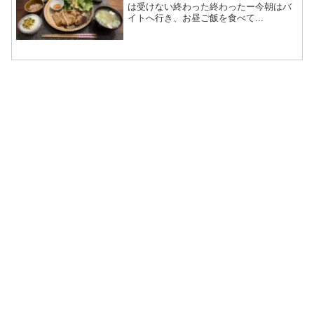
は受けない終わった終わったー今朝はバ
イトへ行き、お昼ご飯を食べて...