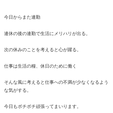
今日からまた連勤
連休の後の連勤で生活にメリハリが出る。
次の休みのことを考えると心が躍る。
仕事は生活の糧、休日のために働く
そんな風に考えると仕事への不満が少なくなるよう
な気がする。
今日もボチボチ頑張ってまいります。