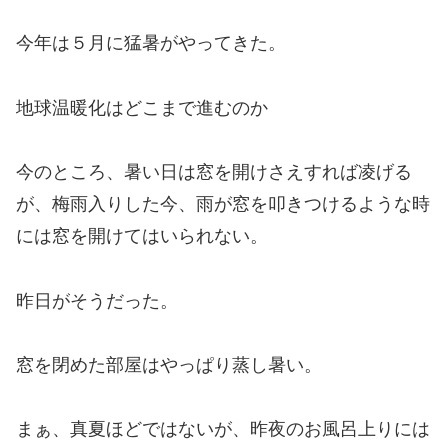
今年は５月に猛暑がやってきた。
地球温暖化はどこまで進むのか
今のところ、暑い日は窓を開けさえすれば凌げる
が、梅雨入りした今、雨が窓を叩きつけるような時
には窓を開けてはいられない。
昨日がそうだった。
窓を閉めた部屋はやっぱり蒸し暑い。
まぁ、真夏ほどではないが、昨夜のお風呂上りには