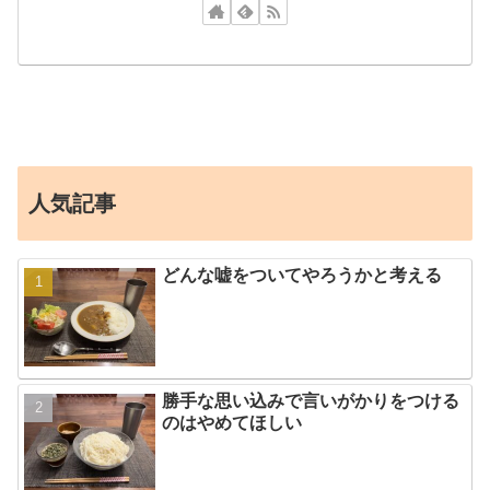
人気記事
どんな嘘をついてやろうかと考える
勝手な思い込みで言いがかりをつける
のはやめてほしい