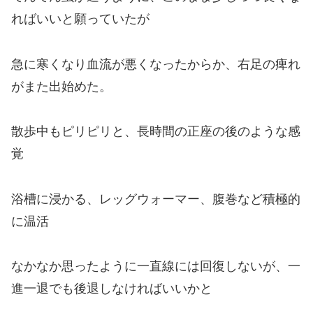
ればいいと願っていたが
急に寒くなり血流が悪くなったからか、右足の痺れ
がまた出始めた。
散歩中もピリピリと、長時間の正座の後のような感
覚
浴槽に浸かる、レッグウォーマー、腹巻など積極的
に温活
なかなか思ったように一直線には回復しないが、一
進一退でも後退しなければいいかと