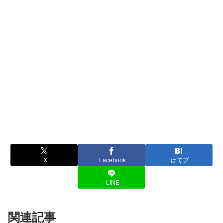
X
Facebook
はてブ
LINE
関連記事