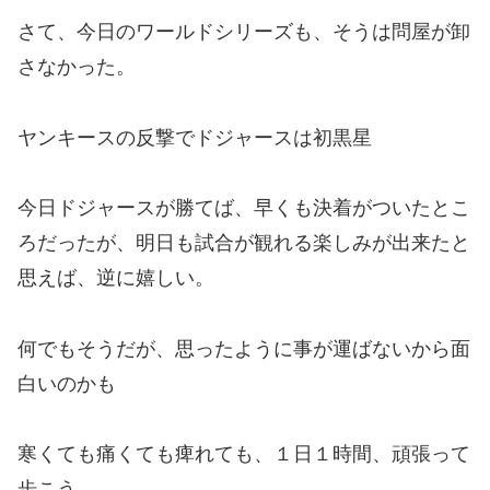
さて、今日のワールドシリーズも、そうは問屋が卸
さなかった。
ヤンキースの反撃でドジャースは初黒星
今日ドジャースが勝てば、早くも決着がついたとこ
ろだったが、明日も試合が観れる楽しみが出来たと
思えば、逆に嬉しい。
何でもそうだが、思ったように事が運ばないから面
白いのかも
寒くても痛くても痺れても、１日１時間、頑張って
歩こう。