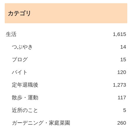
カテゴリ
生活
1,615
つぶやき
14
ブログ
15
バイト
120
定年退職後
1,273
散歩・運動
117
近所のこと
5
ガーデニング・家庭菜園
260