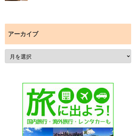
アーカイブ