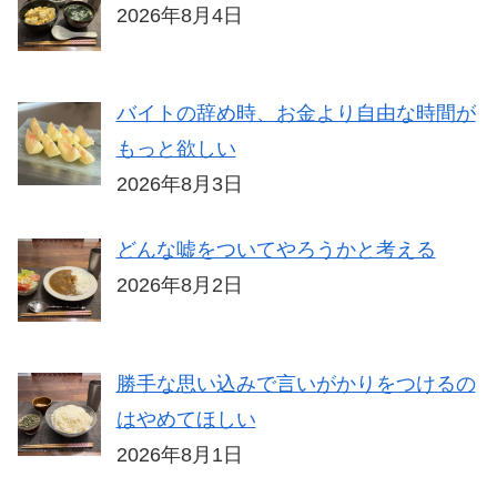
2026年8月4日
バイトの辞め時、お金より自由な時間が
もっと欲しい
2026年8月3日
どんな嘘をついてやろうかと考える
2026年8月2日
勝手な思い込みで言いがかりをつけるの
はやめてほしい
2026年8月1日