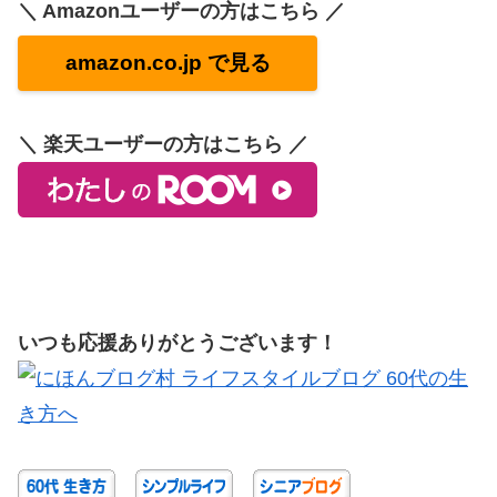
＼ Amazonユーザーの方はこちら ／
amazon.co.jp で見る
＼ 楽天ユーザーの方はこちら ／
いつも応援ありがとうございます！