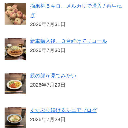
摘果桃５キロ、メルカリで購入 / 再生ね
ぎ
2026年7月31日
新車購入後、３台続けてリコール
2026年7月30日
親の顔が見てみたい
2026年7月29日
くすぶり続けるシニアブログ
2026年7月28日