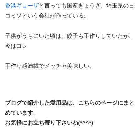
香港ギョーザ
と言っても国産ぎょうざ、埼玉県のヨ
コミゾという会社が作っている。
子供がうちにいた頃は、餃子も手作りしていたが、
今はコレ
手作り感満載でメッチャ美味しい。
ブログで紹介した愛用品は、こちらのページにまと
めています。
お気軽にお立ち寄り下さいね(*^^*)