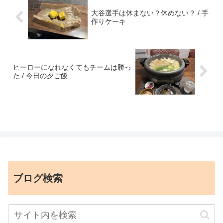
大谷選手は休まない？休めない？ / 手
作りケーキ
ヒーローになれなくてもチームは勝っ
た / 今日の夕ご飯
ブログ検索