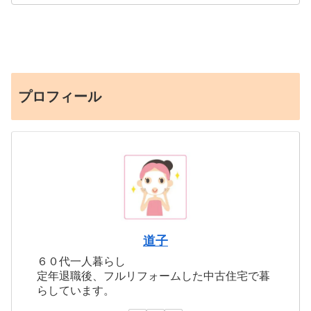
プロフィール
道子
６０代一人暮らし
定年退職後、フルリフォームした中古住宅で暮
らしています。