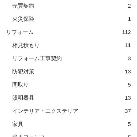
売買契約
2
火災保険
1
リフォーム
112
相見積もり
11
リフォーム工事契約
3
防犯対策
13
間取り
5
照明器具
13
インテリア・エクステリア
37
家具
5