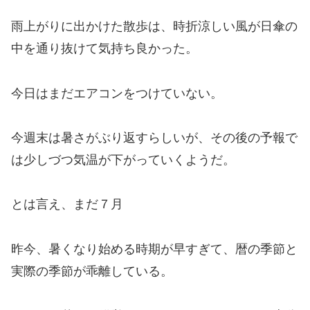
雨上がりに出かけた散歩は、時折涼しい風が日傘の
中を通り抜けて気持ち良かった。
今日はまだエアコンをつけていない。
今週末は暑さがぶり返すらしいが、その後の予報で
は少しづつ気温が下がっていくようだ。
とは言え、まだ７月
昨今、暑くなり始める時期が早すぎて、暦の季節と
実際の季節が乖離している。