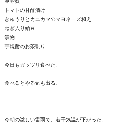
冷や奴
トマトの甘酢漬け
きゅうりとカニカマのマヨネーズ和え
ねぎ入り納豆
漬物
芋焼酎のお茶割り
今日もガッツリ食べた。
食べるとやる気も出る。
今朝の激しい雷雨で、若干気温が下がった。