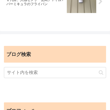
バーミキュラのフライパン
ブログ検索