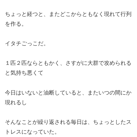
ちょっと経つと、またどこからともなく現れて行列
を作る。
イタチごっこだ。
１匹２匹ならともかく、さすがに大群で攻められる
と気持ち悪くて
今日はいないと油断していると、またいつの間にか
現れるし
そんなことが繰り返される毎日は、ちょっとしたス
トレスになっていた。