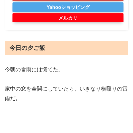
Yahooショッピング
メルカリ
今日の夕ご飯
今朝の雷雨には慌てた。
家中の窓を全開にしていたら、いきなり横殴りの雷
雨だ。