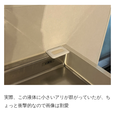
実際、この液体に小さいアリが群がっていたが、ち
ょっと衝撃的なので画像は割愛