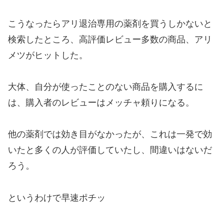
こうなったらアリ退治専用の薬剤を買うしかないと
検索したところ、高評価レビュー多数の商品、アリ
メツがヒットした。
大体、自分が使ったことのない商品を購入するに
は、購入者のレビューはメッチャ頼りになる。
他の薬剤では効き目がなかったが、これは一発で効
いたと多くの人が評価していたし、間違いはないだ
ろう。
というわけで早速ポチッ