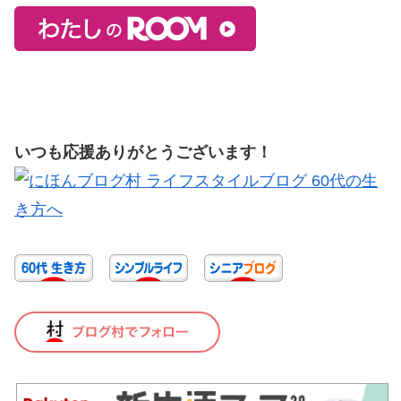
いつも応援ありがとうございます！