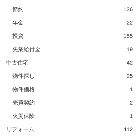
節約
136
年金
22
投資
155
失業給付金
19
中古住宅
42
物件探し
25
物件価格
1
売買契約
2
火災保険
1
リフォーム
112