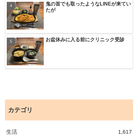
鬼の首でも取ったようなLINEが来てい
たが
お盆休みに入る前にクリニック受診
カテゴリ
生活
1,617