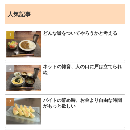
人気記事
どんな嘘をついてやろうかと考える
ネットの雑音、人の口に戸は立てられ
ぬ
バイトの辞め時、お金より自由な時間
がもっと欲しい