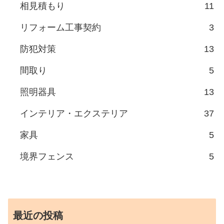
相見積もり
11
リフォーム工事契約
3
防犯対策
13
間取り
5
照明器具
13
インテリア・エクステリア
37
家具
5
境界フェンス
5
最近の投稿