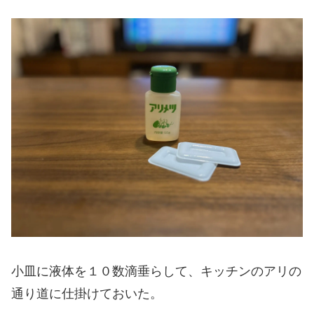
小皿に液体を１０数滴垂らして、キッチンのアリの
通り道に仕掛けておいた。