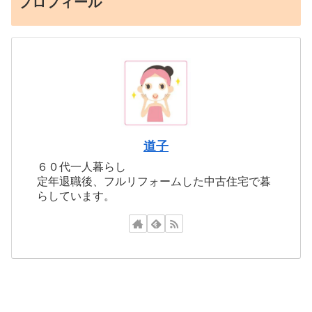
プロフィール
道子
６０代一人暮らし
定年退職後、フルリフォームした中古住宅で暮
らしています。