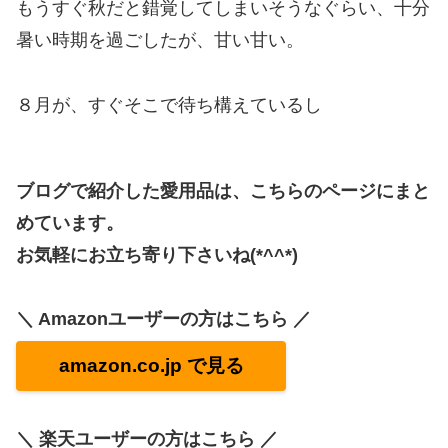
もうすぐ秋だと錯覚してしまいそうなぐらい、十分
暑い時期を過ごしたが、甘い甘い。
８月が、すぐそこで待ち構えているし
ブログで紹介した愛用品は、こちらのページにまと
めています。
お気軽にお立ち寄り下さいね(*^^*)
＼ Amazonユーザーの方はこちら ／
amazon.co.jp で見る
＼ 楽天ユーザーの方はこちら ／