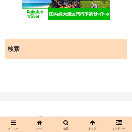
検索
メニュー
ホーム
検索
トップ
サイドバー