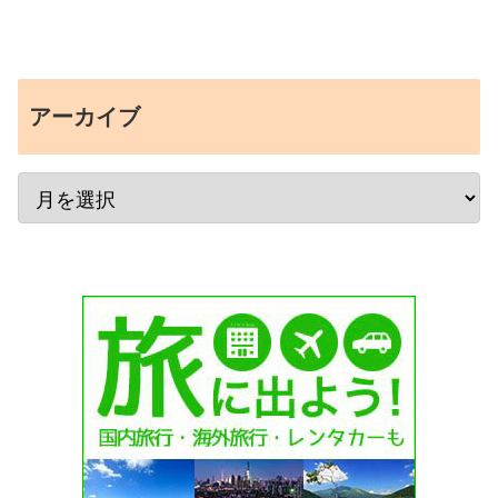
アーカイブ