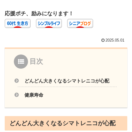
応援ポチ、励みになります！
2025.05.01
目次
どんどん大きくなるシマトレニコが心配
健康寿命
どんどん大きくなるシマトレニコが心配