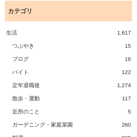
カテゴリ
生活
1,617
つぶやき
15
ブログ
16
バイト
122
定年退職後
1,274
散歩・運動
117
近所のこと
5
ガーデニング・家庭菜園
260