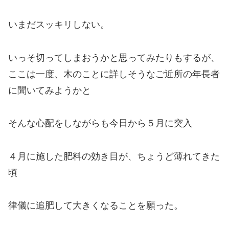
いまだスッキリしない。
いっそ切ってしまおうかと思ってみたりもするが、
ここは一度、木のことに詳しそうなご近所の年長者
に聞いてみようかと
そんな心配をしながらも今日から５月に突入
４月に施した肥料の効き目が、ちょうど薄れてきた
頃
律儀に追肥して大きくなることを願った。