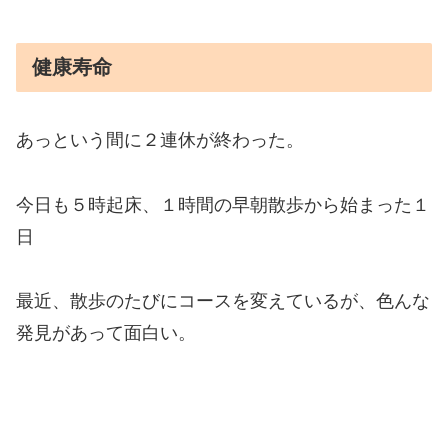
健康寿命
あっという間に２連休が終わった。
今日も５時起床、１時間の早朝散歩から始まった１
日
最近、散歩のたびにコースを変えているが、色んな
発見があって面白い。