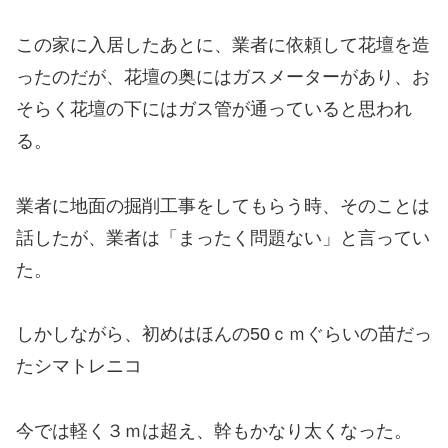
この家に入居したあとに、業者に依頼して花壇を造
ったのだが、花壇の奥にはガスメーターがあり、お
そらく花壇の下にはガス管が通っていると思われ
る。
業者に地面の掘削工事をしてもらう時、そのことは
話したが、業者は「まったく問題ない」と言ってい
た。
しかしながら、初めはほんの50ｃｍぐらいの苗だっ
たシマトレニコ
今では軽く３ｍは超え、幹もかなり太くなった。