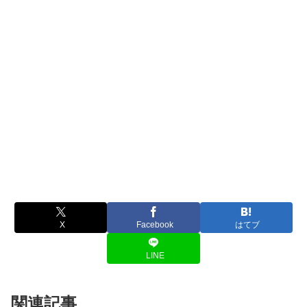
X
Facebook
はてブ
LINE
関連記事