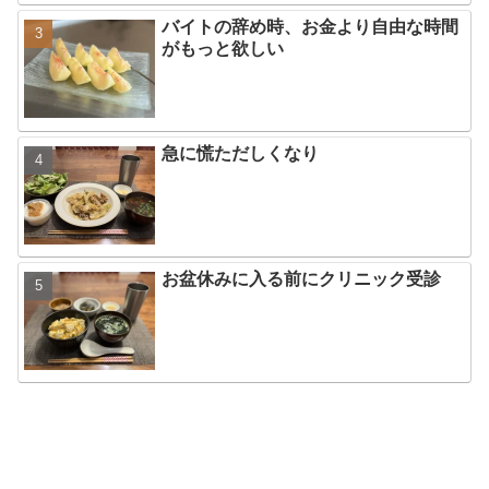
バイトの辞め時、お金より自由な時間
がもっと欲しい
急に慌ただしくなり
お盆休みに入る前にクリニック受診