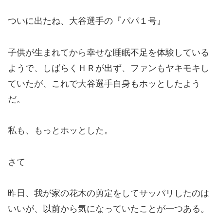
ついに出たね、大谷選手の『パパ１号』
子供が生まれてから幸せな睡眠不足を体験している
ようで、しばらくＨＲが出ず、ファンもヤキモキし
ていたが、これで大谷選手自身もホッとしたよう
だ。
私も、もっとホッとした。
さて
昨日、我が家の花木の剪定をしてサッパリしたのは
いいが、以前から気になっていたことが一つある。