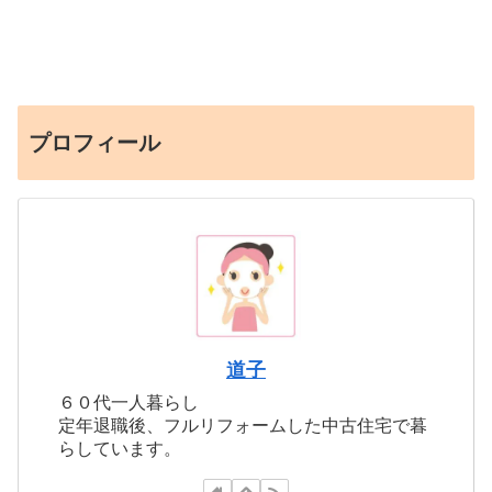
プロフィール
道子
６０代一人暮らし
定年退職後、フルリフォームした中古住宅で暮
らしています。