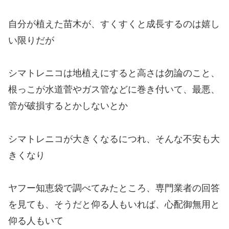
自分が植えた苗木が、すくすくと成長するのは嬉し
い限りだが
シマトレニコは地植えにすると高さは勿論のこと、
根っこが水道菅やガス管などに巻き付いて、最悪、
管が破損するとかしないとか
シマトレニコが大きくなるにつれ、そんな不安も大
きくなり
ヤフー知恵袋で調べてみたところ、専門業者の回答
を見ても、そうだと仰る人もいれば、心配御無用と
仰る人もいて