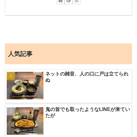
人気記事
ネットの雑音、人の口に戸は立てられ
ぬ
鬼の首でも取ったようなLINEが来てい
たが