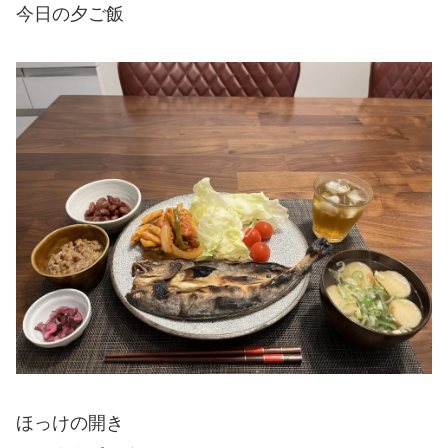
今日の夕ご飯
ほっけの開き