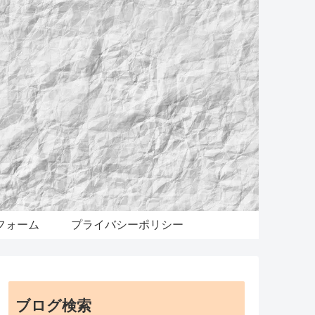
フォーム
プライバシーポリシー
ブログ検索