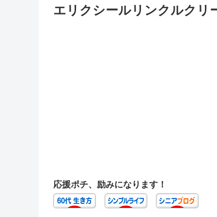
エリクシールリンクルクリー
応援ポチ、励みになります！