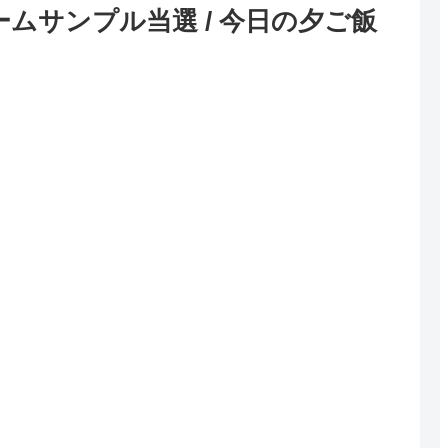
ムサンプル当選 / 今日の夕ご飯