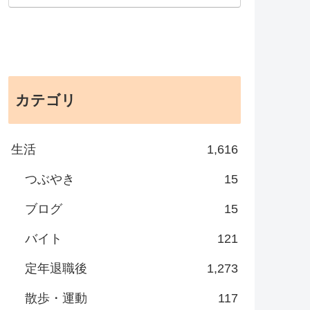
カテゴリ
生活
1,616
つぶやき
15
ブログ
15
バイト
121
定年退職後
1,273
散歩・運動
117