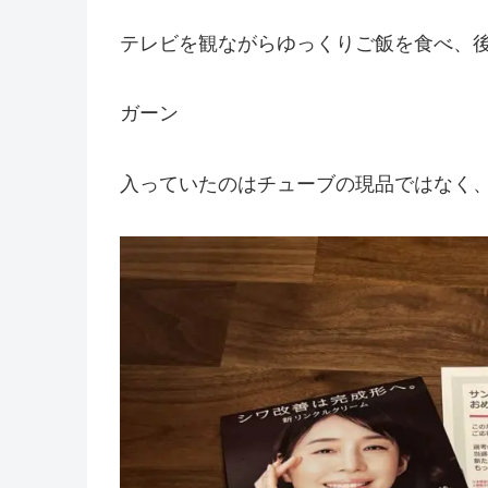
テレビを観ながらゆっくりご飯を食べ、
ガーン
入っていたのはチューブの現品ではなく