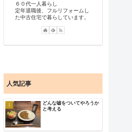
６０代一人暮らし
定年退職後、フルリフォームし
た中古住宅で暮らしています。
人気記事
どんな嘘をついてやろうか
と考える