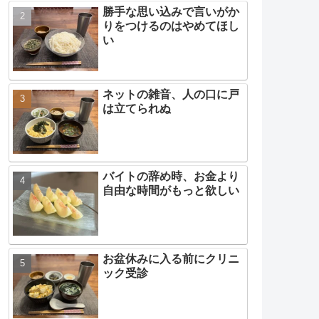
勝手な思い込みで言いがか
りをつけるのはやめてほし
い
ネットの雑音、人の口に戸
は立てられぬ
バイトの辞め時、お金より
自由な時間がもっと欲しい
お盆休みに入る前にクリニ
ック受診