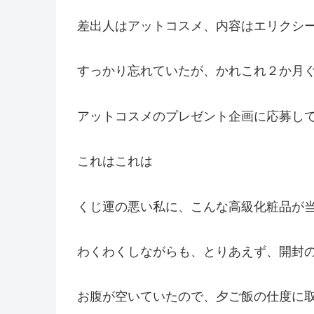
差出人はアットコスメ、内容はエリクシ
すっかり忘れていたが、かれこれ２か月
アットコスメのプレゼント企画に応募し
これはこれは
くじ運の悪い私に、こんな高級化粧品が
わくわくしながらも、とりあえず、開封
お腹が空いていたので、夕ご飯の仕度に