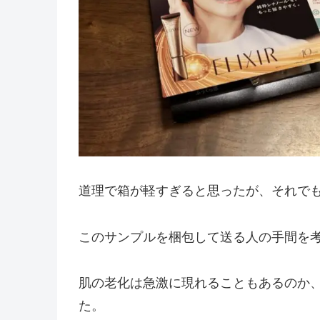
道理で箱が軽すぎると思ったが、それで
このサンプルを梱包して送る人の手間を
肌の老化は急激に現れることもあるのか
た。