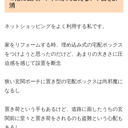
消
ネットショッピングをよく利用する私です。
家をリフォームする時、埋め込み式の宅配ボックス
をつけようと思ったのだけど、あまりの大きさに圧
迫感を感じて設置を断念
狭い玄関ポーチに置き型の宅配ボックスは尚邪魔に
なるし
置き荷という手もあるけど、道路に面したうちの玄
関前に堂々と置き荷をされるのも盗難という心配も
あるし