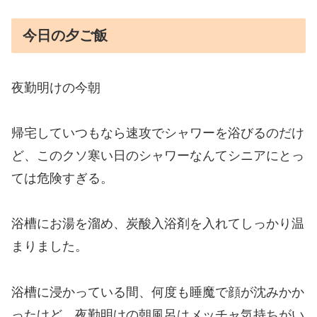
今日の夕ご飯
夜勤明けの今朝
帰宅していつもなら速攻でシャワーを浴びるのだけ
ど、このクソ寒い日のシャワーなんてシニアにとっ
ては危険すぎる。
浴槽にお湯を溜め、炭酸入浴剤を入れてしっかり温
まりました。
浴槽に浸かっている間、何度も睡魔で顔が沈みかか
ったけど、夜勤明けの朝風呂はメッチャ気持ちがい