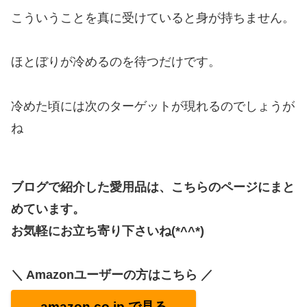
こういうことを真に受けていると身が持ちません。
ほとぼりが冷めるのを待つだけです。
冷めた頃には次のターゲットが現れるのでしょうが
ね
ブログで紹介した愛用品は、こちらのページにまと
めています。
お気軽にお立ち寄り下さいね(*^^*)
＼ Amazonユーザーの方はこちら ／
amazon.co.jp で見る