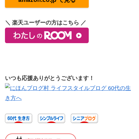
＼ 楽天ユーザーの方はこちら ／
いつも応援ありがとうございます！