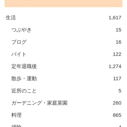
生活
1,617
つぶやき
15
ブログ
16
バイト
122
定年退職後
1,274
散歩・運動
117
近所のこと
5
ガーデニング・家庭菜園
260
料理
865