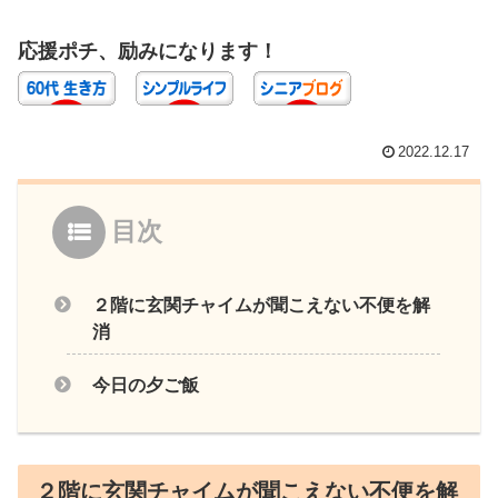
応援ポチ、励みになります！
2022.12.17
目次
２階に玄関チャイムが聞こえない不便を解
消
今日の夕ご飯
２階に玄関チャイムが聞こえない不便を解