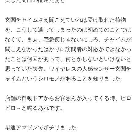
文した商品の配達だぁと
玄関チャイムさえ聞こえていれば受け取れた荷物
を、こうして逃してしまったのは初めてのことでは
なくて、まぁ、宅急便じゃないにしろ、チャイムが
聞こえなかったばかりに訪問者の対応ができなかっ
たことは何回かあって、何とかしないといけないと
思っていた矢先、ワイヤレスの人感センサー玄関チ
ャイムというシロモノがあることを知りました。
店舗の自動ドアからお客さんが入ってくる時、ピロ
ピロ～と鳴るあれです。
早速アマゾンでポチリました。