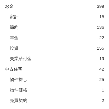
お金
399
家計
18
節約
136
年金
22
投資
155
失業給付金
19
中古住宅
42
物件探し
25
物件価格
1
売買契約
2