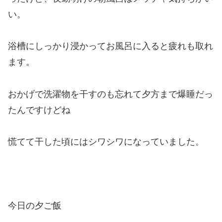
い。
浴槽にしっかり浸かってお風呂に入ると疲れも取れ
ます。
おかげで洗濯物を干すのも忘れて夕方まで爆睡だっ
たんですけどね
慌てて干した頃にはシワシワになっていました。
今日の夕ご飯