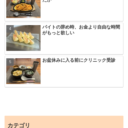
バイトの辞め時、お金より自由な時間
がもっと欲しい
お盆休みに入る前にクリニック受診
カテゴリ