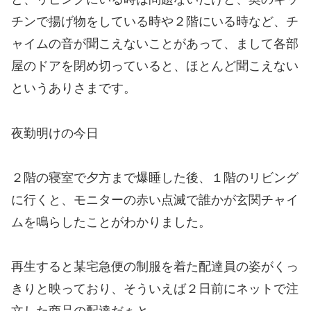
チンで揚げ物をしている時や２階にいる時など、チ
ャイムの音が聞こえないことがあって、まして各部
屋のドアを閉め切っていると、ほとんど聞こえない
というありさまです。
夜勤明けの今日
２階の寝室で夕方まで爆睡した後、１階のリビング
に行くと、モニターの赤い点滅で誰かが玄関チャイ
ムを鳴らしたことがわかりました。
再生すると某宅急便の制服を着た配達員の姿がくっ
きりと映っており、そういえば２日前にネットで注