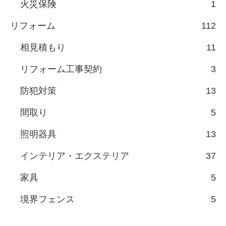
火災保険
1
リフォーム
112
相見積もり
11
リフォーム工事契約
3
防犯対策
13
間取り
5
照明器具
13
インテリア・エクステリア
37
家具
5
境界フェンス
5