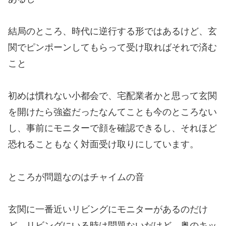
結局のところ、時代に逆行する形ではあるけど、玄
関でピンポーンしてもらって受け取ればそれで済む
こと
初めは慣れない小都会で、宅配業者かと思って玄関
を開けたら強盗だったなんてことも今のところない
し、事前にモニターで顔を確認できるし、それほど
恐れることもなく対面受け取りにしています。
ところが問題なのはチャイムの音
玄関に一番近いリビングにモニターがあるのだけ
ど、リビングにいる時は問題ないだけど、奥のキッ