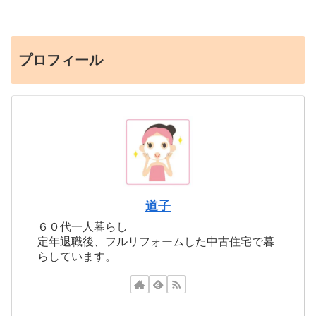
プロフィール
道子
６０代一人暮らし
定年退職後、フルリフォームした中古住宅で暮
らしています。