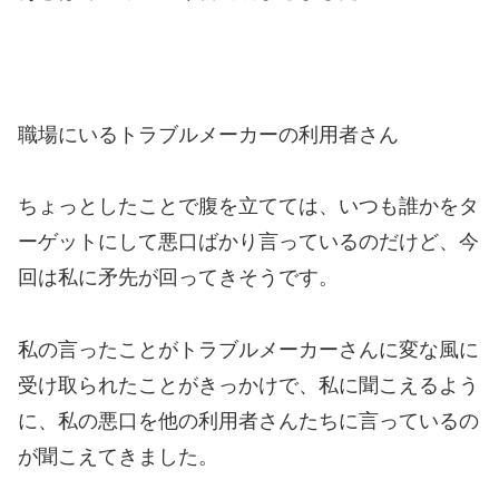
職場にいるトラブルメーカーの利用者さん
ちょっとしたことで腹を立てては、いつも誰かをタ
ーゲットにして悪口ばかり言っているのだけど、今
回は私に矛先が回ってきそうです。
私の言ったことがトラブルメーカーさんに変な風に
受け取られたことがきっかけで、私に聞こえるよう
に、私の悪口を他の利用者さんたちに言っているの
が聞こえてきました。