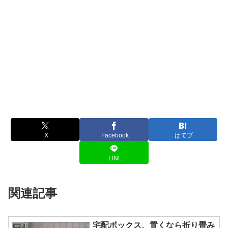
X
Facebook
はてブ
LINE
関連記事
宅配ボックス、置くなら折り畳み
生活