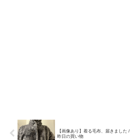
【画像あり】着る毛布、届きました /
昨日の買い物