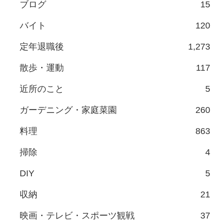
ブログ
15
バイト
120
定年退職後
1,273
散歩・運動
117
近所のこと
5
ガーデニング・家庭菜園
260
料理
863
掃除
4
DIY
5
収納
21
映画・テレビ・スポーツ観戦
37