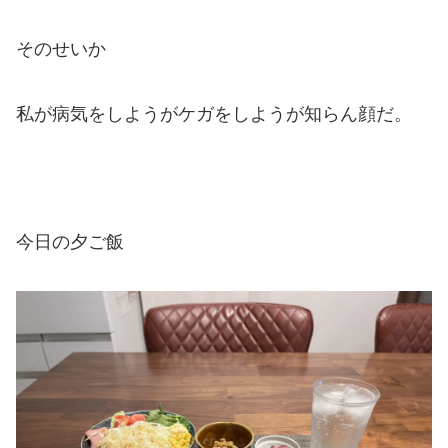
そのせいか
私が病気をしようがケガをしようが知らん顔だ。
今日の夕ご飯