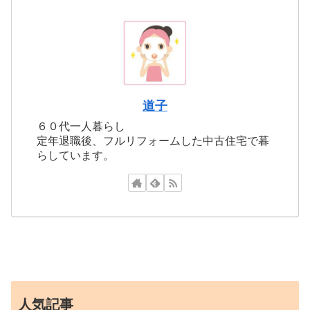
道子
６０代一人暮らし
定年退職後、フルリフォームした中古住宅で暮
らしています。
人気記事