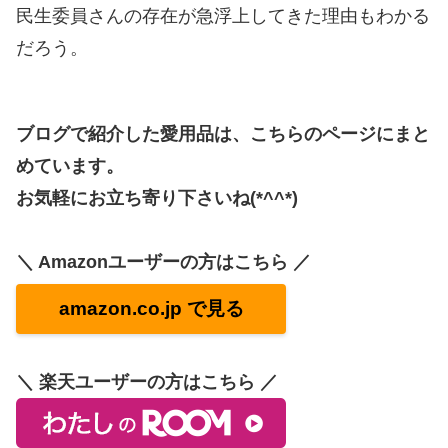
民生委員さんの存在が急浮上してきた理由もわかる
だろう。
ブログで紹介した愛用品は、こちらのページにまと
めています。
お気軽にお立ち寄り下さいね(*^^*)
＼ Amazonユーザーの方はこちら ／
amazon.co.jp で見る
＼ 楽天ユーザーの方はこちら ／