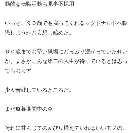
動的な転職活動も見事不採用
いっそ、９０歳でも雇ってくれるマクドナルドへ転
職しようかと妄想し始めた。
６０歳までお堅い職場にどっぷり浸かっていたせい
か、まさかこんな第二の人生が待っているとは思っ
てもおらず
少々苦戦しているところだ。
まだ療養期間中の今
それに甘んじてのんびり構えていればいいモノの、