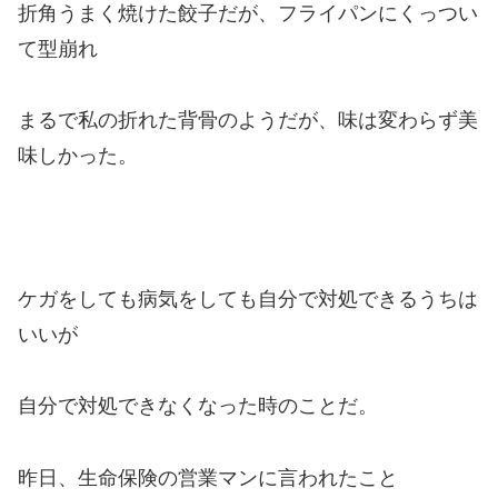
折角うまく焼けた餃子だが、フライパンにくっつい
て型崩れ
まるで私の折れた背骨のようだが、味は変わらず美
味しかった。
ケガをしても病気をしても自分で対処できるうちは
いいが
自分で対処できなくなった時のことだ。
昨日、生命保険の営業マンに言われたこと