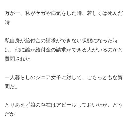
万が一、私がケガや病気をした時、若しくは死んだ
時
私自身が給付金の請求ができない状態になった時
は、他に誰か給付金の請求ができる人がいるのかと
質問された。
一人暮らしのシニア女子に対して、ごもっともな質
問だ。
とりあえず娘の存在はアピールしておいたが、どう
だか