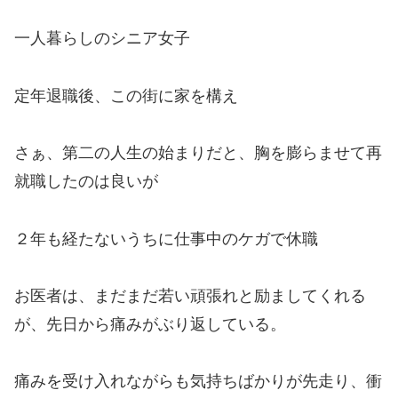
一人暮らしのシニア女子
定年退職後、この街に家を構え
さぁ、第二の人生の始まりだと、胸を膨らませて再
就職したのは良いが
２年も経たないうちに仕事中のケガで休職
お医者は、まだまだ若い頑張れと励ましてくれる
が、先日から痛みがぶり返している。
痛みを受け入れながらも気持ちばかりが先走り、衝