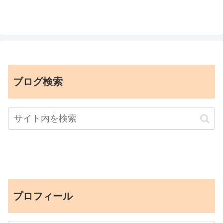
ブログ検索
プロフィール