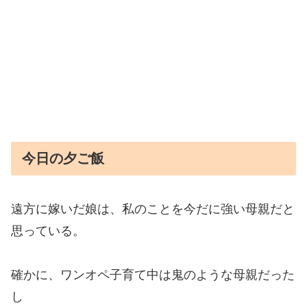
今日の夕ご飯
遠方に嫁いだ娘は、私のことを今だに強い母親だと
思っている。
確かに、ワンオペ子育て中は鬼のような母親だった
し