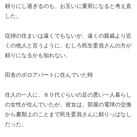
頼りにし過ぎるのも、お互いに重荷になると考え直
した。
従姉の住まいは遠くでもないが、遠くの親戚より近
くの他人と言うように、むしろ民生委員さんの方が
頼りになるかも知れない。
田舎のボロアパートに住んでいた時
住人の一人に、８０代ぐらいの足の悪い一人暮らし
の女性が住んでいたが、彼女は、部屋の電球の交換
から書類上のことまで民生委員さんに頼りっぱなし
だった。