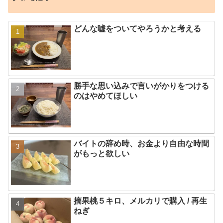
どんな嘘をついてやろうかと考える
勝手な思い込みで言いがかりをつける
のはやめてほしい
バイトの辞め時、お金より自由な時間
がもっと欲しい
摘果桃５キロ、メルカリで購入 / 再生
ねぎ