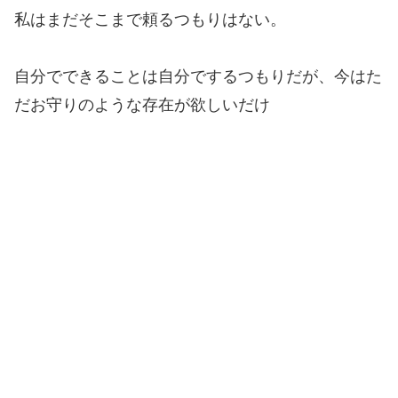
私はまだそこまで頼るつもりはない。
自分でできることは自分でするつもりだが、今はた
だお守りのような存在が欲しいだけ