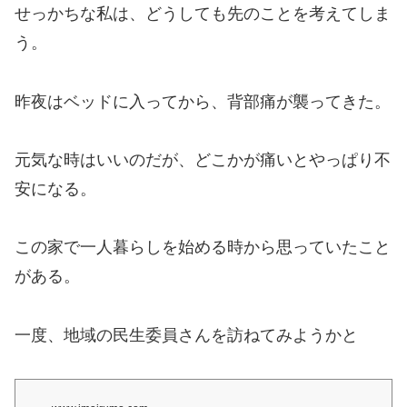
せっかちな私は、どうしても先のことを考えてしま
う。
昨夜はベッドに入ってから、背部痛が襲ってきた。
元気な時はいいのだが、どこかが痛いとやっぱり不
安になる。
この家で一人暮らしを始める時から思っていたこと
がある。
一度、地域の民生委員さんを訪ねてみようかと