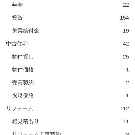
年金
22
投資
154
失業給付金
19
中古住宅
42
物件探し
25
物件価格
1
売買契約
2
火災保険
1
リフォーム
112
相見積もり
11
リフォーム工事契約
3