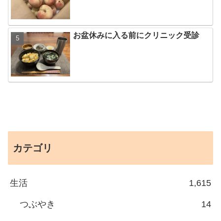
お盆休みに入る前にクリニック受診
カテゴリ
生活
1,615
つぶやき
14