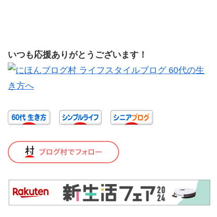
いつも応援ありがとうございます！