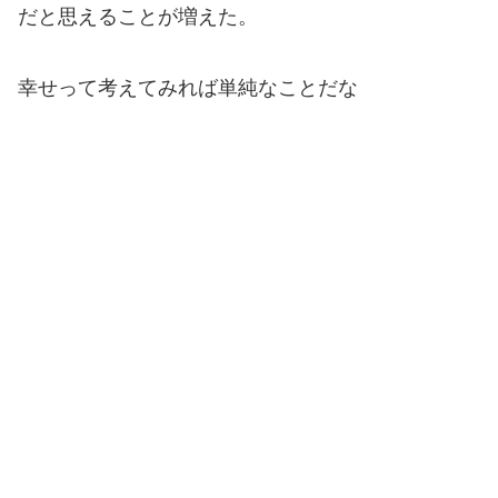
だと思えることが増えた。
幸せって考えてみれば単純なことだな