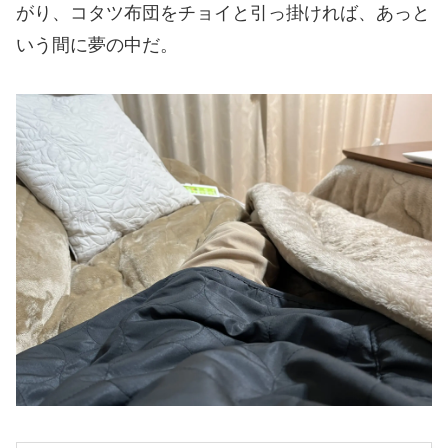
がり、コタツ布団をチョイと引っ掛ければ、あっと
いう間に夢の中だ。