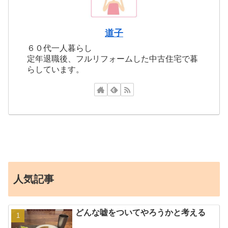
道子
６０代一人暮らし
定年退職後、フルリフォームした中古住宅で暮
らしています。
人気記事
どんな嘘をついてやろうかと考える