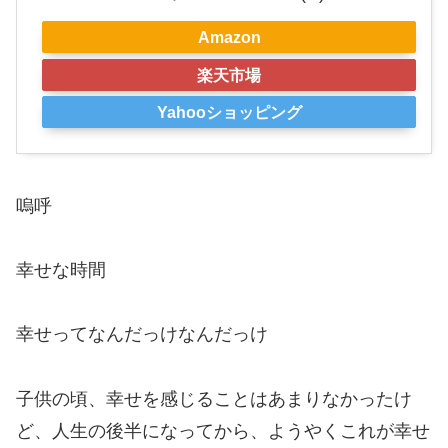
Amazon
楽天市場
Yahooショッピング
嗚呼
幸せな時間
幸せってなんだっけなんだっけ
子供の頃、幸せを感じることはあまりなかったけ
ど、人生の後半になってから、ようやくこれが幸せ