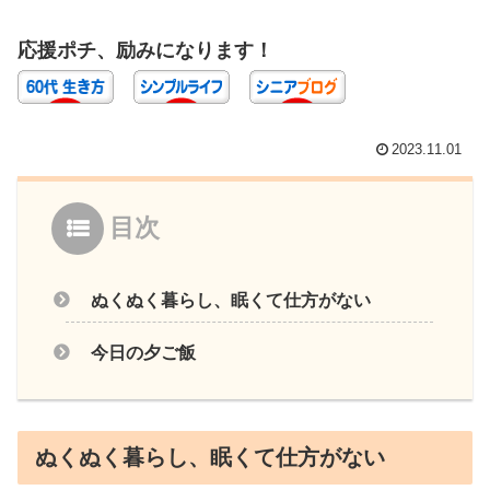
応援ポチ、励みになります！
2023.11.01
目次
ぬくぬく暮らし、眠くて仕方がない
今日の夕ご飯
ぬくぬく暮らし、眠くて仕方がない