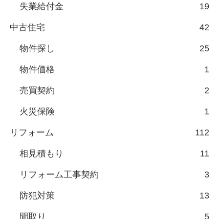
失業給付金
19
中古住宅
42
物件探し
25
物件価格
1
売買契約
2
火災保険
1
リフォーム
112
相見積もり
11
リフォーム工事契約
3
防犯対策
13
間取り
5