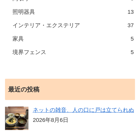
照明器具
13
インテリア・エクステリア
37
家具
5
境界フェンス
5
最近の投稿
ネットの雑音、人の口に戸は立てられぬ
2026年8月6日