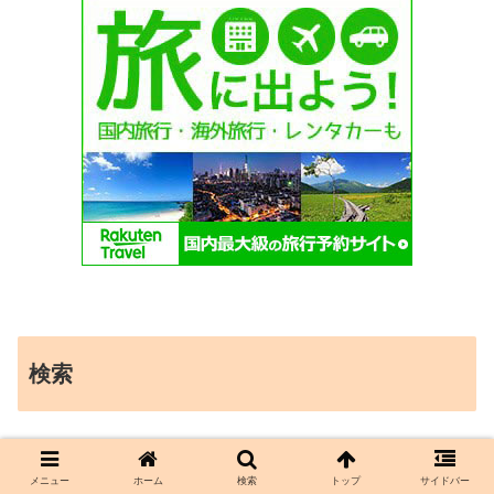
検索
メニュー
ホーム
検索
トップ
サイドバー