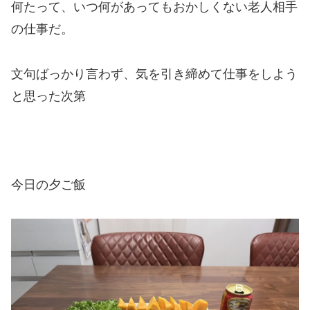
何たって、いつ何があってもおかしくない老人相手
の仕事だ。
文句ばっかり言わず、気を引き締めて仕事をしよう
と思った次第
今日の夕ご飯