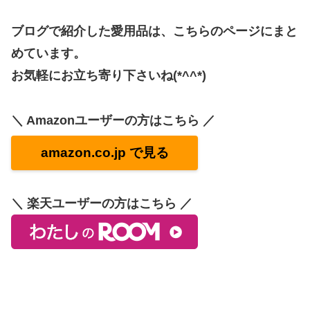
ブログで紹介した愛用品は、こちらのページにまと
めています。
お気軽にお立ち寄り下さいね(*^^*)
＼ Amazonユーザーの方はこちら ／
amazon.co.jp で見る
＼ 楽天ユーザーの方はこちら ／