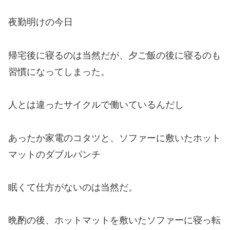
夜勤明けの今日
帰宅後に寝るのは当然だが、夕ご飯の後に寝るのも
習慣になってしまった。
人とは違ったサイクルで働いているんだし
あったか家電のコタツと、ソファーに敷いたホット
マットのダブルパンチ
眠くて仕方がないのは当然だ。
晩酌の後、ホットマットを敷いたソファーに寝っ転