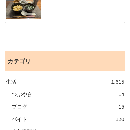
カテゴリ
生活
1,615
つぶやき
14
ブログ
15
バイト
120