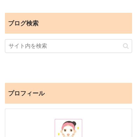
ブログ検索
プロフィール