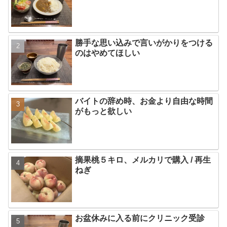
勝手な思い込みで言いがかりをつける
のはやめてほしい
バイトの辞め時、お金より自由な時間
がもっと欲しい
摘果桃５キロ、メルカリで購入 / 再生
ねぎ
お盆休みに入る前にクリニック受診