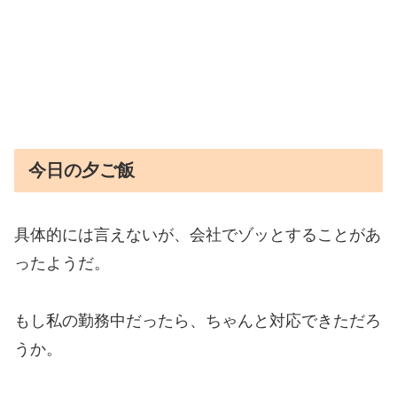
今日の夕ご飯
具体的には言えないが、会社でゾッとすることがあ
ったようだ。
もし私の勤務中だったら、ちゃんと対応できただろ
うか。