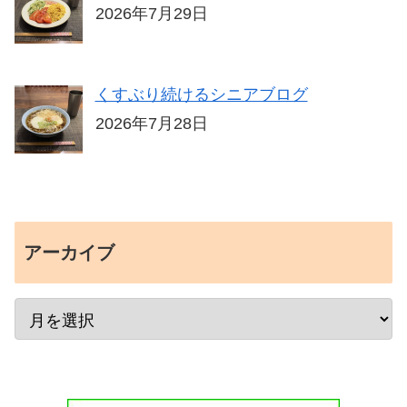
2026年7月29日
くすぶり続けるシニアブログ
2026年7月28日
アーカイブ