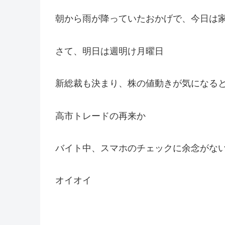
朝から雨が降っていたおかげで、今日は
さて、明日は週明け月曜日
新総裁も決まり、株の値動きが気になる
高市トレードの再来か
バイト中、スマホのチェックに余念がな
オイオイ