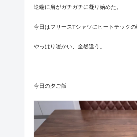
途端に肩がガチガチに凝り始めた。
今日はフリースTシャツにヒートテックの
やっぱり暖かい、全然違う。
今日の夕ご飯