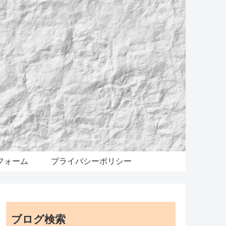
フォーム
プライバシーポリシー
ブログ検索