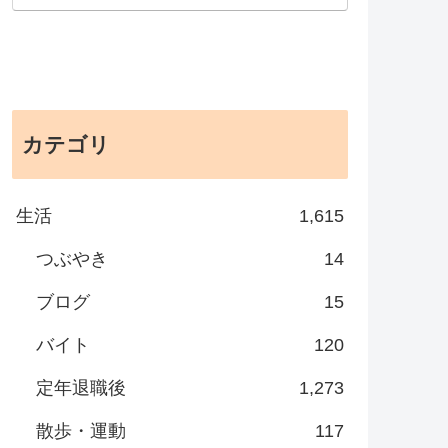
カテゴリ
生活
1,615
つぶやき
14
ブログ
15
バイト
120
定年退職後
1,273
散歩・運動
117