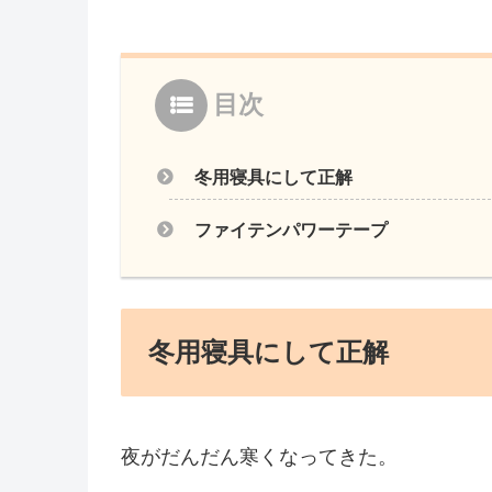
目次
冬用寝具にして正解
ファイテンパワーテープ
冬用寝具にして正解
夜がだんだん寒くなってきた。