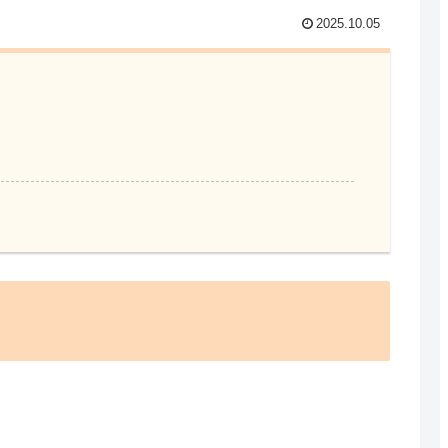
2025.10.05