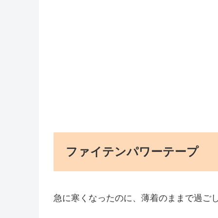
ファイテンパワーテープ
急に寒くなったのに、薄着のままで過ご