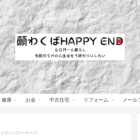
・健康
お金
中古住宅
リフォーム
メール
ファイテンパワーテープ