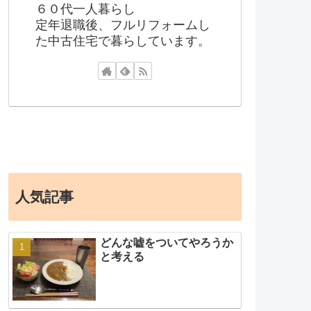
６０代一人暮らし
定年退職後、フルリフォームし
た中古住宅で暮らしています。
人気記事
どんな嘘をついてやろうか
と考える