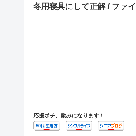
冬用寝具にして正解 / ファ
応援ポチ、励みになります！