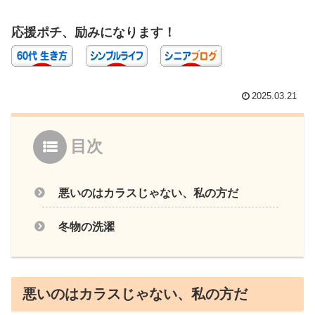
応援ポチ、励みになります！
2025.03.21
目次
悪いのはカラスじゃない、私の方だ
冬物の洗濯
悪いのはカラスじゃない、私の方だ