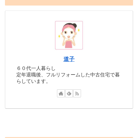
道子
６０代一人暮らし
定年退職後、フルリフォームした中古住宅で暮
らしています。