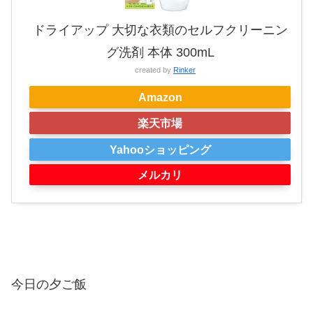
ドライアップ 大切な衣類のセルフクリーニン
グ洗剤 本体 300mL
created by
Rinker
Amazon
楽天市場
Yahooショッピング
メルカリ
今日の夕ご飯