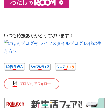
いつも応援ありがとうございます！