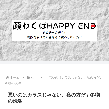
ホーム
生活
悪いのはカラスじゃない、私の方だ /
冬物の洗濯
悪いのはカラスじゃない、私の方だ / 冬物
の洗濯