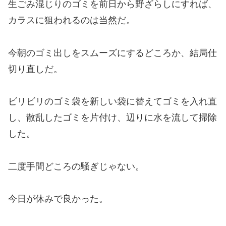
生ごみ混じりのゴミを前日から野ざらしにすれば、
カラスに狙われるのは当然だ。
今朝のゴミ出しをスムーズにするどころか、結局仕
切り直しだ。
ビリビリのゴミ袋を新しい袋に替えてゴミを入れ直
し、散乱したゴミを片付け、辺りに
水を流して掃除
した。
二度手間どころの騒ぎじゃない。
今日が休みで良かった。