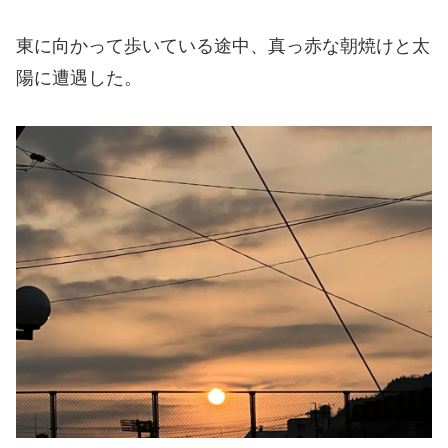
東に向かって歩いている途中、真っ赤な朝焼けと太
陽に遭遇した。