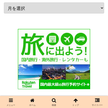
メニュー
ホーム
検索
トップ
サイドバー