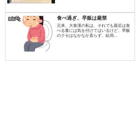
食べ過ぎ、早飯は厳禁
生活
元来、大食漢の私は、それでも最近は食
べる量には気を付けてはいるけど、早飯
のクセはなかなか直らず、結局...