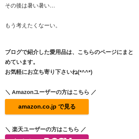
その後は暑い暑い…
もう考えたくなーい。
ブログで紹介した愛用品は、こちらのページにまと
めています。
お気軽にお立ち寄り下さいね(*^^*)
＼ Amazonユーザーの方はこちら ／
amazon.co.jp で見る
＼ 楽天ユーザーの方はこちら ／