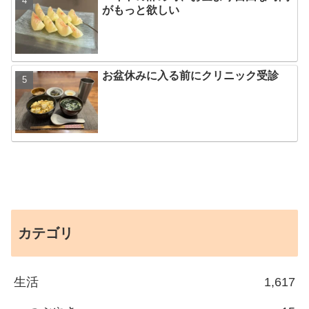
がもっと欲しい
お盆休みに入る前にクリニック受診
カテゴリ
生活
1,617