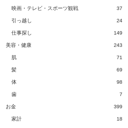
映画・テレビ・スポーツ観戦
37
引っ越し
24
仕事探し
149
美容・健康
243
肌
71
髪
69
体
98
歯
7
お金
399
家計
18