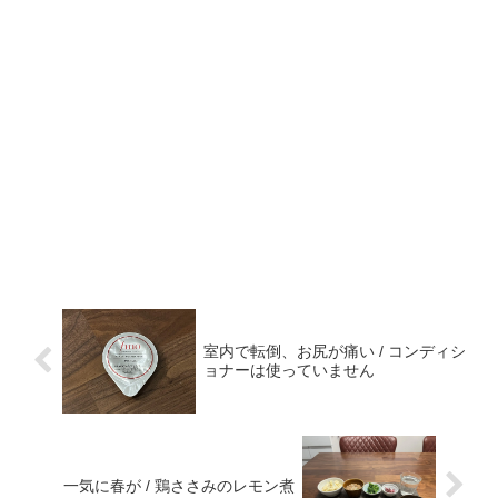
室内で転倒、お尻が痛い / コンディシ
ョナーは使っていません
一気に春が / 鶏ささみのレモン煮