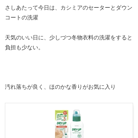
さしあたって今日は、カシミアのセーターとダウン
コートの洗濯
天気のいい日に、少しづつ冬物衣料の洗濯をすると
負担も少ない。
汚れ落ちが良く、ほのかな香りがお気に入り