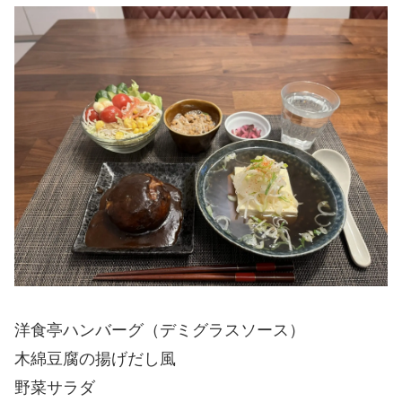
洋食亭ハンバーグ（デミグラスソース）
木綿豆腐の揚げだし風
野菜サラダ