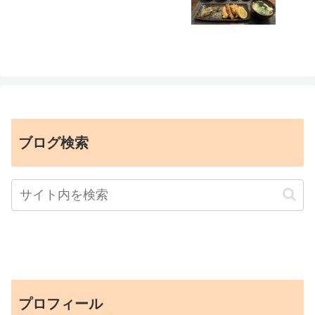
ブログ検索
プロフィール