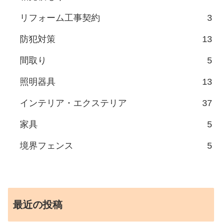
リフォーム工事契約
3
防犯対策
13
間取り
5
照明器具
13
インテリア・エクステリア
37
家具
5
境界フェンス
5
最近の投稿