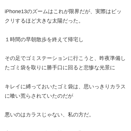
iPhone13のズームはこれが限界だが、実際はビッ
クリするほど大きな太陽だった。
１時間の早朝散歩を終えて帰宅し
その足でゴミステーションに行こうと、昨夜準備し
たゴミ袋を取りに勝手口に回ると悲惨な光景に
キレイに縛っておいたゴミ袋は、思いっきりカラス
に喰い荒らされていたのだが
悪いのはカラスじゃない、私の方だ。