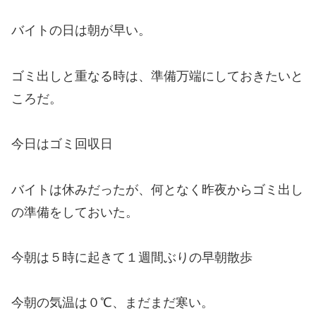
バイトの日は朝が早い。
ゴミ出しと重なる時は、準備万端にしておきたいと
ころだ。
今日はゴミ回収日
バイトは休みだったが、何となく昨夜からゴミ出し
の準備をしておいた。
今朝は５時に起きて１週間ぶりの早朝散歩
今朝の気温は０℃、まだまだ寒い。