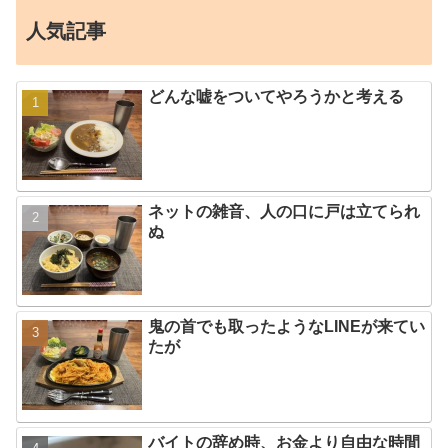
人気記事
どんな嘘をついてやろうかと考える
ネットの雑音、人の口に戸は立てられ
ぬ
鬼の首でも取ったようなLINEが来てい
たが
バイトの辞め時、お金より自由な時間