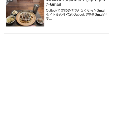
たGmail
Outlookで突然受信できなくなったGmail
タイトルの件PCのOutlookで突然Gmailが
受...