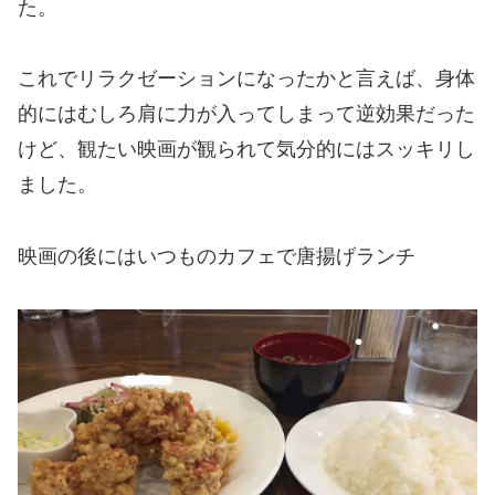
た。
これでリラクゼーションになったかと言えば、身体
的にはむしろ肩に力が入ってしまって逆効果だった
けど、観たい映画が観られて気分的にはスッキリし
ました。
映画の後にはいつものカフェで唐揚げランチ