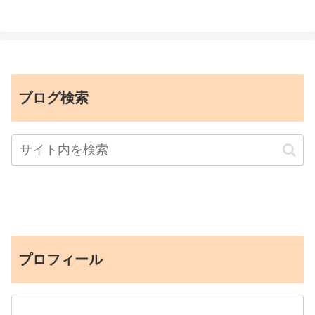
ブログ検索
プロフィール