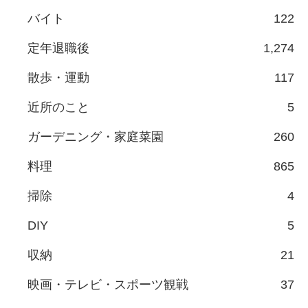
バイト
122
定年退職後
1,274
散歩・運動
117
近所のこと
5
ガーデニング・家庭菜園
260
料理
865
掃除
4
DIY
5
収納
21
映画・テレビ・スポーツ観戦
37