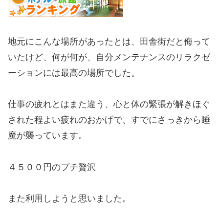
地元にこんな場所があったとは、田舎街だと侮って
いたけど、何が何が、自分メンテナンスのリラクゼ
ーションには最高の場所でした。
仕事の疲れとはまた違う、心と体の緊張が解きほぐ
された程よい疲れのおかげで、すでにさっきから睡
魔が襲っています。
４５００円のプチ贅沢
また利用しようと思いました。