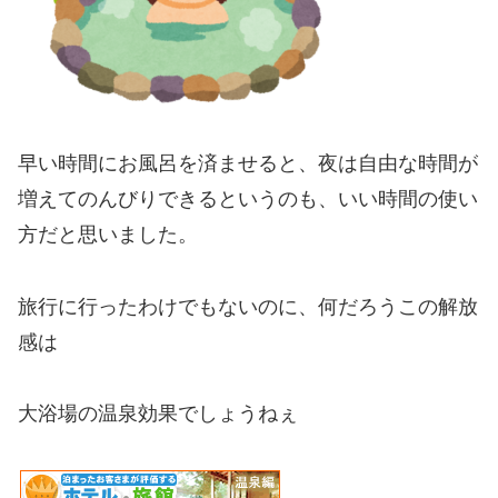
早い時間にお風呂を済ませると、夜は自由な時間が
増えてのんびりできるというのも、いい時間の使い
方だと思いました。
旅行に行ったわけでもないのに、何だろうこの解放
感は
大浴場の温泉効果でしょうねぇ