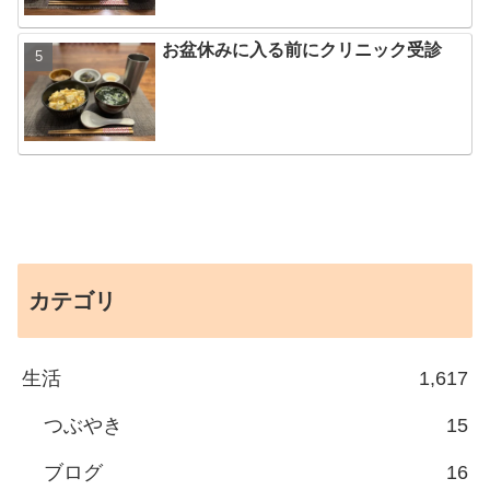
お盆休みに入る前にクリニック受診
カテゴリ
生活
1,617
つぶやき
15
ブログ
16