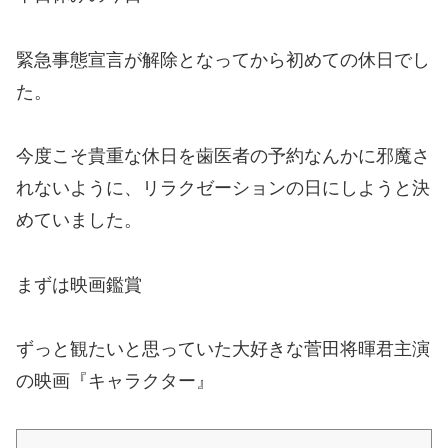
緊急事態宣言が解除となってから初めての休日でし
た。
今度こそ貴重な休日を歯医者の予約なんかに邪魔さ
れないように、リラクゼーションの日にしようと決
めていました。
まずは映画鑑賞
ずっと観たいと思っていた大好きな菅田将暉君主演
の映画『キャラクター』