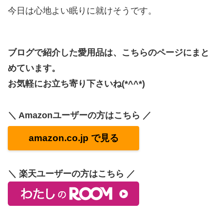
今日は心地よい眠りに就けそうです。
ブログで紹介した愛用品は、こちらのページにまと
めています。
お気軽にお立ち寄り下さいね(*^^*)
＼ Amazonユーザーの方はこちら ／
amazon.co.jp で見る
＼ 楽天ユーザーの方はこちら ／