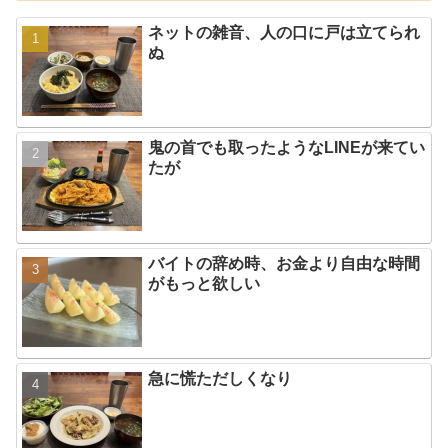
ネットの雑音、人の口に戸は立てられ
ぬ
鬼の首でも取ったようなLINEが来てい
たが
バイトの辞め時、お金より自由な時間
がもっと欲しい
急に慌ただしくなり