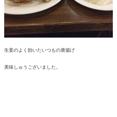
生姜のよく効いたいつもの唐揚げ
美味しゅうございました。