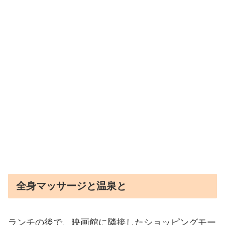
全身マッサージと温泉と
ランチの後で、映画館に隣接したショッピングモー