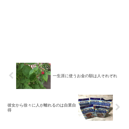
一生涯に使うお金の額は人それぞれ
彼女から徐々に人が離れるのは自業自
得