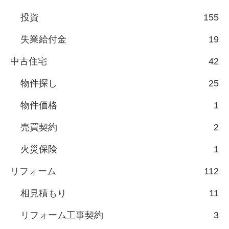
投資
155
失業給付金
19
中古住宅
42
物件探し
25
物件価格
1
売買契約
2
火災保険
1
リフォーム
112
相見積もり
11
リフォーム工事契約
3