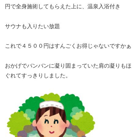
円で全身施術してもらえた上に、温泉入浴付き
サウナも入りたい放題
これで４５００円はすんごくお得じゃないですかぁ
おかげでバンバンに凝り固まっていた肩の凝りもほ
ぐれてすっきりしました。