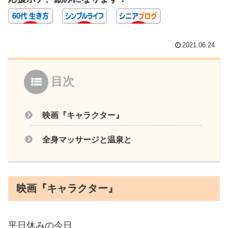
2021.06.24
目次
映画『キャラクター』
全身マッサージと温泉と
映画『キャラクター』
平日休みの今日