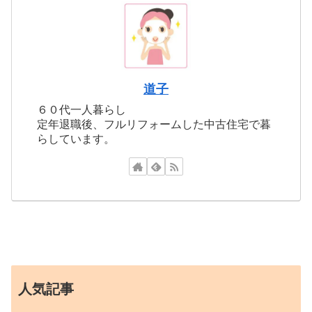
道子
６０代一人暮らし
定年退職後、フルリフォームした中古住宅で暮
らしています。
人気記事