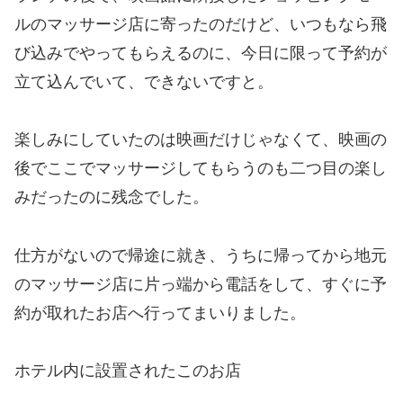
ルのマッサージ店に寄ったのだけど、いつもなら飛
び込みでやってもらえるのに、今日に限って予約が
立て込んでいて、できないですと。
楽しみにしていたのは映画だけじゃなくて、映画の
後でここでマッサージしてもらうのも二つ目の楽し
みだったのに残念でした。
仕方がないので帰途に就き、うちに帰ってから地元
のマッサージ店に片っ端から電話をして、すぐに予
約が取れたお店へ行ってまいりました。
ホテル内に設置されたこのお店