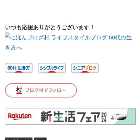
いつも応援ありがとうございます！