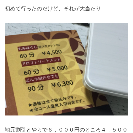
初めて行ったのだけど、それが大当たり
地元割引とやらで６，０００円のところ４，５００