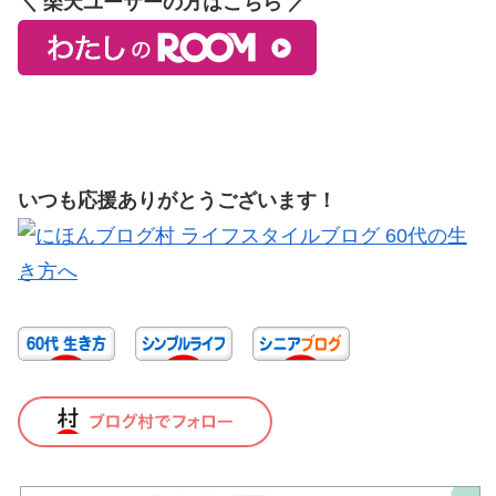
＼ 楽天ユーザーの方はこちら ／
いつも応援ありがとうございます！