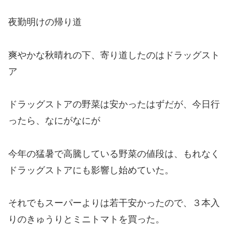
夜勤明けの帰り道
爽やかな秋晴れの下、寄り道したのはドラッグスト
ア
ドラッグストアの野菜は安かったはずだが、今日行
ったら、なにがなにが
今年の猛暑で高騰している野菜の値段は、もれなく
ドラッグストアにも影響し始めていた。
それでもスーパーよりは若干安かったので、３本入
りのきゅうりとミニトマトを買った。