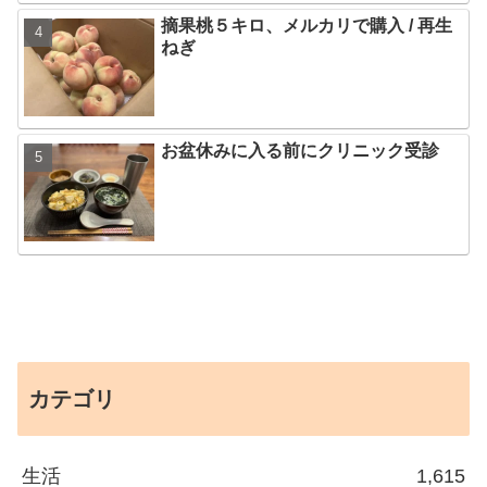
摘果桃５キロ、メルカリで購入 / 再生
ねぎ
お盆休みに入る前にクリニック受診
カテゴリ
生活
1,615