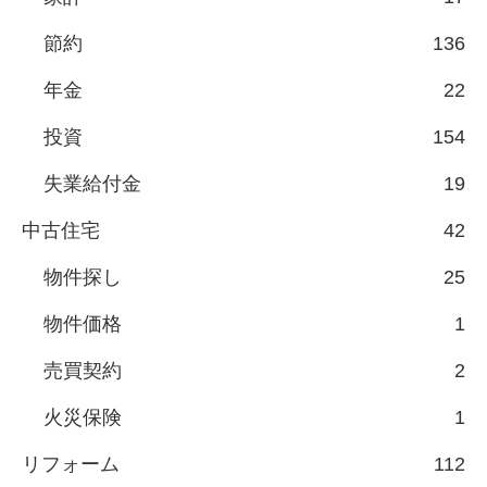
節約
136
年金
22
投資
154
失業給付金
19
中古住宅
42
物件探し
25
物件価格
1
売買契約
2
火災保険
1
リフォーム
112