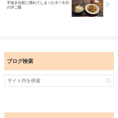
手抜き化粧に慣れてしまった今 / 今日
の夕ご飯
ブログ検索