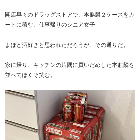
開店早々のドラッグストアで、本麒麟２ケースをカ
ートに積む、仕事帰りのシニア女子
よほど酒好きと思われただろうが、その通りだ。
家に帰り、キッチンの片隅に買いだめした本麒麟を
並べてほくそ笑む。