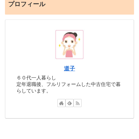
プロフィール
道子
６０代一人暮らし
定年退職後、フルリフォームした中古住宅で暮
らしています。