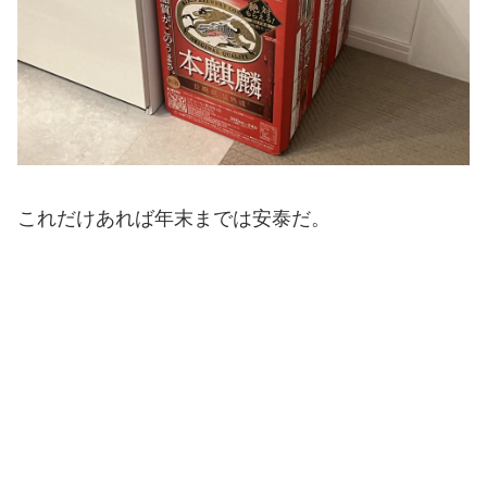
これだけあれば年末までは安泰だ。