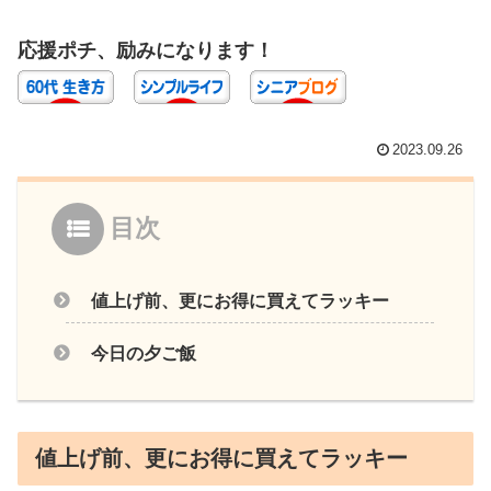
応援ポチ、励みになります！
2023.09.26
目次
値上げ前、更にお得に買えてラッキー
今日の夕ご飯
値上げ前、更にお得に買えてラッキー