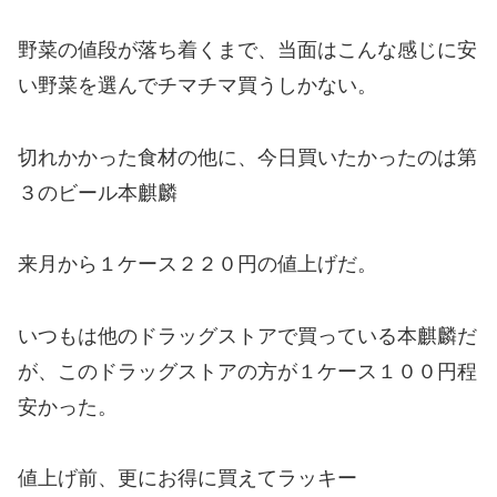
野菜の値段が落ち着くまで、当面はこんな感じに安
い野菜を選んでチマチマ買うしかない。
切れかかった食材の他に、今日買いたかったのは第
３のビール本麒麟
来月から１ケース２２０円の値上げだ。
いつもは他のドラッグストアで買っている本麒麟だ
が、このドラッグストアの方が１ケース１００円程
安かった。
値上げ前、更にお得に買えてラッキー