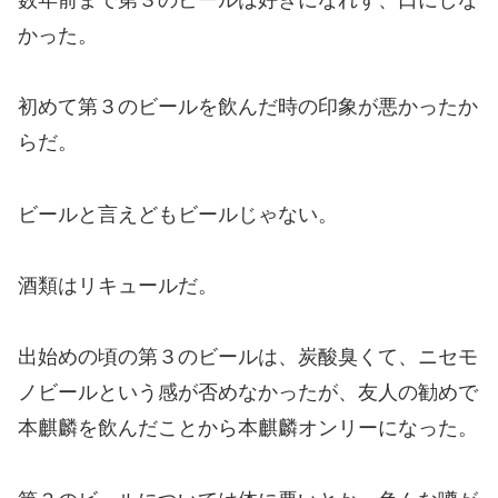
かった。
初めて第３のビールを飲んだ時の印象が悪かったか
らだ。
ビールと言えどもビールじゃない。
酒類はリキュールだ。
出始めの頃の第３のビールは、炭酸臭くて、ニセモ
ノビールという感が否めなかったが、友人の勧めで
本麒麟を飲んだことから本麒麟オンリーになった。