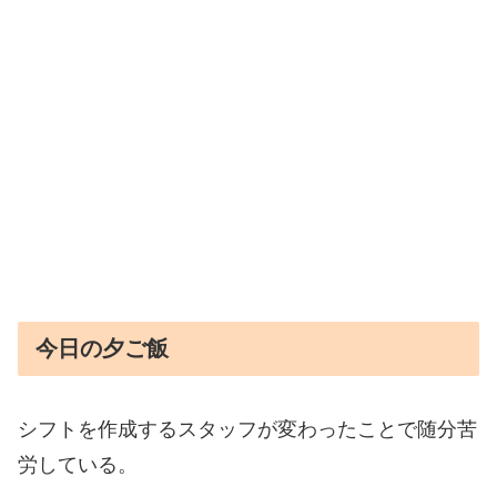
今日の夕ご飯
シフトを作成するスタッフが変わったことで随分苦
労している。