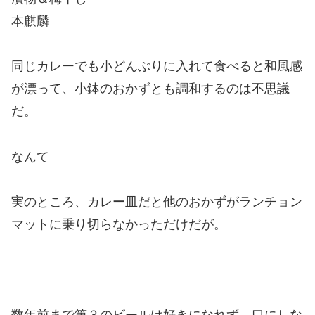
本麒麟
同じカレーでも小どんぶりに入れて食べると和風感
が漂って、小鉢のおかずとも調和するのは不思議
だ。
なんて
実のところ、カレー皿だと他のおかずがランチョン
マットに乗り切らなかっただけだが。
数年前まで第３のビールは好きになれず、口にしな