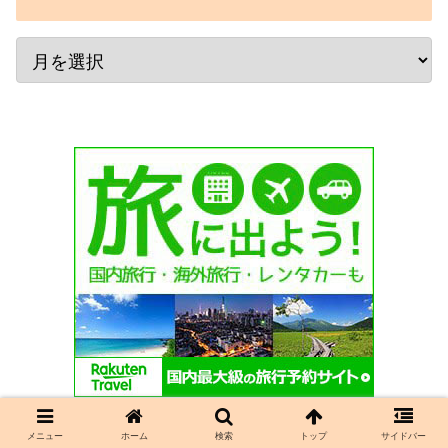
メニュー
ホーム
検索
トップ
サイドバー