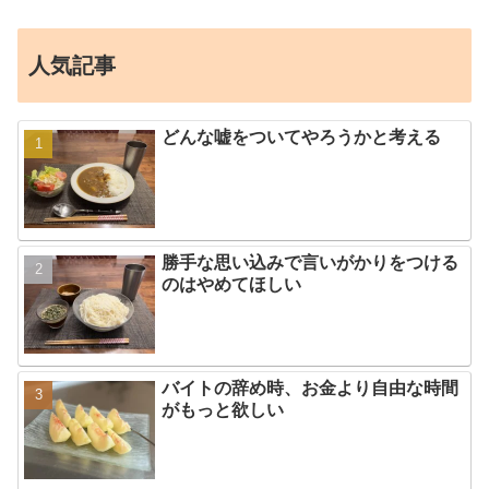
人気記事
どんな嘘をついてやろうかと考える
勝手な思い込みで言いがかりをつける
のはやめてほしい
バイトの辞め時、お金より自由な時間
がもっと欲しい