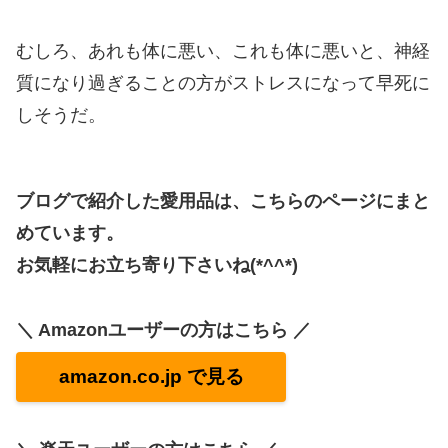
むしろ、あれも体に悪い、これも体に悪いと、神経
質になり過ぎることの方がストレスになって早死に
しそうだ。
ブログで紹介した愛用品は、こちらのページにまと
めています。
お気軽にお立ち寄り下さいね(*^^*)
＼ Amazonユーザーの方はこちら ／
amazon.co.jp で見る