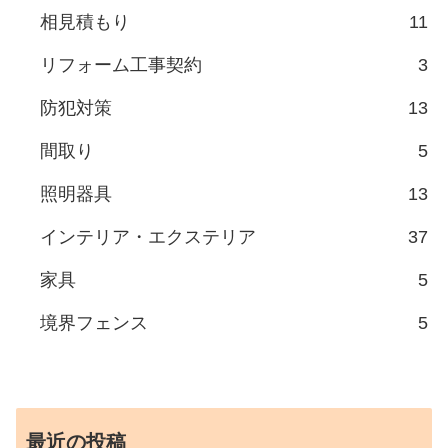
相見積もり
11
リフォーム工事契約
3
防犯対策
13
間取り
5
照明器具
13
インテリア・エクステリア
37
家具
5
境界フェンス
5
最近の投稿