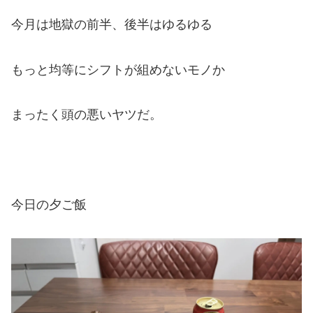
今月は地獄の前半、後半はゆるゆる
もっと均等にシフトが組めないモノか
まったく頭の悪いヤツだ。
今日の夕ご飯