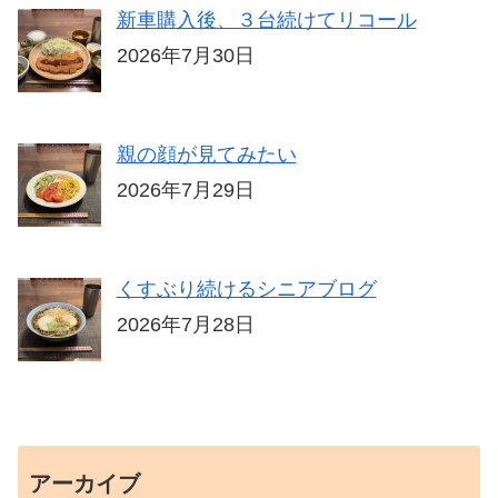
新車購入後、３台続けてリコール
2026年7月30日
親の顔が見てみたい
2026年7月29日
くすぶり続けるシニアブログ
2026年7月28日
アーカイブ