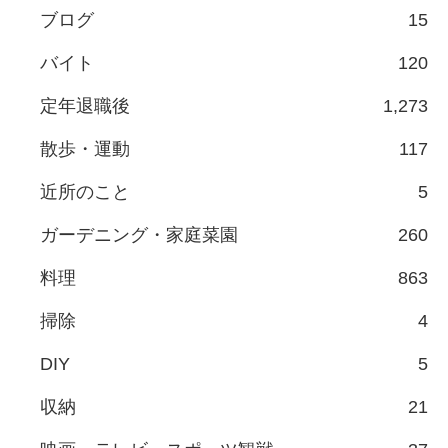
ブログ
15
バイト
120
定年退職後
1,273
散歩・運動
117
近所のこと
5
ガーデニング・家庭菜園
260
料理
863
掃除
4
DIY
5
収納
21