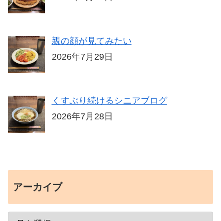
親の顔が見てみたい
2026年7月29日
くすぶり続けるシニアブログ
2026年7月28日
アーカイブ