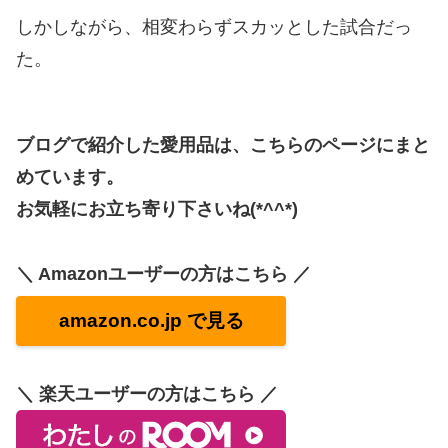
しかしながら、相変わらずスカッとした試合だっ
た。
ブログで紹介した愛用品は、こちらのページにまと
めています。
お気軽にお立ち寄り下さいね(*^^*)
＼ Amazonユーザーの方はこちら ／
amazon.co.jp で見る
＼ 楽天ユーザーの方はこちら ／