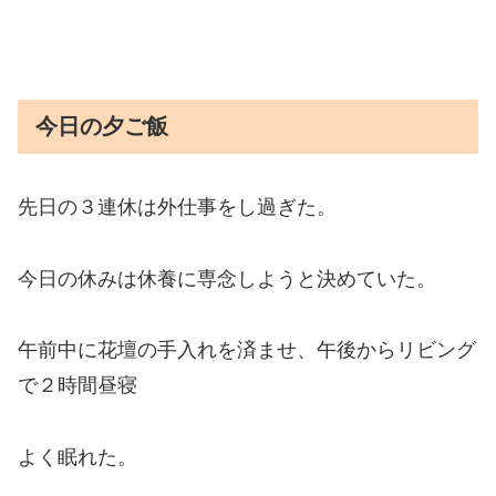
今日の夕ご飯
先日の３連休は外仕事をし過ぎた。
今日の休みは休養に専念しようと決めていた。
午前中に花壇の手入れを済ませ、午後からリビング
で２時間昼寝
よく眠れた。