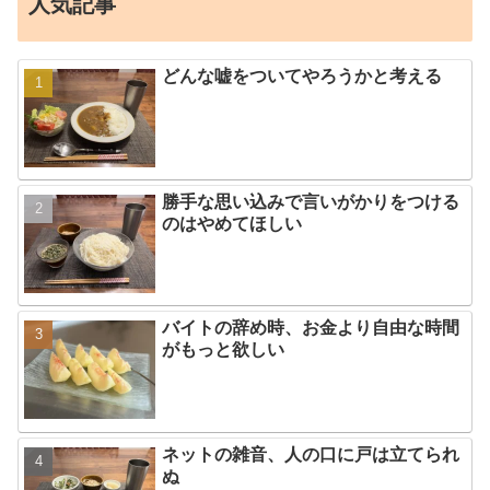
人気記事
どんな嘘をついてやろうかと考える
勝手な思い込みで言いがかりをつける
のはやめてほしい
バイトの辞め時、お金より自由な時間
がもっと欲しい
ネットの雑音、人の口に戸は立てられ
ぬ