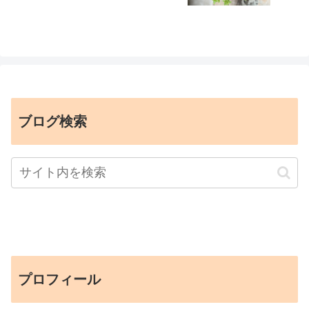
ブログ検索
プロフィール