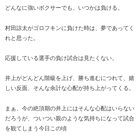
どんなに強いボクサーでも、いつかは負ける。
村田諒太がゴロフキンに負けた時は、夢であってく
れと思った。
応援している選手の負け試合は見たくない。
井上がどんどん階級を上げ、勝ち進むにつれて、嬉
しい反面、そんな余計な心配が持ち上がってくる。
まぁ、今の絶頂期の井上にはそんな心配はいらない
だろうが、ついつい親のような気持ちになって試合
を観てしまう今日この頃