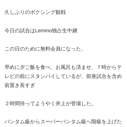
久しぶりのボクシング観戦
今日の試合はLemino独占生中継
この日のために無料会員になった。
早めに夕ご飯を食べ、お風呂も済ませ、７時からテ
レビの前にスタンバイしているが、前座試合を含め
前置き長すぎ
２時間待ってようやく井上が登場した。
バンタム級からスーパーバンタム級へ階級を上げた