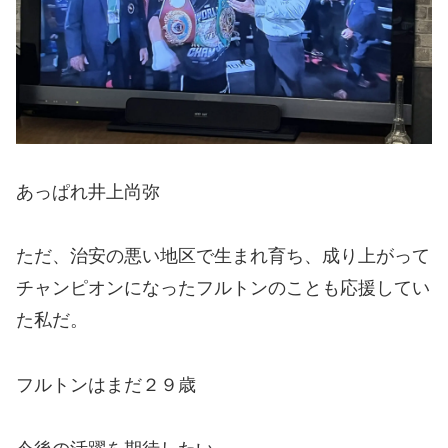
あっぱれ井上尚弥
ただ、治安の悪い地区で生まれ育ち、成り上がって
チャンピオンになったフルトンのことも応援してい
た私だ。
フルトンはまだ２９歳