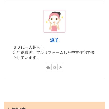
道子
６０代一人暮らし
定年退職後、フルリフォームした中古住宅で暮
らしています。