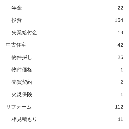
年金
22
投資
154
失業給付金
19
中古住宅
42
物件探し
25
物件価格
1
売買契約
2
火災保険
1
リフォーム
112
相見積もり
11