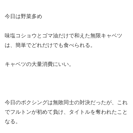
今日は野菜多め
味塩コショウとゴマ油だけで和えた無限キャベツ
は、簡単でどれだけでも食べられる。
キャベツの大量消費にいい。
今日のボクシングは無敗同士の対決だったが、これ
でフルトンが初めて負け、タイトルを奪われたこと
なる。