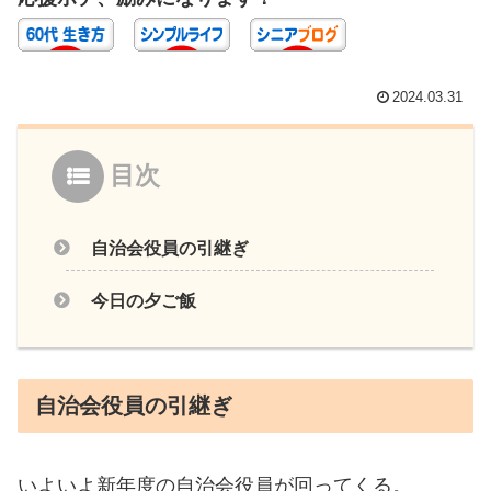
2024.03.31
目次
自治会役員の引継ぎ
今日の夕ご飯
自治会役員の引継ぎ
いよいよ新年度の自治会役員が回ってくる。