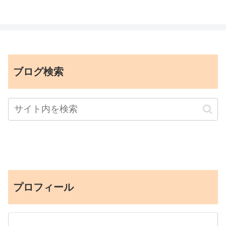
ブログ検索
プロフィール