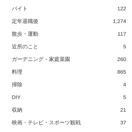
バイト
122
定年退職後
1,274
散歩・運動
117
近所のこと
5
ガーデニング・家庭菜園
260
料理
865
掃除
4
DIY
5
収納
21
映画・テレビ・スポーツ観戦
37