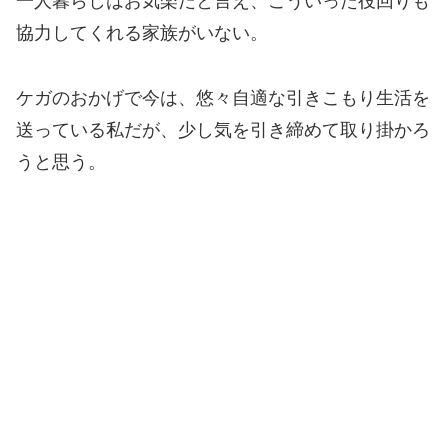
一人暮らしはお気楽だと言え、こういった役回りも
協力してくれる家族がいない。
ケガのおかげで今は、悠々自適な引きこもり生活を
送っている私だが、少し気を引き締めて取り掛かろ
うと思う。