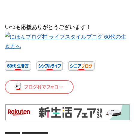
いつも応援ありがとうございます！