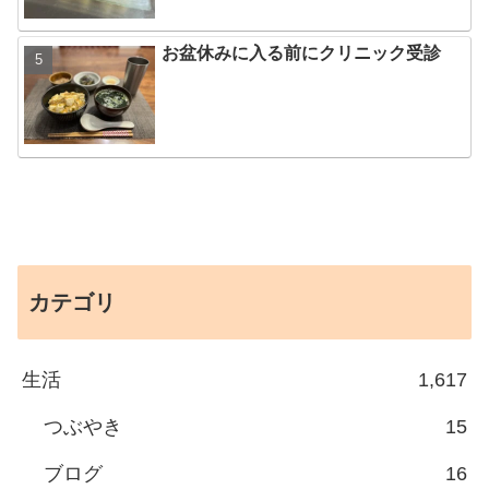
お盆休みに入る前にクリニック受診
カテゴリ
生活
1,617
つぶやき
15
ブログ
16