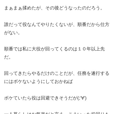
まぁまぁ揉めたが、その後どうなったのだろう。
誰だって役なんてやりたくないが、順番だから仕方
がない。
順番では私に大役が回ってくるのは１０年以上先
だ。
回ってきたらやるだけのことだが、任務を遂行する
にはボケないようにしておかねば
ボケていたら役は回避できそうだが(;’∀’)