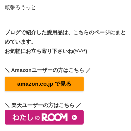
頑張ろうっと
ブログで紹介した愛用品は、こちらのページにまと
めています。
お気軽にお立ち寄り下さいね(*^^*)
＼ Amazonユーザーの方はこちら ／
amazon.co.jp で見る
＼ 楽天ユーザーの方はこちら ／