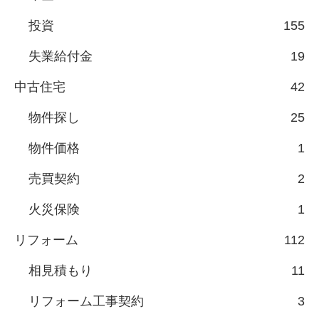
投資
155
失業給付金
19
中古住宅
42
物件探し
25
物件価格
1
売買契約
2
火災保険
1
リフォーム
112
相見積もり
11
リフォーム工事契約
3