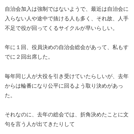
自治会加入は強制ではないようで、最近は
自治会に
入らない人や途中で抜ける人も多く、それ故、
人手
不足で役が回ってくるサイクルが早いらしい。
年に１回、役員決めの自治会総会があって、私もす
でに２回出席した。
毎年同じ人が大役を引き受けていたらしいが、去年
からは輪番になり公平に回るよう取り決めがあっ
た。
それなのに、去年の総会では、折角決めたことに文
句を言う人が出てきたりして