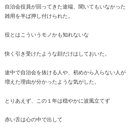
自治会役員が回ってきた途端、聞いてもいなかった
雑用を半ば押し付けられた。
役とはこういうモノかも知れないな
快く引き受けたような顔だけはしておいた。
途中で自治会を抜ける人や、初めから入らない人が
増えた理由が分かったような気がした。
とりあえず、この１年は穏やかに
波風立てず
赤い舌は心の中で出して