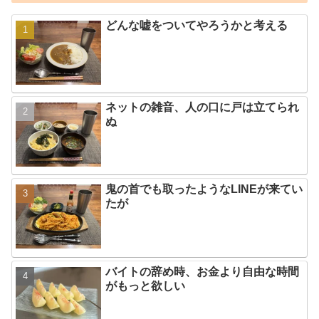
どんな嘘をついてやろうかと考える
ネットの雑音、人の口に戸は立てられ
ぬ
鬼の首でも取ったようなLINEが来てい
たが
バイトの辞め時、お金より自由な時間
がもっと欲しい