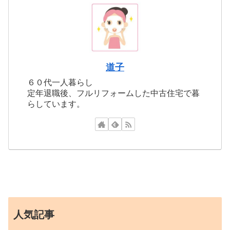
道子
６０代一人暮らし
定年退職後、フルリフォームした中古住宅で暮
らしています。
人気記事