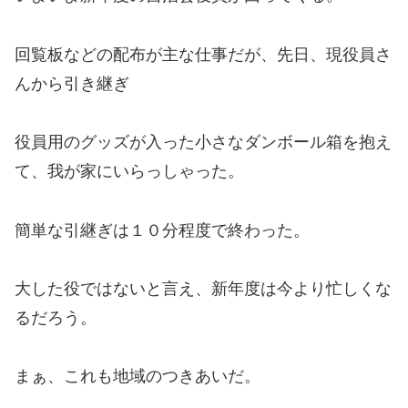
回覧板などの配布が主な仕事だが、先日、現役員さ
んから引き継ぎ
役員用のグッズが入った小さなダンボール箱を抱え
て、我が家にいらっしゃった。
簡単な引継ぎは１０分程度で終わった。
大した役ではないと言え、新年度は今より忙しくな
るだろう。
まぁ、これも地域のつきあいだ。