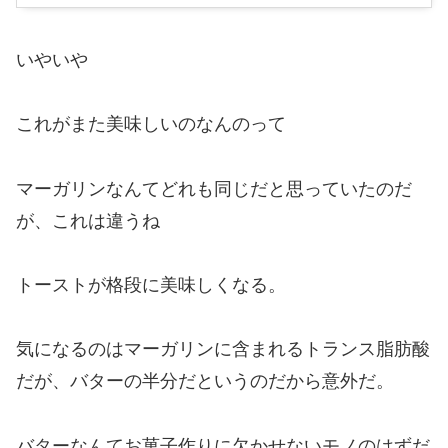
いやいや
これがまた美味しいのなんのって
マーガリンなんてどれも同じだと思っていたのだ
が、これは違うね
トーストが格段に美味しくなる。
気になるのはマーガリンに含まれるトランス脂肪酸
だが、バターの半分だというのだから意外だ。
バターなんてお菓子作りに欠かせないモノのはずだ