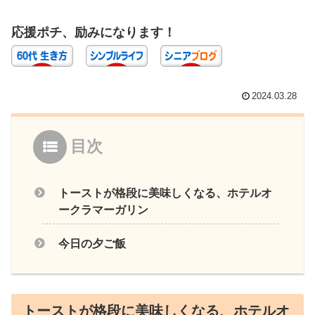
応援ポチ、励みになります！
2024.03.28
目次
トーストが格段に美味しくなる、ホテルオ
ークラマーガリン
今日の夕ご飯
トーストが格段に美味しくなる、ホテルオ