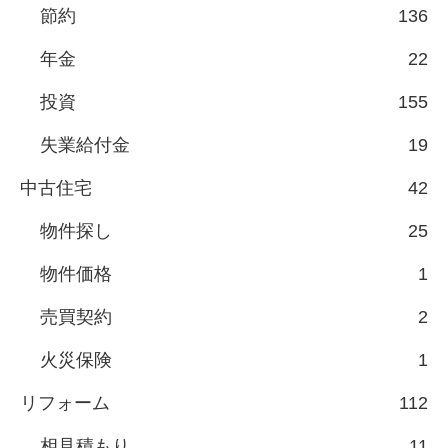
節約
136
年金
22
投資
155
失業給付金
19
中古住宅
42
物件探し
25
物件価格
1
売買契約
2
火災保険
1
リフォーム
112
相見積もり
11