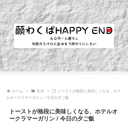
ホーム
生活
トーストが格段に美味しくなる、ホテ
ルオークラマーガリン / 今日の夕ご飯
トーストが格段に美味しくなる、ホテルオ
ークラマーガリン / 今日の夕ご飯