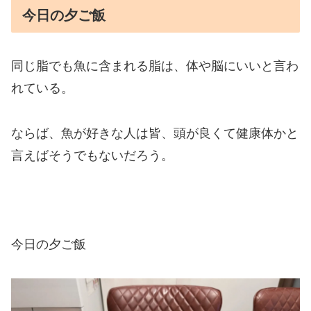
今日の夕ご飯
同じ脂でも魚に含まれる脂は、体や脳にいいと言わ
れている。
ならば、魚が好きな人は皆、頭が良くて健康体かと
言えばそうでもないだろう。
今日の夕ご飯