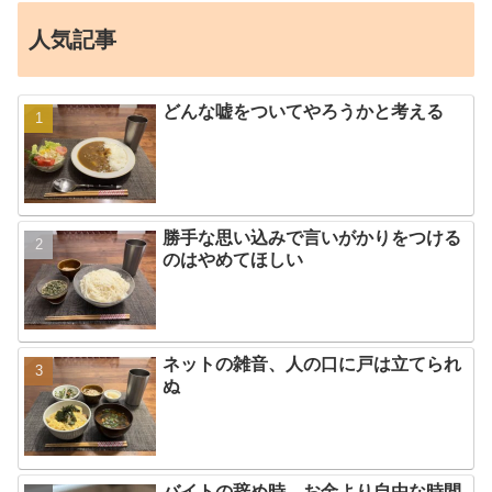
人気記事
どんな嘘をついてやろうかと考える
勝手な思い込みで言いがかりをつける
のはやめてほしい
ネットの雑音、人の口に戸は立てられ
ぬ
バイトの辞め時、お金より自由な時間