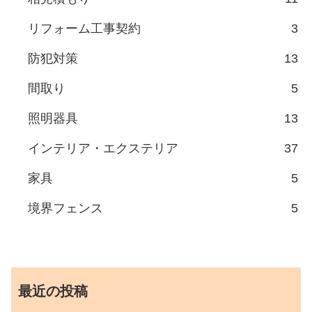
リフォーム工事契約
3
防犯対策
13
間取り
5
照明器具
13
インテリア・エクステリア
37
家具
5
境界フェンス
5
最近の投稿