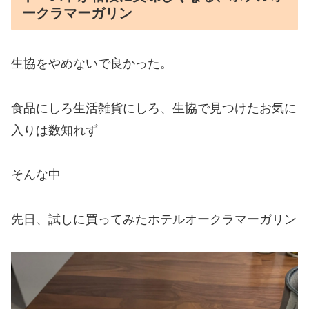
ークラマーガリン
生協をやめないで良かった。
食品にしろ生活雑貨にしろ、生協で見つけたお気に
入りは数知れず
そんな中
先日、試しに買ってみたホテルオークラマーガリン