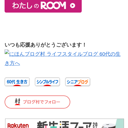
いつも応援ありがとうございます！