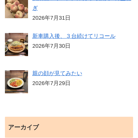
ぎ
2026年7月31日
新車購入後、３台続けてリコール
2026年7月30日
親の顔が見てみたい
2026年7月29日
アーカイブ