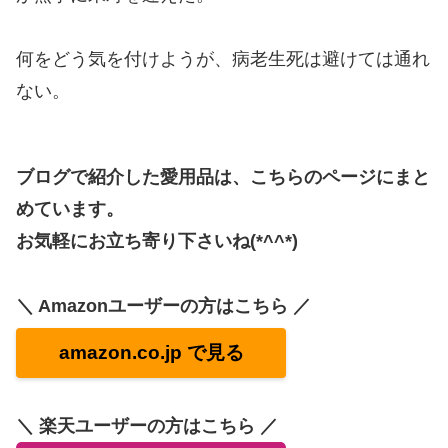
何をどう気を付けようが、病老生死は避けては通れ
ない。
ブログで紹介した愛用品は、こちらのページにまと
めています。
お気軽にお立ち寄り下さいね(*^^*)
＼ Amazonユーザーの方はこちら ／
amazon.co.jp で見る
＼ 楽天ユーザーの方はこちら ／