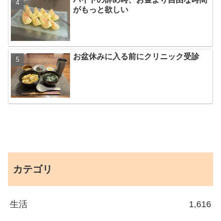
がもっと欲しい
お盆休みに入る前にクリニック受診
カテゴリ
生活
1,616