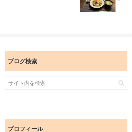
ブログ検索
プロフィール