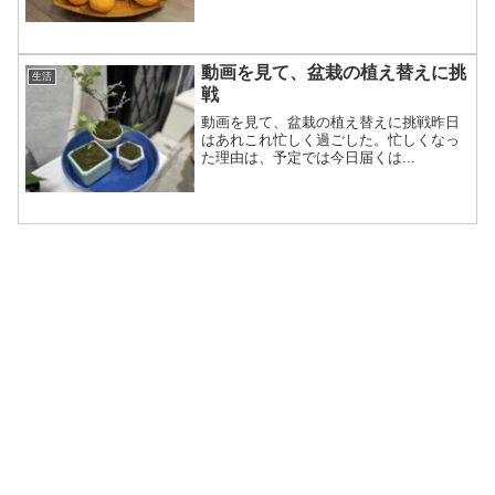
動画を見て、盆栽の植え替えに挑
生活
戦
動画を見て、盆栽の植え替えに挑戦昨日
はあれこれ忙しく過ごした。忙しくなっ
た理由は、予定では今日届くは...