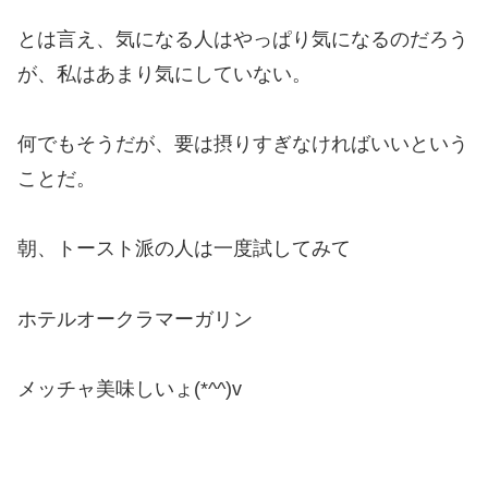
とは言え、気になる人はやっぱり気になるのだろう
が、私はあまり気にしていない。
何でもそうだが、要は摂りすぎなければいいという
ことだ。
朝、トースト派の人は一度試してみて
ホテルオークラマーガリン
メッチャ美味しいょ(*^^)v