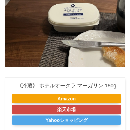
《冷蔵》 ホテルオークラ マーガリン 150g
Amazon
楽天市場
Yahooショッピング