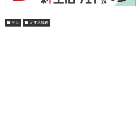
生活
定年退職後