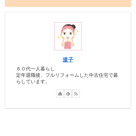
道子
６０代一人暮らし
定年退職後、フルリフォームした中古住宅で暮
らしています。