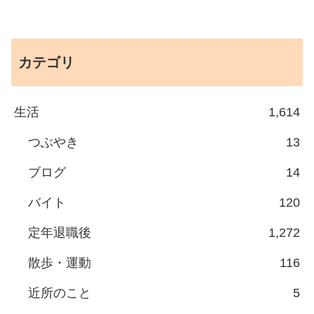
カテゴリ
生活
1,614
つぶやき
13
ブログ
14
バイト
120
定年退職後
1,272
散歩・運動
116
近所のこと
5