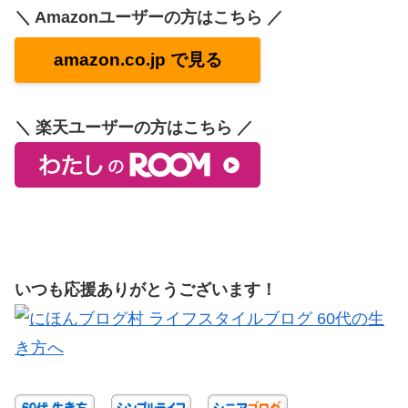
＼ Amazonユーザーの方はこちら ／
amazon.co.jp で見る
＼ 楽天ユーザーの方はこちら ／
いつも応援ありがとうございます！