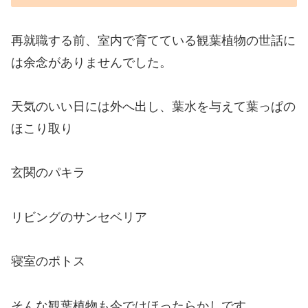
再就職する前、室内で育てている観葉植物の世話に
は余念がありませんでした。
天気のいい日には外へ出し、葉水を与えて葉っぱの
ほこり取り
玄関のパキラ
リビングのサンセベリア
寝室のポトス
そんな観葉植物も今ではほったらかしです。