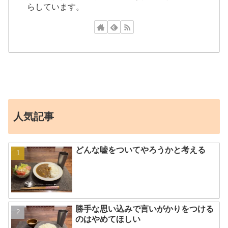
らしています。
人気記事
どんな嘘をついてやろうかと考える
勝手な思い込みで言いがかりをつける
のはやめてほしい