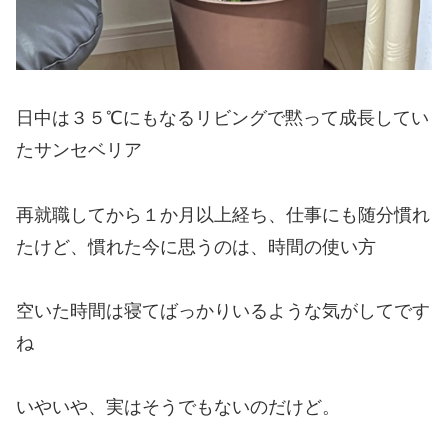
日中は３５℃にもなるリビングで黙って成長してい
たサンセベリア
再就職してから１か月以上経ち、仕事にも随分慣れ
たけど、慣れた今に思うのは、時間の使い方
空いた時間は寝てばっかりいるような気がしてです
ね
いやいや、実はそうでもないのだけど。