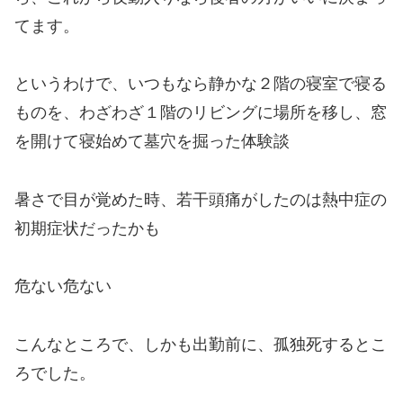
てます。
というわけで、いつもなら静かな２階の寝室で寝る
ものを、わざわざ１階のリビングに場所を移し、窓
を開けて寝始めて墓穴を掘った体験談
暑さで目が覚めた時、若干頭痛がしたのは熱中症の
初期症状だったかも
危ない危ない
こんなところで、しかも出勤前に、孤独死するとこ
ろでした。