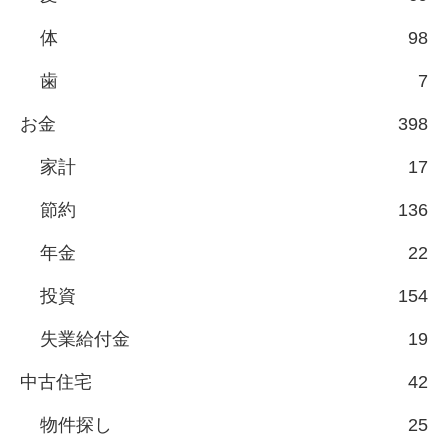
体
98
歯
7
お金
398
家計
17
節約
136
年金
22
投資
154
失業給付金
19
中古住宅
42
物件探し
25