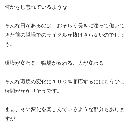
何かをし忘れているような
そんな日があるのは、おそらく長きに渡って働いて
きた前の職場でのサイクルが抜けきらないのでしょ
う。
環境が変わる、職場が変わる、人が変わる
そんな環境の変化に１００％順応するにはもう少し
時間がかかりそうです。
まぁ、その変化を楽しんでいるような部分もありま
すが