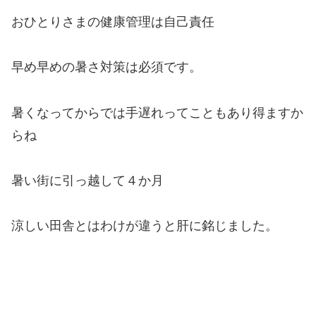
おひとりさまの健康管理は自己責任
早め早めの暑さ対策は必須です。
暑くなってからでは手遅れってこともあり得ますか
らね
暑い街に引っ越して４か月
涼しい田舎とはわけが違うと肝に銘じました。