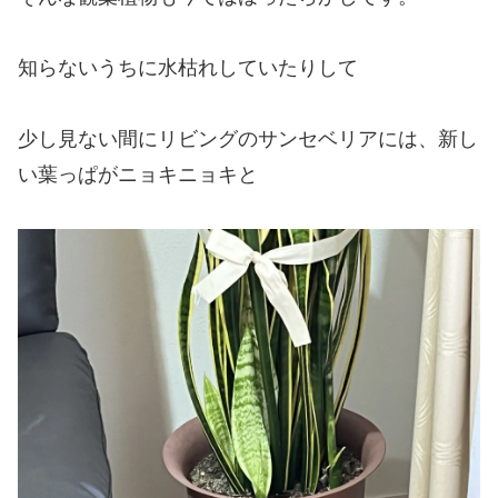
知らないうちに水枯れしていたりして
少し見ない間にリビングのサンセベリアには、新し
い葉っぱがニョキニョキと