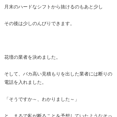
月末のハードなシフトから抜けるのもあと少し
その後は少しのんびりできます。
花壇の業者を決めました。
そして、バカ高い見積もりを出した業者には断りの
電話を入れました。
「そうですか～、わかりました～」
と、まるで私が断ることを予想していたようなそっ