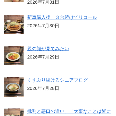
2026年7月31日
新車購入後、３台続けてリコール
2026年7月30日
親の顔が見てみたい
2026年7月29日
くすぶり続けるシニアブログ
2026年7月28日
批判と悪口の違い、「大事なことは皆に