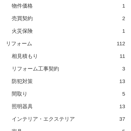
物件価格
1
売買契約
2
火災保険
1
リフォーム
112
相見積もり
11
リフォーム工事契約
3
防犯対策
13
間取り
5
照明器具
13
インテリア・エクステリア
37