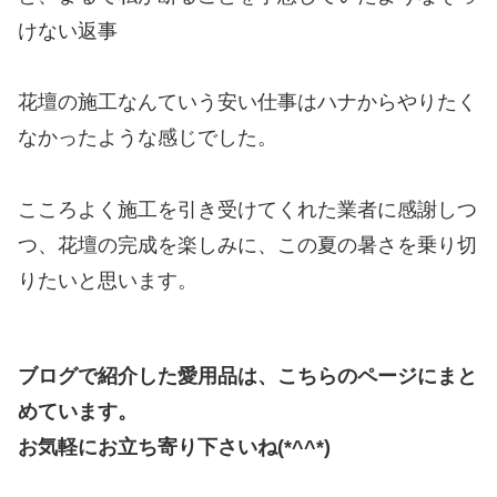
けない返事
花壇の施工なんていう安い仕事はハナからやりたく
なかったような感じでした。
こころよく施工を引き受けてくれた業者に感謝しつ
つ、花壇の完成を楽しみに、この夏の暑さを乗り切
りたいと思います。
ブログで紹介した愛用品は、こちらのページにまと
めています。
お気軽にお立ち寄り下さいね(*^^*)