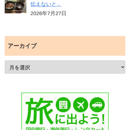
伝えないと」
2026年7月27日
アーカイブ