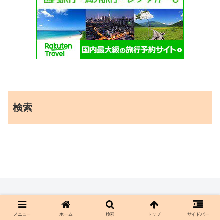
検索
メニュー
ホーム
検索
トップ
サイドバー