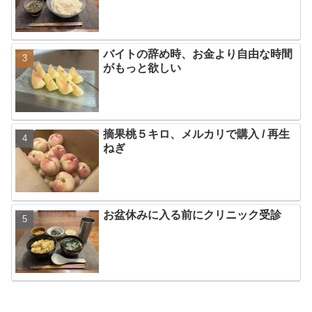
バイトの辞め時、お金より自由な時間
がもっと欲しい
摘果桃５キロ、メルカリで購入 / 再生
ねぎ
お盆休みに入る前にクリニック受診