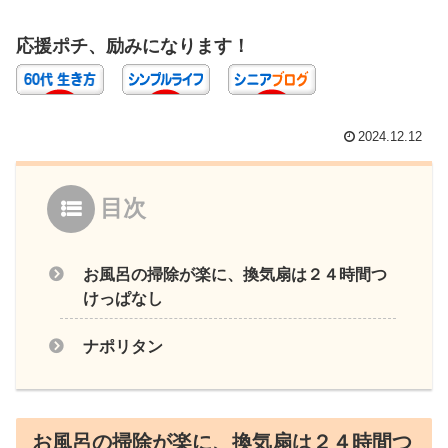
応援ポチ、励みになります！
2024.12.12
目次
お風呂の掃除が楽に、換気扇は２４時間つ
けっぱなし
ナポリタン
お風呂の掃除が楽に、換気扇は２４時間つ