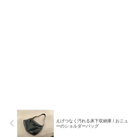
えげつなく汚れる床下収納庫 / おニュ
ーのショルダーバッグ