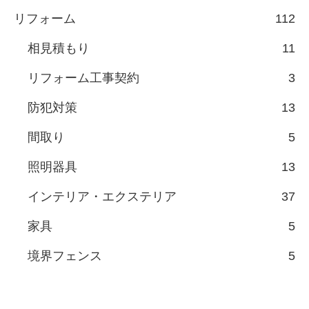
リフォーム
112
相見積もり
11
リフォーム工事契約
3
防犯対策
13
間取り
5
照明器具
13
インテリア・エクステリア
37
家具
5
境界フェンス
5