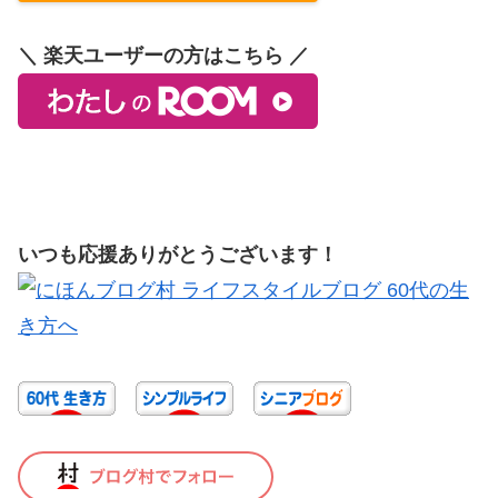
＼ 楽天ユーザーの方はこちら ／
いつも応援ありがとうございます！