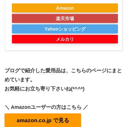
Amazon
楽天市場
Yahooショッピング
メルカリ
ブログで紹介した愛用品は、こちらのページにまと
めています。
お気軽にお立ち寄り下さいね(*^^*)
＼ Amazonユーザーの方はこちら ／
amazon.co.jp で見る