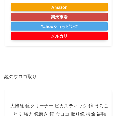
Amazon
楽天市場
Yahooショッピング
メルカリ
鏡のウロコ取り
大掃除 鏡クリーナー ピカスティック 鏡 うろこ
とり 強力 鏡磨き 鏡 ウロコ 取り鏡 掃除 最強