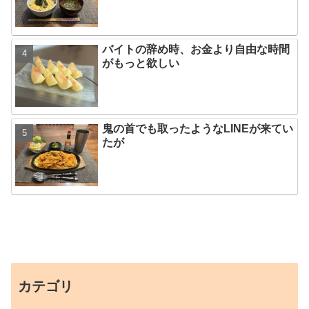
バイトの辞め時、お金より自由な時間
がもっと欲しい
鬼の首でも取ったようなLINEが来てい
たが
カテゴリ