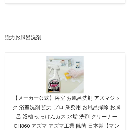
強力お風呂洗剤
【メーカー公式】浴室 お風呂洗剤 アズマジッ
ク 浴室洗剤 強力 プロ 業務用 お風呂掃除 お風
呂 浴槽 せっけんカス 水垢 洗剤 クリーナー
CH860 アズマ アズマ工業 除菌 日本製【マン