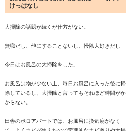
けっぱなし
大掃除の話題が続くが仕方がない。
無職だし、他にすることないし、掃除大好きだし
今日はお風呂の大掃除をした。
お風呂は物が少ない上、
毎日
お風呂に入った後に
掃
除しているし、大掃除と言ってもそれほど時間がか
からない。
田舎のボロアパートでは、お風呂に換気扇がなく
て、
よく
カビが生えたので定期的なカビ取りや大掃