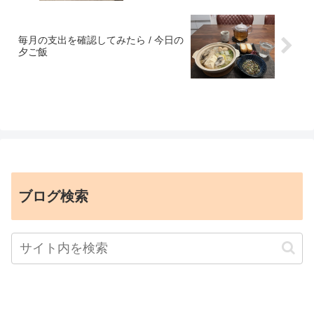
毎月の支出を確認してみたら / 今日の
夕ご飯
ブログ検索