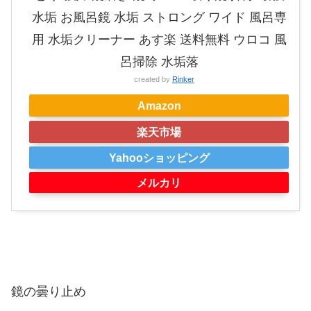
水垢 お風呂鏡 水垢 ストロング ワイド 風呂専
用 水垢クリーナー あす楽 送料無料 ウロコ 風
呂掃除 水垢落
created by
Rinker
Amazon
楽天市場
Yahooショッピング
メルカリ
鏡の曇り止め