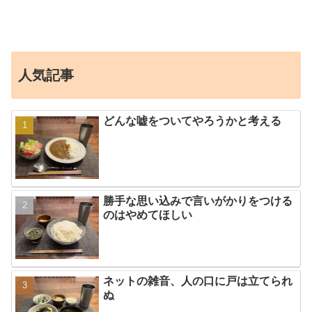
人気記事
どんな嘘をついてやろうかと考える
勝手な思い込みで言いがかりをつける
のはやめてほしい
ネットの雑音、人の口に戸は立てられ
ぬ