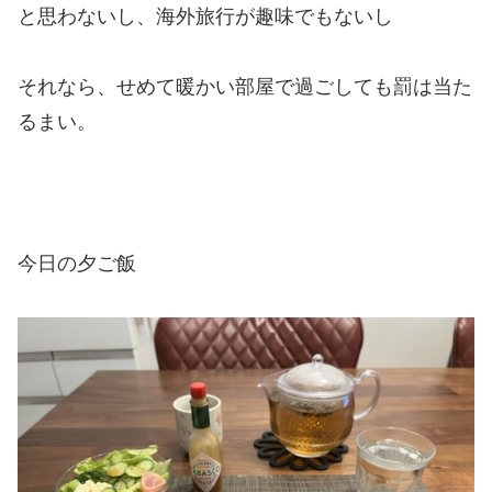
と思わないし、海外旅行が趣味でもないし
それなら、せめて暖かい部屋で過ごしても罰は当た
るまい。
今日の夕ご飯