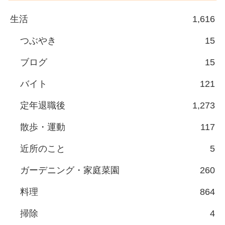
生活
1,616
つぶやき
15
ブログ
15
バイト
121
定年退職後
1,273
散歩・運動
117
近所のこと
5
ガーデニング・家庭菜園
260
料理
864
掃除
4