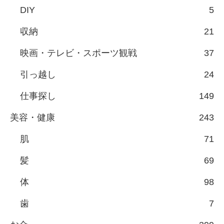
DIY
5
収納
21
映画・テレビ・スポーツ観戦
37
引っ越し
24
仕事探し
149
美容・健康
243
肌
71
髪
69
体
98
歯
7