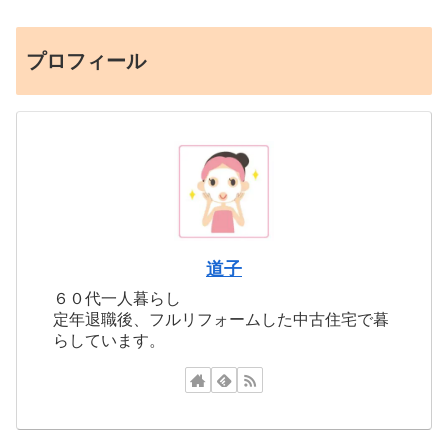
プロフィール
道子
６０代一人暮らし
定年退職後、フルリフォームした中古住宅で暮
らしています。