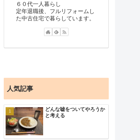
６０代一人暮らし
定年退職後、フルリフォームし
た中古住宅で暮らしています。
人気記事
どんな嘘をついてやろうか
と考える