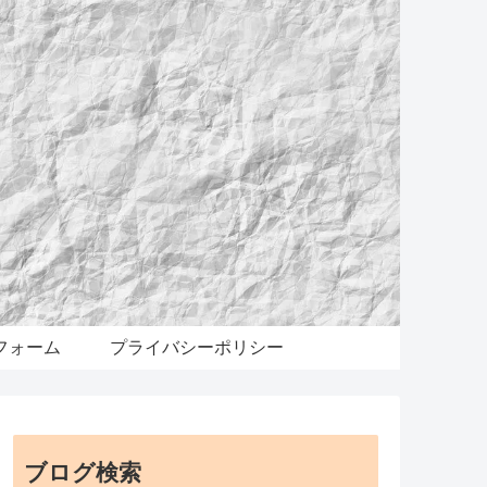
フォーム
プライバシーポリシー
ブログ検索