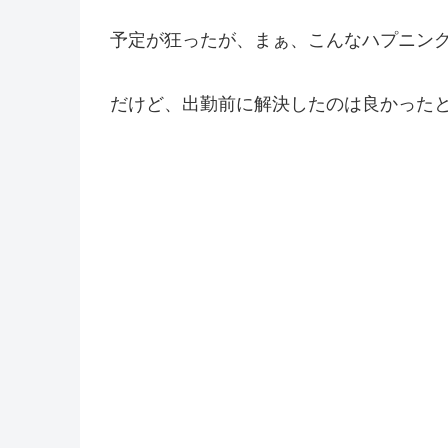
予定が狂ったが、まぁ、こんなハプニン
だけど、出勤前に解決したのは良かった