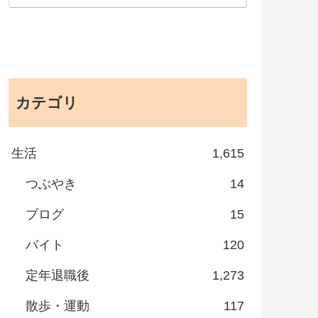
カテゴリ
生活
1,615
つぶやき
14
ブログ
15
バイト
120
定年退職後
1,273
散歩・運動
117