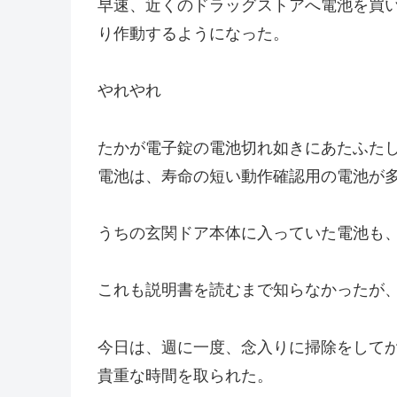
早速、近くのドラッグストアへ電池を買
り作動するようになった。
やれやれ
たかが電子錠の電池切れ如きにあたふた
電池は、寿命の短い動作確認用の電池が
うちの玄関ドア本体に入っていた電池も
これも説明書を読むまで知らなかったが
今日は、週に一度、念入りに掃除をして
貴重な時間を取られた。