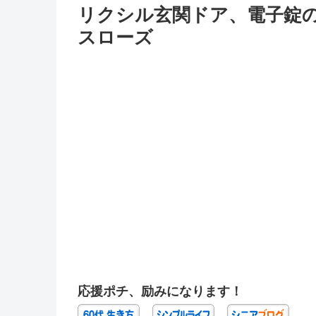
リクシル玄関ドア、電子錠の
スローズ
応援ポチ、励みになります！