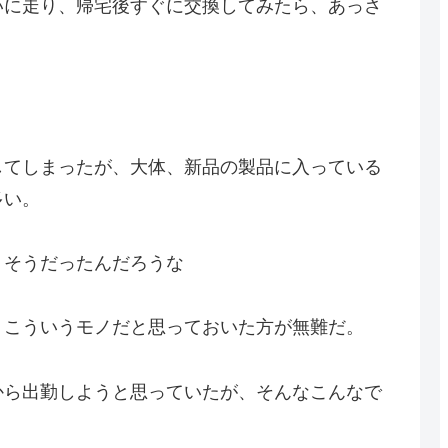
いに走り、帰宅後すぐに交換してみたら、あっさ
してしまったが、大体、新品の製品に入っている
多い。
、そうだったんだろうな
、こういうモノだと思っておいた方が無難だ。
から出勤しようと思っていたが、そんなこんなで