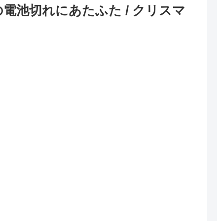
電池切れにあたふた / クリスマ