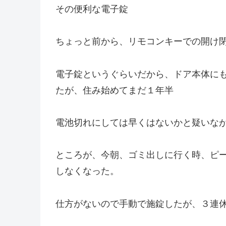
その便利な電子錠
ちょっと前から、リモコンキーでの開け
電子錠というぐらいだから、ドア本体に
たが、住み始めてまだ１年半
電池切れにしては早くはないかと疑いな
ところが、今朝、ゴミ出しに行く時、ピ
しなくなった。
仕方がないので手動で施錠したが、３連