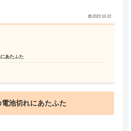
2023.10.22
れにあたふた
の電池切れにあたふた