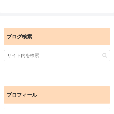
ブログ検索
プロフィール