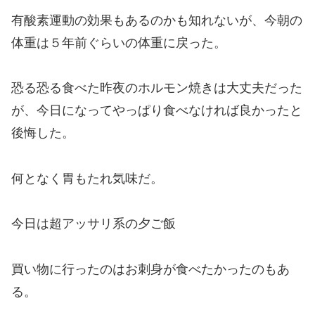
有酸素運動の効果もあるのかも知れないが、今朝の
体重は５年前ぐらいの体重に戻った。
恐る恐る食べた昨夜のホルモン焼きは大丈夫だった
が、今日になってやっぱり食べなければ良かったと
後悔した。
何となく胃もたれ気味だ。
今日は超アッサリ系の夕ご飯
買い物に行ったのはお刺身が食べたかったのもあ
る。