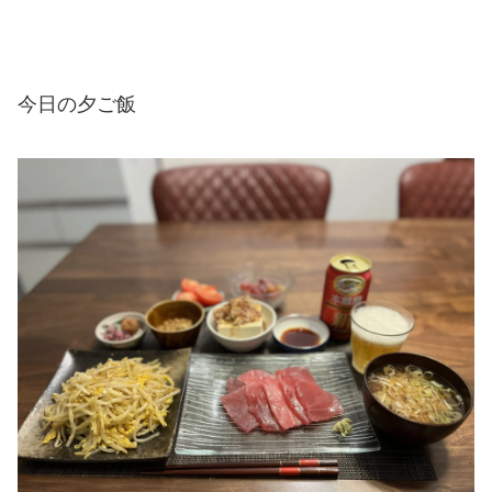
今日の夕ご飯