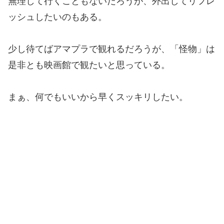
無理して行くこともないだろうが、外出してリフレ
ッシュしたいのもある。
少し待てばアマプラで観れるだろうが、「怪物」は
是非とも映画館で観たいと思っている。
まぁ、何でもいいから早くスッキリしたい。