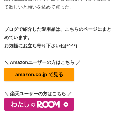
て欲しいと願いを込めて買った。
ブログで紹介した愛用品は、こちらのページにまと
めています。
お気軽にお立ち寄り下さいね(*^^*)
＼ Amazonユーザーの方はこちら ／
amazon.co.jp で見る
＼ 楽天ユーザーの方はこちら ／