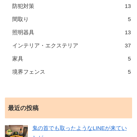
防犯対策
13
間取り
5
照明器具
13
インテリア・エクステリア
37
家具
5
境界フェンス
5
最近の投稿
鬼の首でも取ったようなLINEが来てい