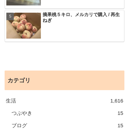
摘果桃５キロ、メルカリで購入 / 再生
ねぎ
カテゴリ
生活
1,616
つぶやき
15
ブログ
15