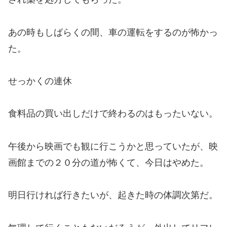
あの時もしばらくの間、車の運転をするのが怖かっ
た。
せっかくの連休
食料品の買い出しだけで終わるのはもったいない。
午後から映画でも観に行こうかと思っていたが、映
画館までの２０分の道が怖くて、今日はやめた。
明日行ければ行きたいが、起きた時の体調次第だ。