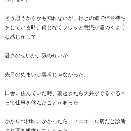
そう思うからかも知れないが、行きの道で信号待ち
をしている時、何となくフワッと意識が遠のくよう
な感じがして
暑さのせいか、気のせいか
先日のめまいは尋常じゃなかった。
田舎に住んでいた時、朝起きたら天井がぐるぐる回
って仕事を休んだことがあった。
かかりつけ医にかかったら、メニエール病だと診断
され薬を処方してもらった。