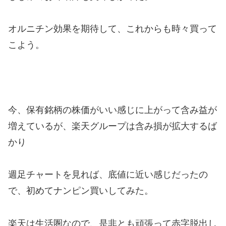
オルニチン効果を期待して、これからも時々買って
こよう。
今、保有銘柄の株価がいい感じに上がって含み益が
増えているが、楽天グループは含み損が拡大するば
かり
週足チャートを見れば、底値に近い感じだったの
で、初めてナンピン買いしてみた。
楽天は生活圏なので、是非とも頑張って赤字脱出し