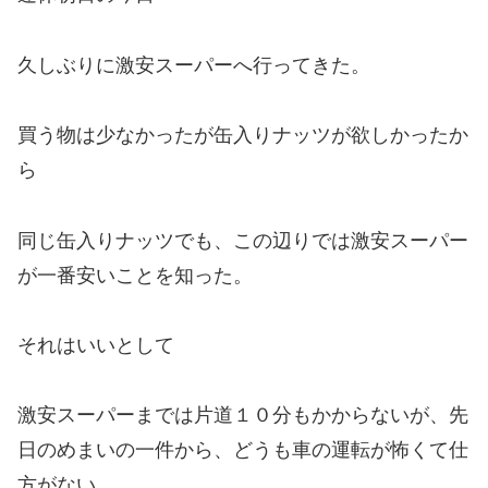
久しぶりに激安スーパーへ行ってきた。
買う物は少なかったが缶入りナッツが欲しかったか
ら
同じ缶入りナッツでも、この辺りでは激安スーパー
が一番安いことを知った。
それはいいとして
激安スーパーまでは片道１０分もかからないが、先
日のめまいの一件から、どうも車の運転が怖くて仕
方がない。