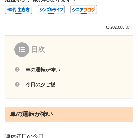
2023.06.07
目次
車の運転が怖い
今日の夕ご飯
車の運転が怖い
連休初日の今日