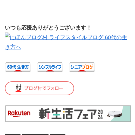
いつも応援ありがとうございます！