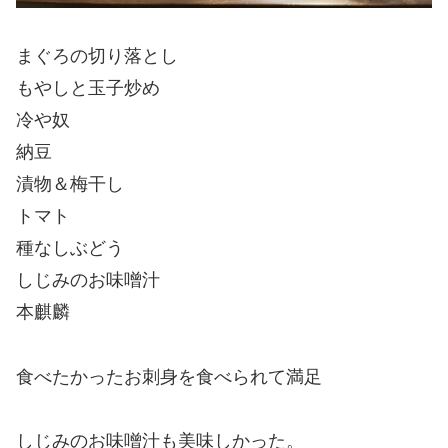
まぐろの切り落とし
もやしと玉子炒め
冷や奴
納豆
漬物＆梅干し
トマト
種なしぶどう
しじみのお味噌汁
本麒麟
食べたかったお刺身を食べられて満足
しじみのお味噌汁も美味しかった。