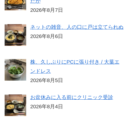
たが
2026年8月7日
ネットの雑音、人の口に戸は立てられぬ
2026年8月6日
株、久しぶりにPCに張り付き / 大葉エ
ンドレス
2026年8月5日
お盆休みに入る前にクリニック受診
2026年8月4日