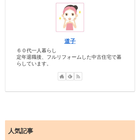
道子
６０代一人暮らし
定年退職後、フルリフォームした中古住宅で暮
らしています。
人気記事