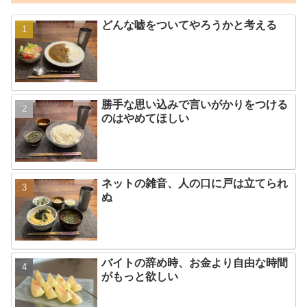
どんな嘘をついてやろうかと考える
勝手な思い込みで言いがかりをつける
のはやめてほしい
ネットの雑音、人の口に戸は立てられ
ぬ
バイトの辞め時、お金より自由な時間
がもっと欲しい