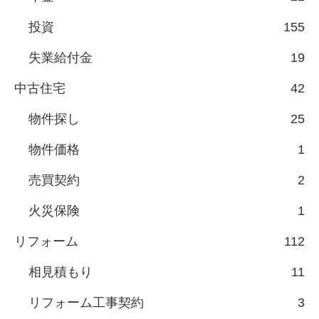
投資
155
失業給付金
19
中古住宅
42
物件探し
25
物件価格
1
売買契約
2
火災保険
1
リフォーム
112
相見積もり
11
リフォーム工事契約
3