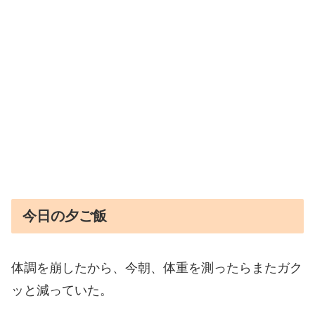
今日の夕ご飯
体調を崩したから、今朝、体重を測ったらまたガク
ッと減っていた。