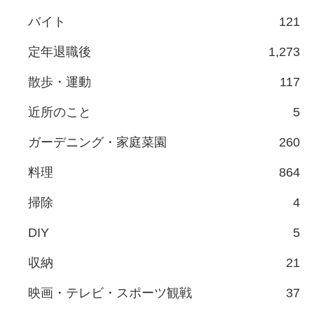
バイト
121
定年退職後
1,273
散歩・運動
117
近所のこと
5
ガーデニング・家庭菜園
260
料理
864
掃除
4
DIY
5
収納
21
映画・テレビ・スポーツ観戦
37