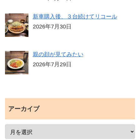
新車購入後、３台続けてリコール
2026年7月30日
親の顔が見てみたい
2026年7月29日
アーカイブ