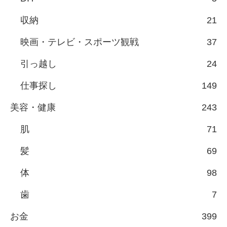
収納
21
映画・テレビ・スポーツ観戦
37
引っ越し
24
仕事探し
149
美容・健康
243
肌
71
髪
69
体
98
歯
7
お金
399